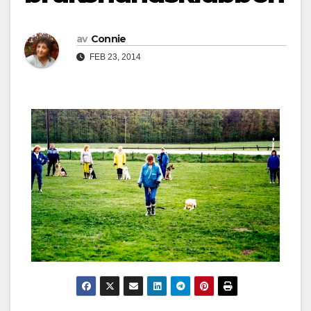
av
Connie
FEB 23, 2014