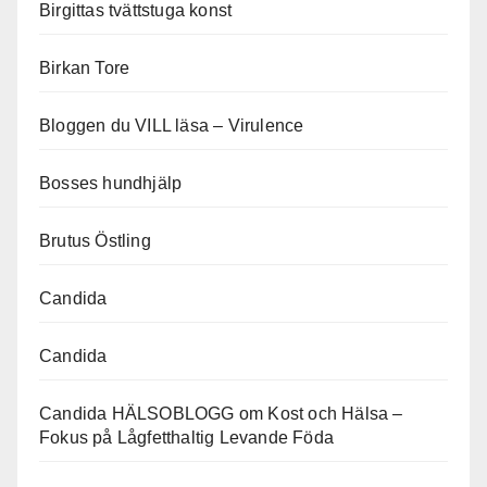
Birgittas tvättstuga konst
Birkan Tore
Bloggen du VILL läsa – Virulence
Bosses hundhjälp
Brutus Östling
Candida
Candida
Candida HÄLSOBLOGG om Kost och Hälsa –
Fokus på Lågfetthaltig Levande Föda