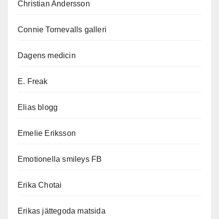
Christian Andersson
Connie Tornevalls galleri
Dagens medicin
E. Freak
Elias blogg
Emelie Eriksson
Emotionella smileys FB
Erika Chotai
Erikas jättegoda matsida