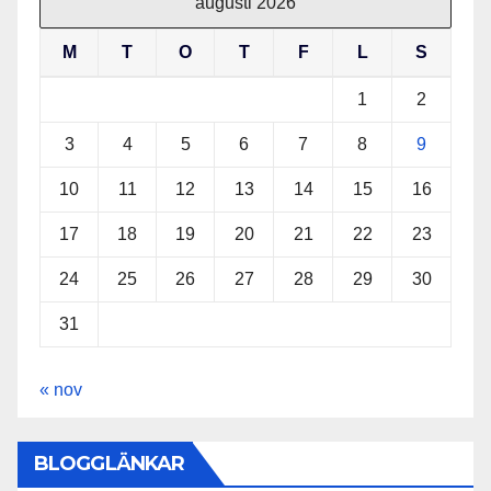
augusti 2026
M
T
O
T
F
L
S
1
2
3
4
5
6
7
8
9
10
11
12
13
14
15
16
17
18
19
20
21
22
23
24
25
26
27
28
29
30
31
« nov
BLOGGLÄNKAR