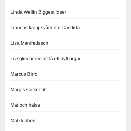
Linda Wallin Biggest loser
Linneas kroppsvård om Candida
Lisa Manfredsson
Livsglimtar om att få ett nytt organ
Marcus Birro
Marjas sockerfritt
Mat och hälsa
Matklubben