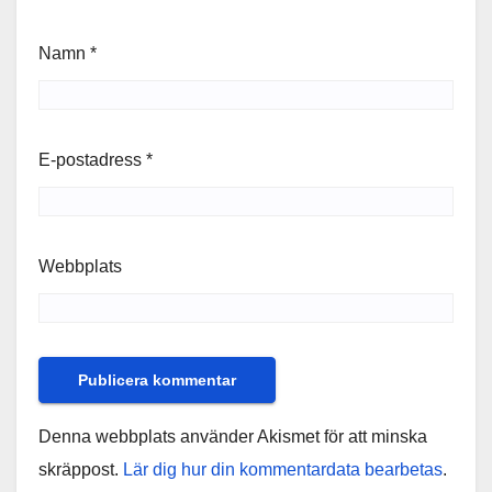
Namn
*
E-postadress
*
Webbplats
Denna webbplats använder Akismet för att minska
skräppost.
Lär dig hur din kommentardata bearbetas
.