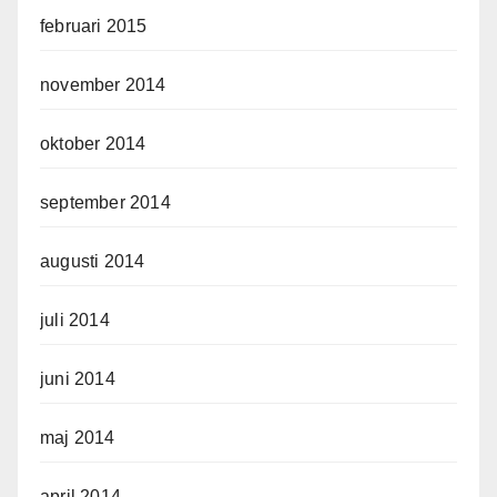
februari 2015
november 2014
oktober 2014
september 2014
augusti 2014
juli 2014
juni 2014
maj 2014
april 2014