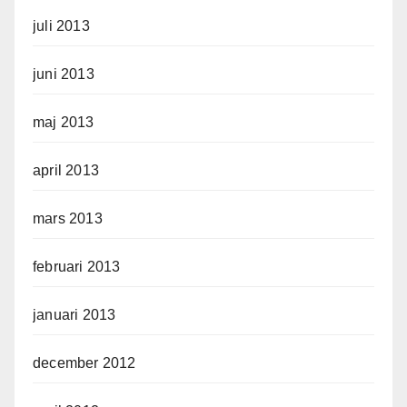
juli 2013
juni 2013
maj 2013
april 2013
mars 2013
februari 2013
januari 2013
december 2012