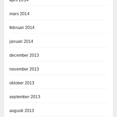
mars 2014
februari 2014
januari 2014
december 2013
november 2013
oktober 2013
september 2013
augusti 2013