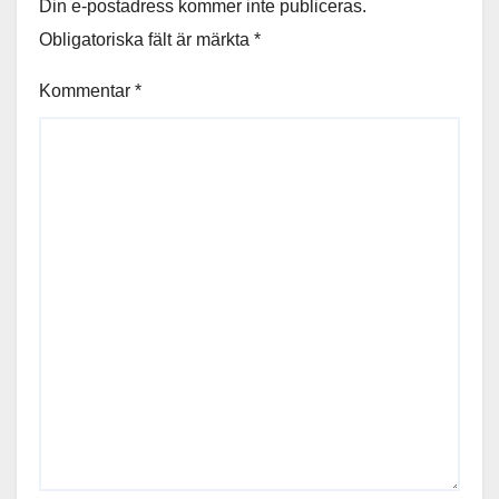
Din e-postadress kommer inte publiceras.
Obligatoriska fält är märkta
*
Kommentar
*