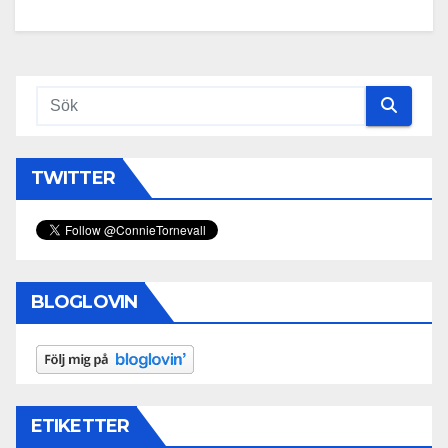
TWITTER
BLOGLOVIN
ETIKETTER