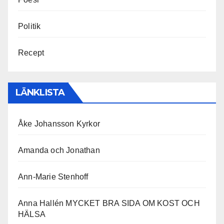
Politik
Recept
LÄNKLISTA
Åke Johansson Kyrkor
Amanda och Jonathan
Ann-Marie Stenhoff
Anna Hallén MYCKET BRA SIDA OM KOST OCH
HÄLSA