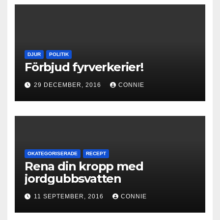
DJUR
POLITIK
Förbjud fyrverkerier!
29 DECEMBER, 2016
CONNIE
OKATEGORISERADE
RECEPT
Rena din kropp med
jordgubbsvatten
11 SEPTEMBER, 2016
CONNIE