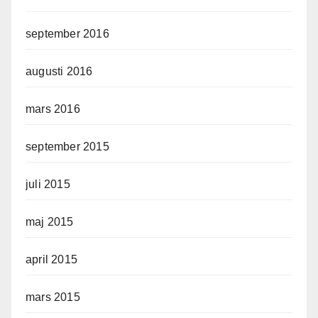
september 2016
augusti 2016
mars 2016
september 2015
juli 2015
maj 2015
april 2015
mars 2015