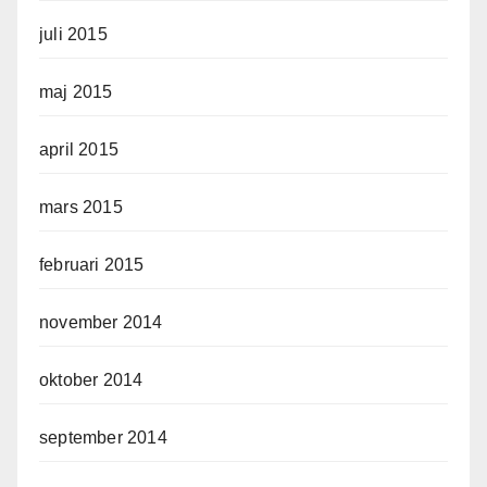
juli 2015
maj 2015
april 2015
mars 2015
februari 2015
november 2014
oktober 2014
september 2014