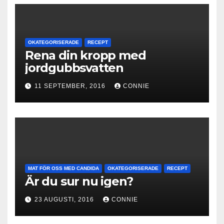
OKATEGORISERADE
RECEPT
Rena din kropp med
jordgubbsvatten
11 SEPTEMBER, 2016
CONNIE
MAT FÖR OSS MED CANDIDA
OKATEGORISERADE
RECEPT
Är du sur nu igen?
23 AUGUSTI, 2016
CONNIE