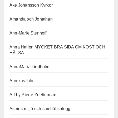
Åke Johansson Kyrkor
Amanda och Jonathan
Ann-Marie Stenhoff
Anna Hallén MYCKET BRA SIDA OM KOST OCH
HÄLSA
AnnaMaria Lindholm
Annikas foto
Art by Pierre Zoetterman
Astrids miljö och samhällsblogg