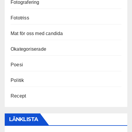
Fotografering
Fototriss
Mat för oss med candida
Okategoriserade
Poesi
Politik
Recept
LÄNKLISTA