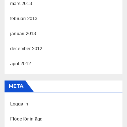
mars 2013
februari 2013
januari 2013
december 2012
april 2012
META
Logga in
Flöde för inlägg