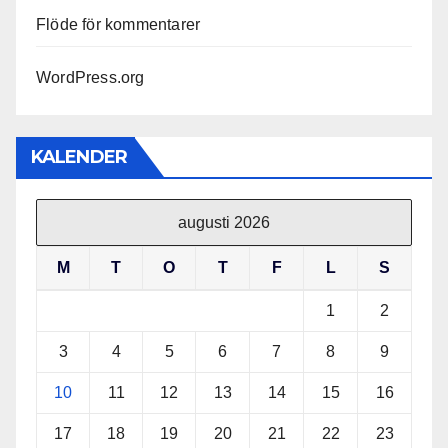
Flöde för kommentarer
WordPress.org
KALENDER
augusti 2026
M
T
O
T
F
L
S
1
2
3
4
5
6
7
8
9
10
11
12
13
14
15
16
17
18
19
20
21
22
23