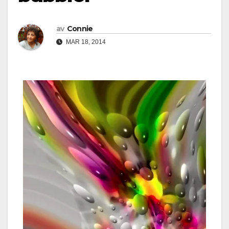
av
Connie
MAR 18, 2014