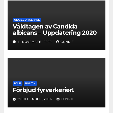
OKATEGORISERADE
Våldtagen av Candida
albicans – Uppdatering 2020
11 NOVEMBER, 2020
CONNIE
DJUR
POLITIK
Förbjud fyrverkerier!
29 DECEMBER, 2016
CONNIE