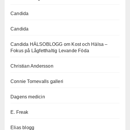
Candida
Candida
Candida HÄLSOBLOGG om Kost och Hälsa –
Fokus på Lågfetthaltig Levande Föda
Christian Andersson
Connie Tornevalls galleri
Dagens medicin
E. Freak
Elias blogg