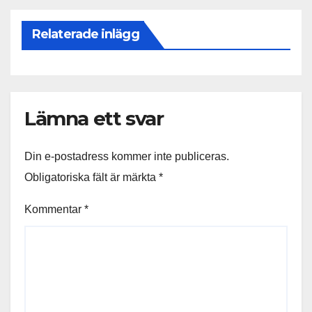
Relaterade inlägg
Lämna ett svar
Din e-postadress kommer inte publiceras.
Obligatoriska fält är märkta
*
Kommentar
*