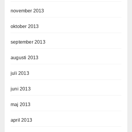
november 2013
oktober 2013
september 2013
augusti 2013
juli 2013
juni 2013
maj 2013
april 2013