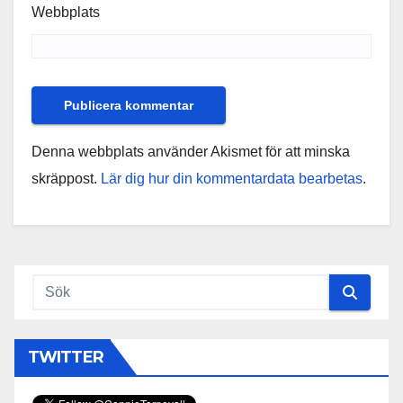
Webbplats
Denna webbplats använder Akismet för att minska
skräppost.
Lär dig hur din kommentardata bearbetas
.
TWITTER