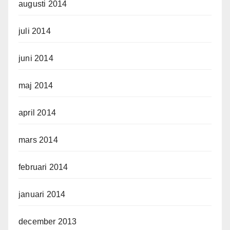
augusti 2014
juli 2014
juni 2014
maj 2014
april 2014
mars 2014
februari 2014
januari 2014
december 2013