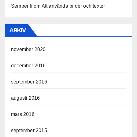
Semper fi
om
Att använda bilder och texter
ARKIV
november 2020
december 2016
september 2016
augusti 2016
mars 2016
september 2015