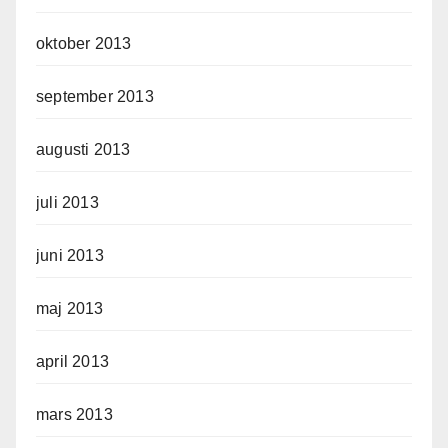
oktober 2013
september 2013
augusti 2013
juli 2013
juni 2013
maj 2013
april 2013
mars 2013