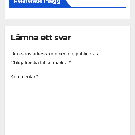
Relaterade inlägg
Lämna ett svar
Din e-postadress kommer inte publiceras.
Obligatoriska fält är märkta
*
Kommentar
*