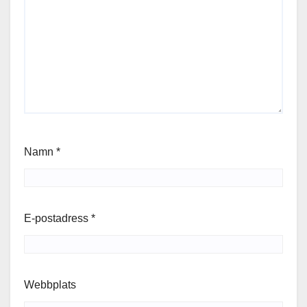
Namn
*
E-postadress
*
Webbplats