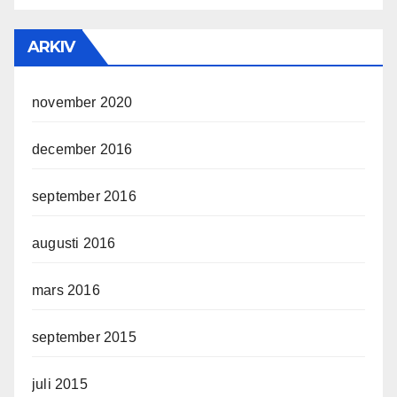
ARKIV
november 2020
december 2016
september 2016
augusti 2016
mars 2016
september 2015
juli 2015