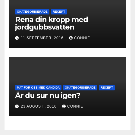
OKATEGORISERADE
RECEPT
Rena din kropp med
jordgubbsvatten
11 SEPTEMBER, 2016
CONNIE
MAT FÖR OSS MED CANDIDA
OKATEGORISERADE
RECEPT
Är du sur nu igen?
23 AUGUSTI, 2016
CONNIE