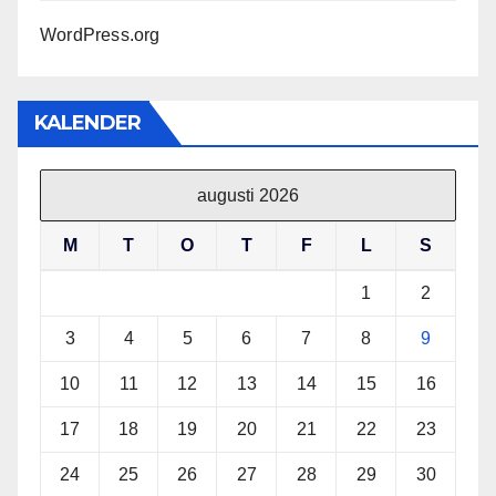
WordPress.org
KALENDER
augusti 2026
M
T
O
T
F
L
S
1
2
3
4
5
6
7
8
9
10
11
12
13
14
15
16
17
18
19
20
21
22
23
24
25
26
27
28
29
30