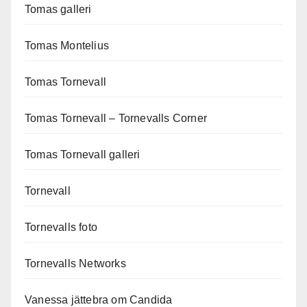
Tomas galleri
Tomas Montelius
Tomas Tornevall
Tomas Tornevall – Tornevalls Corner
Tomas Tornevall galleri
Tornevall
Tornevalls foto
Tornevalls Networks
Vanessa jättebra om Candida