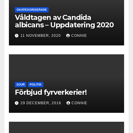
OKATEGORISERADE
Våldtagen av Candida
albicans – Uppdatering 2020
11 NOVEMBER, 2020
CONNIE
DJUR
POLITIK
Förbjud fyrverkerier!
29 DECEMBER, 2016
CONNIE