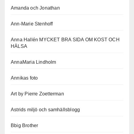
Amanda och Jonathan
Ann-Marie Stenhoff
Anna Hallén MYCKET BRA SIDA OM KOST OCH
HÄLSA
AnnaMaria Lindholm
Annikas foto
Art by Pierre Zoetterman
Astrids miljö och samhällsblogg
Bbig Brother