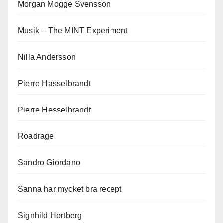
Morgan Mogge Svensson
Musik – The MINT Experiment
Nilla Andersson
Pierre Hasselbrandt
Pierre Hesselbrandt
Roadrage
Sandro Giordano
Sanna har mycket bra recept
Signhild Hortberg