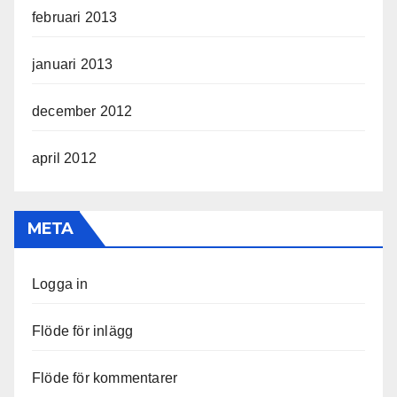
februari 2013
januari 2013
december 2012
april 2012
META
Logga in
Flöde för inlägg
Flöde för kommentarer