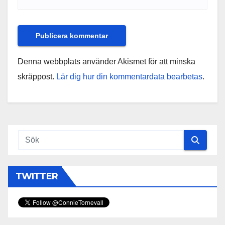
Denna webbplats använder Akismet för att minska
skräppost.
Lär dig hur din kommentardata bearbetas
.
TWITTER