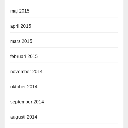
maj 2015
april 2015
mars 2015
februari 2015
november 2014
oktober 2014
september 2014
augusti 2014