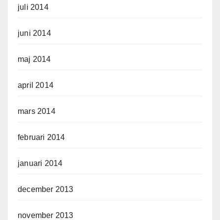
juli 2014
juni 2014
maj 2014
april 2014
mars 2014
februari 2014
januari 2014
december 2013
november 2013