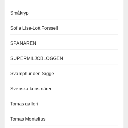
Småkryp
Sofia Lise-Lott Forssell
SPANAREN
SUPERMILJÖBLOGGEN
Svamphunden Sigge
Svenska konstnärer
Tomas galleri
Tomas Montelius