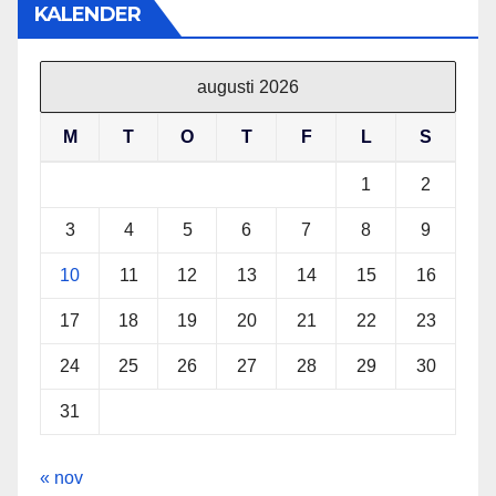
KALENDER
augusti 2026
M
T
O
T
F
L
S
1
2
3
4
5
6
7
8
9
10
11
12
13
14
15
16
17
18
19
20
21
22
23
24
25
26
27
28
29
30
31
« nov