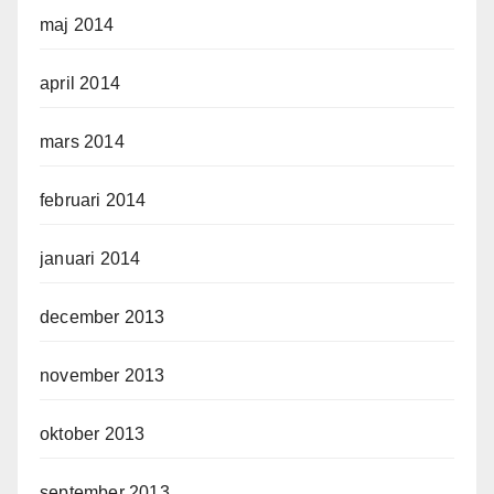
maj 2014
april 2014
mars 2014
februari 2014
januari 2014
december 2013
november 2013
oktober 2013
september 2013