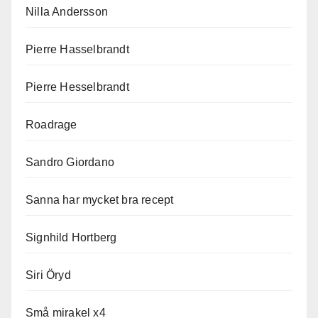
Nilla Andersson
Pierre Hasselbrandt
Pierre Hesselbrandt
Roadrage
Sandro Giordano
Sanna har mycket bra recept
Signhild Hortberg
Siri Öryd
Små mirakel x4