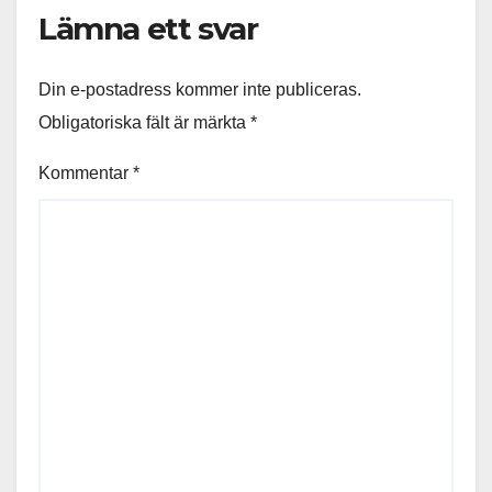
Lämna ett svar
Din e-postadress kommer inte publiceras.
Obligatoriska fält är märkta
*
Kommentar
*