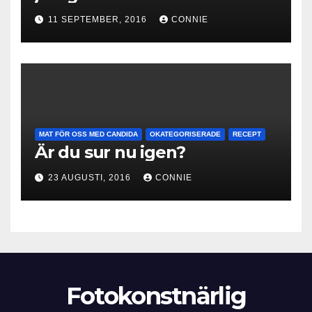
11 SEPTEMBER, 2016
CONNIE
MAT FÖR OSS MED CANDIDA
OKATEGORISERADE
RECEPT
Är du sur nu igen?
23 AUGUSTI, 2016
CONNIE
Fotokonstnärlig