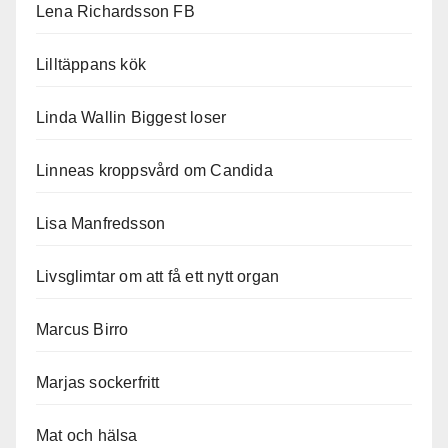
Lena Richardsson FB
Lilltäppans kök
Linda Wallin Biggest loser
Linneas kroppsvård om Candida
Lisa Manfredsson
Livsglimtar om att få ett nytt organ
Marcus Birro
Marjas sockerfritt
Mat och hälsa