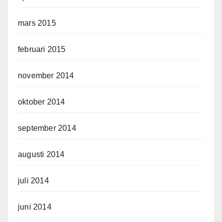
mars 2015
februari 2015
november 2014
oktober 2014
september 2014
augusti 2014
juli 2014
juni 2014