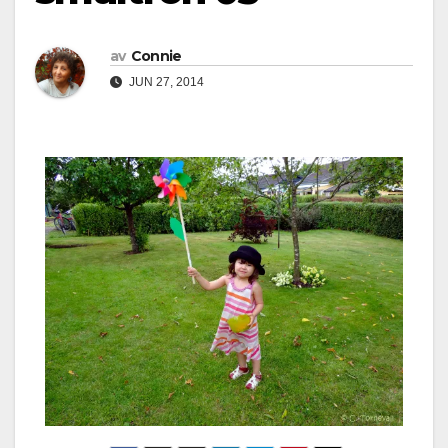
av
Connie
JUN 27, 2014