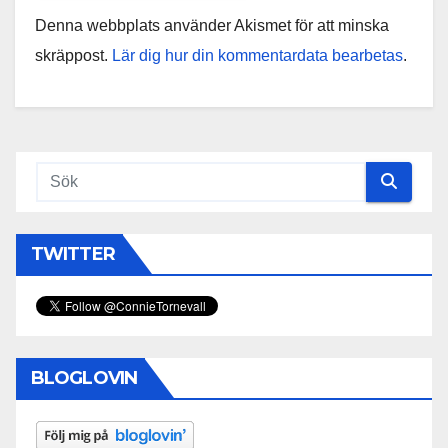
Denna webbplats använder Akismet för att minska
skräppost.
Lär dig hur din kommentardata bearbetas
.
TWITTER
BLOGLOVIN