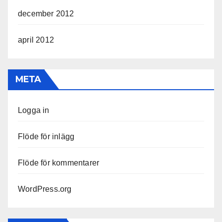
december 2012
april 2012
META
Logga in
Flöde för inlägg
Flöde för kommentarer
WordPress.org