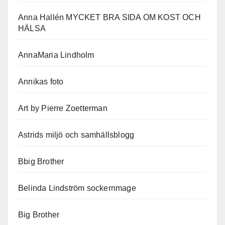
Anna Hallén MYCKET BRA SIDA OM KOST OCH
HÄLSA
AnnaMaria Lindholm
Annikas foto
Art by Pierre Zoetterman
Astrids miljö och samhällsblogg
Bbig Brother
Belinda Lindström sockernmage
Big Brother