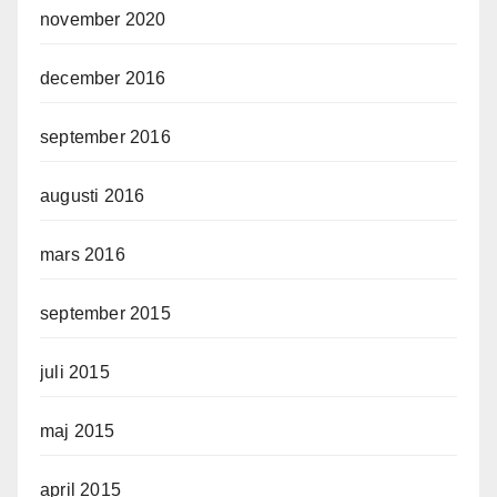
november 2020
december 2016
september 2016
augusti 2016
mars 2016
september 2015
juli 2015
maj 2015
april 2015