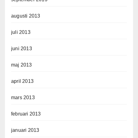
augusti 2013
juli 2013
juni 2013
maj 2013
april 2013
mars 2013
februari 2013
januari 2013