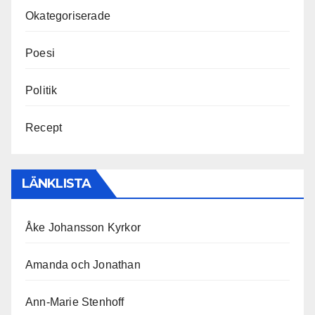
Okategoriserade
Poesi
Politik
Recept
LÄNKLISTA
Åke Johansson Kyrkor
Amanda och Jonathan
Ann-Marie Stenhoff