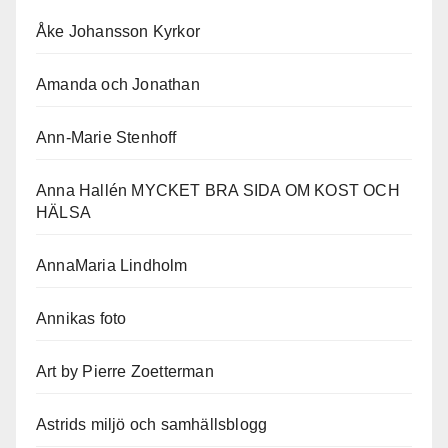
Åke Johansson Kyrkor
Amanda och Jonathan
Ann-Marie Stenhoff
Anna Hallén MYCKET BRA SIDA OM KOST OCH
HÄLSA
AnnaMaria Lindholm
Annikas foto
Art by Pierre Zoetterman
Astrids miljö och samhällsblogg