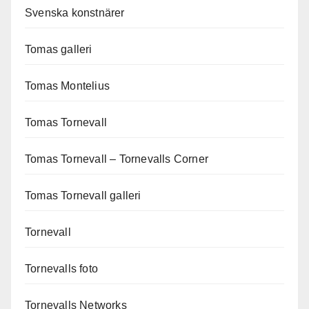
Svenska konstnärer
Tomas galleri
Tomas Montelius
Tomas Tornevall
Tomas Tornevall – Tornevalls Corner
Tomas Tornevall galleri
Tornevall
Tornevalls foto
Tornevalls Networks