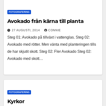
FOTOGRAFERING
Avokado från kärna till planta
27 AUGUSTI, 2014
CONNIE
Steg 01: Avokado på tillväxt i vattenglas. Steg 02:
Avokado med rötter. Men vänta med planteringen tills
de har skjutit skott. Steg 02: Fler Avokado Steg 02:
Avokado med skott…
FOTOGRAFERING
Kyrkor