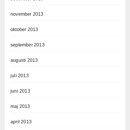
november 2013
oktober 2013
september 2013
augusti 2013
juli 2013
juni 2013
maj 2013
april 2013