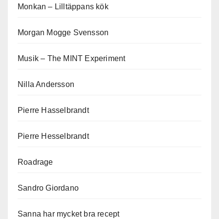
Monkan – Lilltäppans kök
Morgan Mogge Svensson
Musik – The MINT Experiment
Nilla Andersson
Pierre Hasselbrandt
Pierre Hesselbrandt
Roadrage
Sandro Giordano
Sanna har mycket bra recept