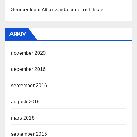
Semper fi
om
Att använda bilder och texter
ARKIV
november 2020
december 2016
september 2016
augusti 2016
mars 2016
september 2015