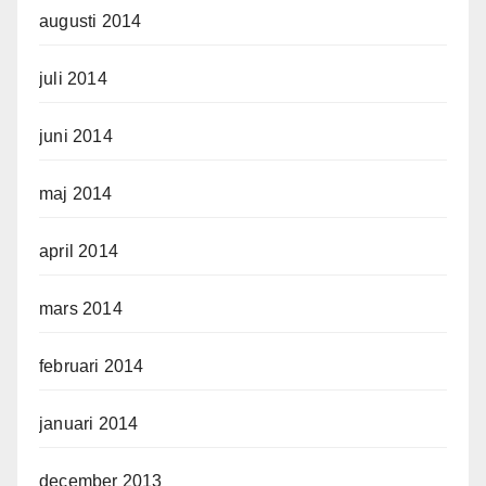
augusti 2014
juli 2014
juni 2014
maj 2014
april 2014
mars 2014
februari 2014
januari 2014
december 2013