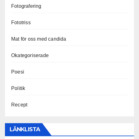
Fotografering
Fototriss
Mat för oss med candida
Okategoriserade
Poesi
Politik
Recept
LÄNKLISTA