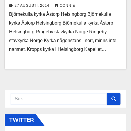
27 AUGUSTI, 2014
CONNIE
Björnekulla kyrka Åstorp Helsingborg Björnekulla
kyrka Åstorp Helsingborg Björnekulla kyrka Åstorp
Helsingborg Ringeby stavkyrka Norge Ringeby
stavkyrka Norge Kyrka någonstans i norr, minns inte
namnet. Kropps kyrka i Helsingborg Kapellet…
TWITTER