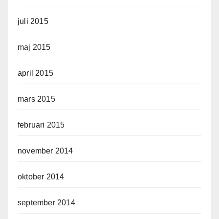
juli 2015
maj 2015
april 2015
mars 2015
februari 2015
november 2014
oktober 2014
september 2014