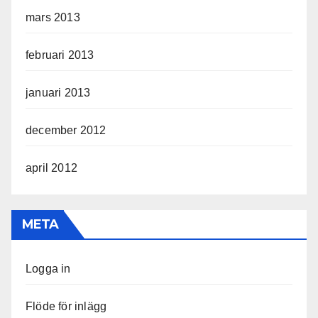
mars 2013
februari 2013
januari 2013
december 2012
april 2012
META
Logga in
Flöde för inlägg