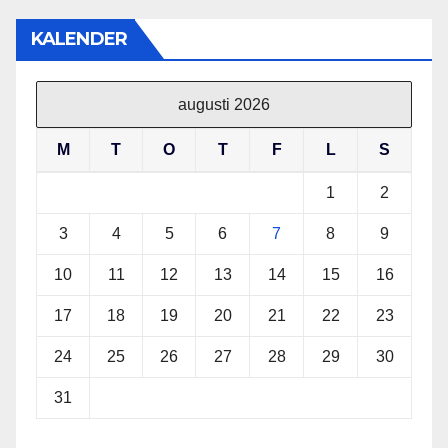
KALENDER
augusti 2026
M
T
O
T
F
L
S
1
2
3
4
5
6
7
8
9
10
11
12
13
14
15
16
17
18
19
20
21
22
23
24
25
26
27
28
29
30
31