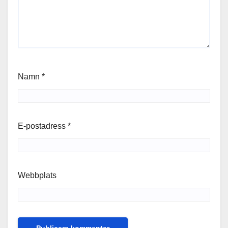
Namn
*
E-postadress
*
Webbplats