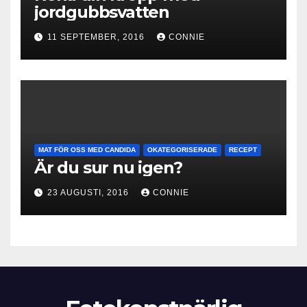
jordgubbsvatten
11 SEPTEMBER, 2016
CONNIE
MAT FÖR OSS MED CANDIDA
OKATEGORISERADE
RECEPT
Är du sur nu igen?
23 AUGUSTI, 2016
CONNIE