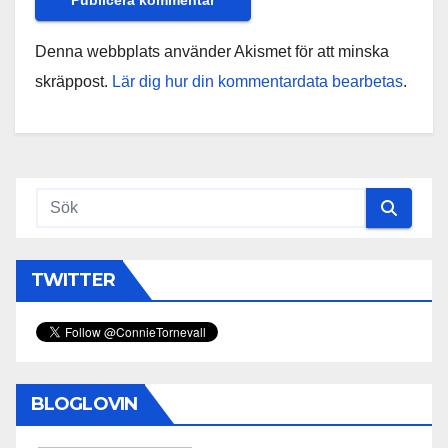
Denna webbplats använder Akismet för att minska
skräppost.
Lär dig hur din kommentardata bearbetas
.
TWITTER
BLOGLOVIN