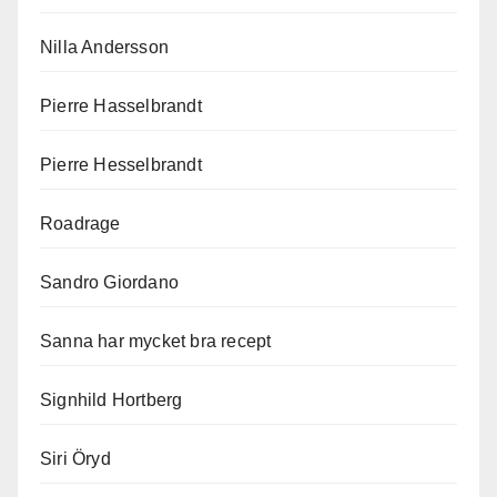
Nilla Andersson
Pierre Hasselbrandt
Pierre Hesselbrandt
Roadrage
Sandro Giordano
Sanna har mycket bra recept
Signhild Hortberg
Siri Öryd