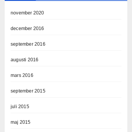
november 2020
december 2016
september 2016
augusti 2016
mars 2016
september 2015
juli 2015
maj 2015