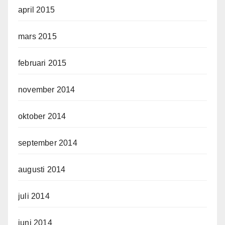
april 2015
mars 2015
februari 2015
november 2014
oktober 2014
september 2014
augusti 2014
juli 2014
juni 2014