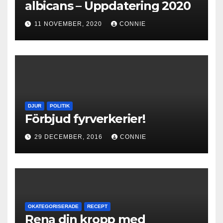
albicans – Uppdatering 2020
11 NOVEMBER, 2020
CONNIE
DJUR
POLITIK
Förbjud fyrverkerier!
29 DECEMBER, 2016
CONNIE
OKATEGORISERADE
RECEPT
Rena din kropp med