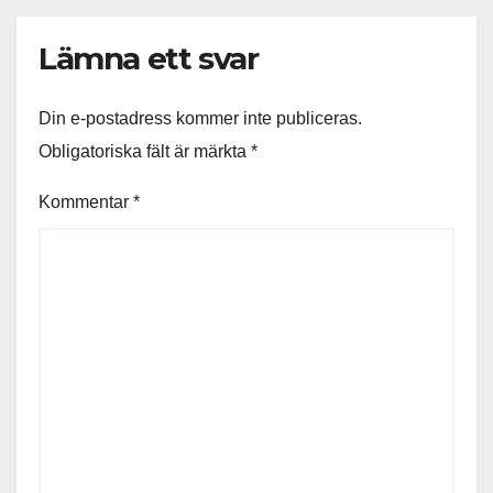
Lämna ett svar
Din e-postadress kommer inte publiceras.
Obligatoriska fält är märkta
*
Kommentar
*