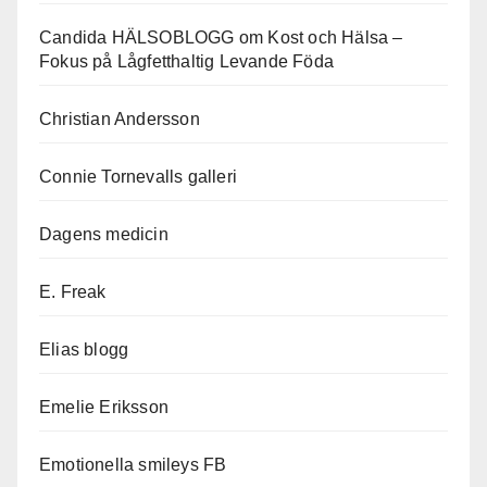
Candida HÄLSOBLOGG om Kost och Hälsa –
Fokus på Lågfetthaltig Levande Föda
Christian Andersson
Connie Tornevalls galleri
Dagens medicin
E. Freak
Elias blogg
Emelie Eriksson
Emotionella smileys FB