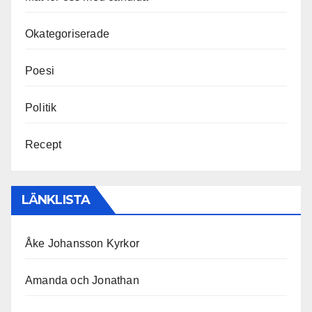
Okategoriserade
Poesi
Politik
Recept
LÄNKLISTA
Åke Johansson Kyrkor
Amanda och Jonathan