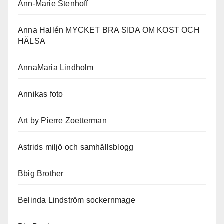
Ann-Marie Stenhoff
Anna Hallén MYCKET BRA SIDA OM KOST OCH
HÄLSA
AnnaMaria Lindholm
Annikas foto
Art by Pierre Zoetterman
Astrids miljö och samhällsblogg
Bbig Brother
Belinda Lindström sockernmage