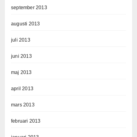
september 2013
augusti 2013
juli 2013
juni 2013
maj 2013
april 2013
mars 2013
februari 2013