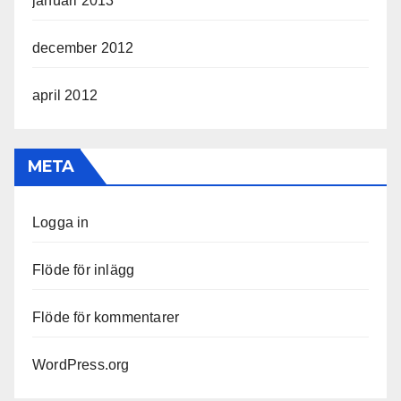
januari 2013
december 2012
april 2012
META
Logga in
Flöde för inlägg
Flöde för kommentarer
WordPress.org