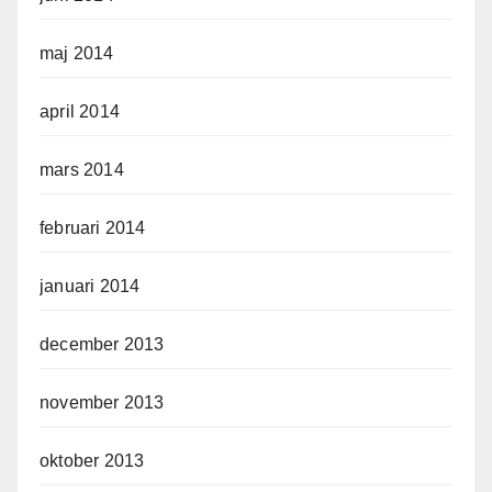
maj 2014
april 2014
mars 2014
februari 2014
januari 2014
december 2013
november 2013
oktober 2013