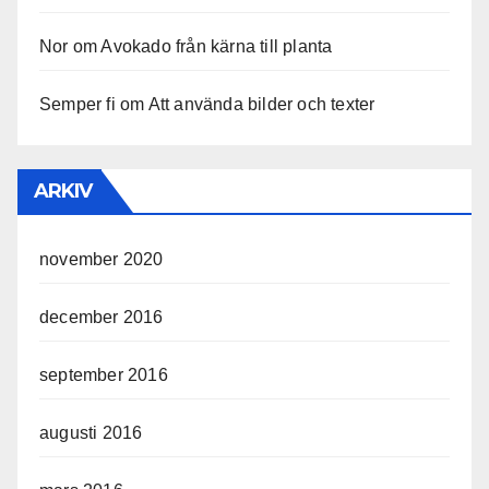
Nor
om
Avokado från kärna till planta
Semper fi
om
Att använda bilder och texter
ARKIV
november 2020
december 2016
september 2016
augusti 2016