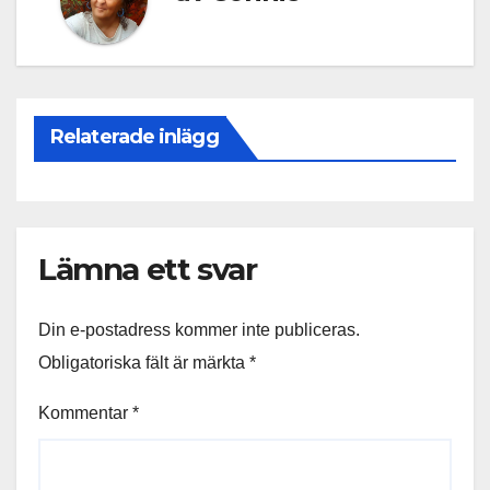
Relaterade inlägg
Lämna ett svar
Din e-postadress kommer inte publiceras.
Obligatoriska fält är märkta
*
Kommentar
*