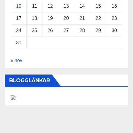
10
11
12
13
14
15
16
17
18
19
20
21
22
23
24
25
26
27
28
29
30
31
« nov
BLOGGLÄNKAR