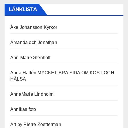
LÄNKLISTA
Åke Johansson Kyrkor
Amanda och Jonathan
Ann-Marie Stenhoff
Anna Hallén MYCKET BRA SIDA OM KOST OCH
HÄLSA
AnnaMaria Lindholm
Annikas foto
Art by Pierre Zoetterman