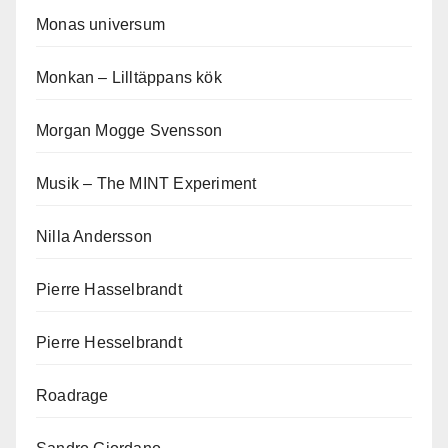
Monas universum
Monkan – Lilltäppans kök
Morgan Mogge Svensson
Musik – The MINT Experiment
Nilla Andersson
Pierre Hasselbrandt
Pierre Hesselbrandt
Roadrage