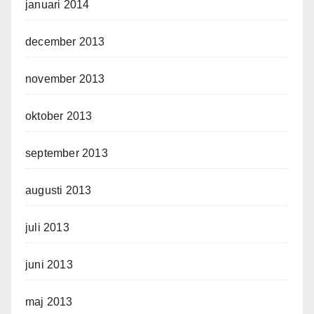
januari 2014
december 2013
november 2013
oktober 2013
september 2013
augusti 2013
juli 2013
juni 2013
maj 2013