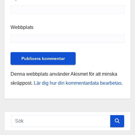
Webbplats
Denna webbplats använder Akismet för att minska
skräppost.
Lär dig hur din kommentardata bearbetas
.