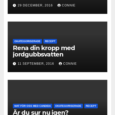
29 DECEMBER, 2016
CONNIE
OKATEGORISERADE
RECEPT
Rena din kropp med
jordgubbsvatten
11 SEPTEMBER, 2016
CONNIE
MAT FÖR OSS MED CANDIDA
OKATEGORISERADE
RECEPT
Är du sur nu igen?