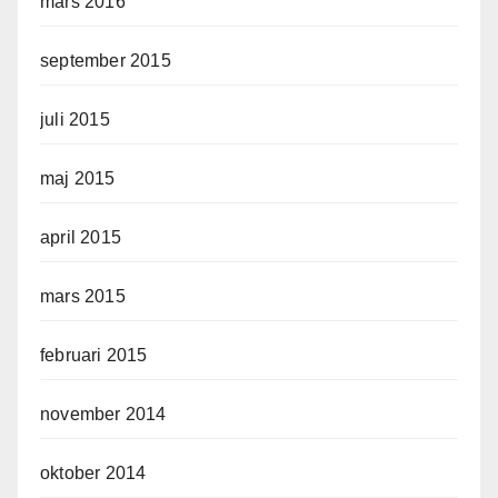
mars 2016
september 2015
juli 2015
maj 2015
april 2015
mars 2015
februari 2015
november 2014
oktober 2014