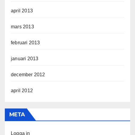
april 2013
mars 2013
februari 2013
januari 2013
december 2012
april 2012
META
Logga in