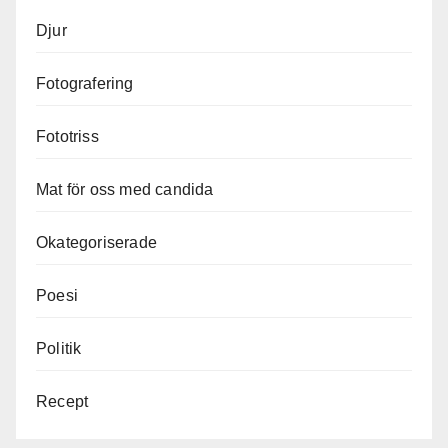
Djur
Fotografering
Fototriss
Mat för oss med candida
Okategoriserade
Poesi
Politik
Recept