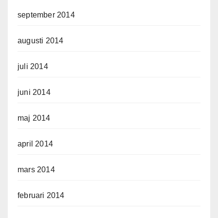
september 2014
augusti 2014
juli 2014
juni 2014
maj 2014
april 2014
mars 2014
februari 2014