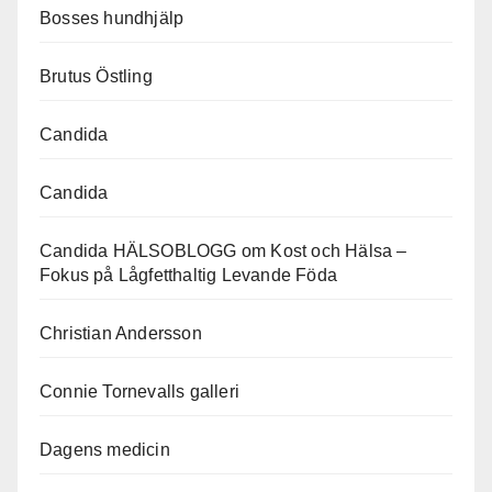
Bosses hundhjälp
Brutus Östling
Candida
Candida
Candida HÄLSOBLOGG om Kost och Hälsa –
Fokus på Lågfetthaltig Levande Föda
Christian Andersson
Connie Tornevalls galleri
Dagens medicin