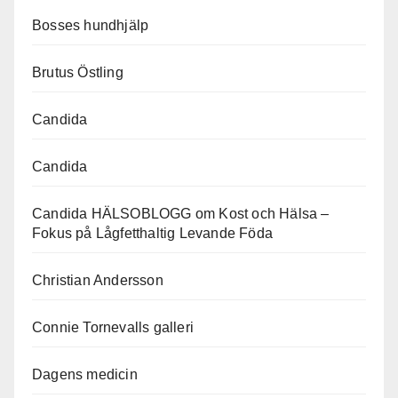
Bosses hundhjälp
Brutus Östling
Candida
Candida
Candida HÄLSOBLOGG om Kost och Hälsa –
Fokus på Lågfetthaltig Levande Föda
Christian Andersson
Connie Tornevalls galleri
Dagens medicin