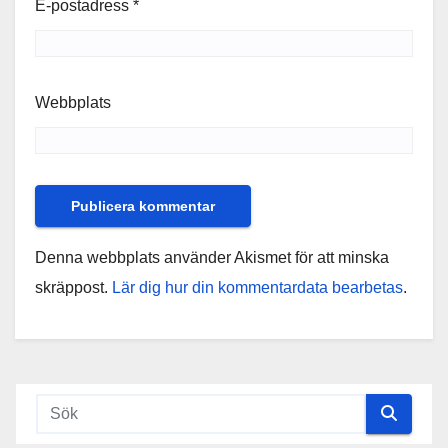
E-postadress
*
Webbplats
Denna webbplats använder Akismet för att minska
skräppost.
Lär dig hur din kommentardata bearbetas
.