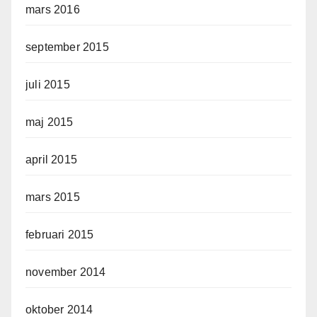
mars 2016
september 2015
juli 2015
maj 2015
april 2015
mars 2015
februari 2015
november 2014
oktober 2014