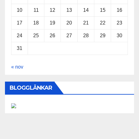
10
11
12
13
14
15
16
17
18
19
20
21
22
23
24
25
26
27
28
29
30
31
« nov
BLOGGLÄNKAR