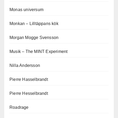
Monas universum
Monkan – Lilltäppans kök
Morgan Mogge Svensson
Musik – The MINT Experiment
Nilla Andersson
Pierre Hasselbrandt
Pierre Hesselbrandt
Roadrage