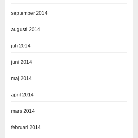
september 2014
augusti 2014
juli 2014
juni 2014
maj 2014
april 2014
mars 2014
februari 2014