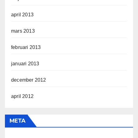
april 2013
mars 2013
februari 2013
januari 2013
december 2012
april 2012
META