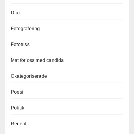
Djur
Fotografering
Fototriss
Mat för oss med candida
Okategoriserade
Poesi
Politik
Recept