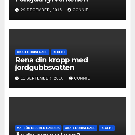
29 DECEMBER, 2016
CONNIE
OKATEGORISERADE
RECEPT
Rena din kropp med
jordgubbsvatten
11 SEPTEMBER, 2016
CONNIE
MAT FÖR OSS MED CANDIDA
OKATEGORISERADE
RECEPT