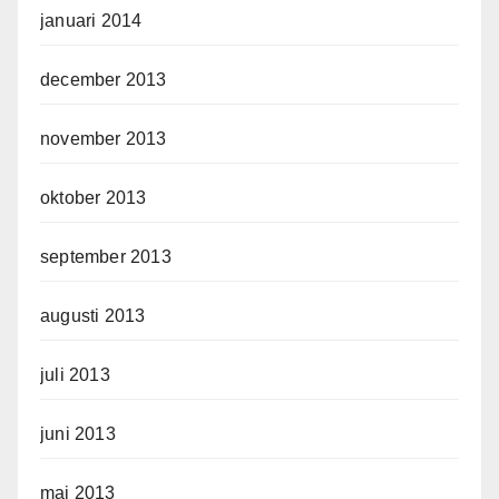
januari 2014
december 2013
november 2013
oktober 2013
september 2013
augusti 2013
juli 2013
juni 2013
maj 2013