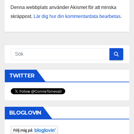
Denna webbplats använder Akismet för att minska
skräppost.
Lär dig hur din kommentardata bearbetas
.
TWITTER
BLOGLOVIN