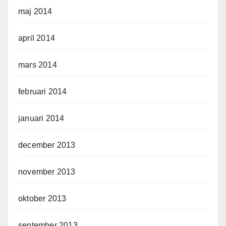
maj 2014
april 2014
mars 2014
februari 2014
januari 2014
december 2013
november 2013
oktober 2013
september 2013