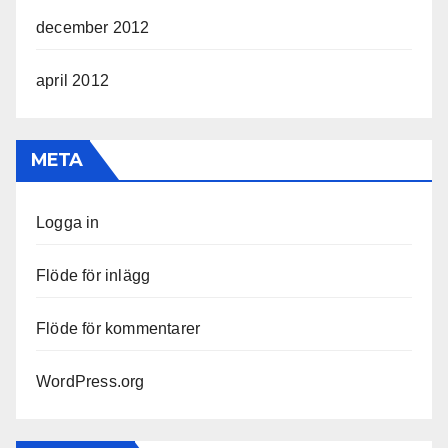
december 2012
april 2012
META
Logga in
Flöde för inlägg
Flöde för kommentarer
WordPress.org