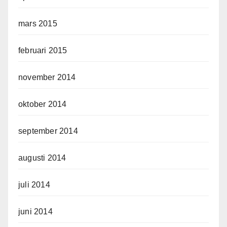
mars 2015
februari 2015
november 2014
oktober 2014
september 2014
augusti 2014
juli 2014
juni 2014