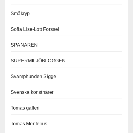
Småkryp
Sofia Lise-Lott Forssell
SPANAREN
SUPERMILJÖBLOGGEN
Svamphunden Sigge
Svenska konstnärer
Tomas galleri
Tomas Montelius