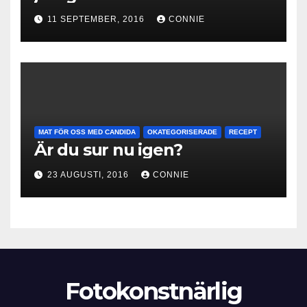
11 SEPTEMBER, 2016
CONNIE
MAT FÖR OSS MED CANDIDA
OKATEGORISERADE
RECEPT
Är du sur nu igen?
23 AUGUSTI, 2016
CONNIE
Fotokonstnärlig