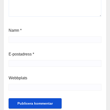
Namn
*
E-postadress
*
Webbplats