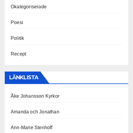
Okategoriserade
Poesi
Politik
Recept
LÄNKLISTA
Åke Johansson Kyrkor
Amanda och Jonathan
Ann-Marie Stenhoff