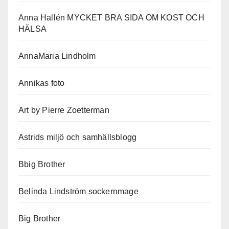
Anna Hallén MYCKET BRA SIDA OM KOST OCH
HÄLSA
AnnaMaria Lindholm
Annikas foto
Art by Pierre Zoetterman
Astrids miljö och samhällsblogg
Bbig Brother
Belinda Lindström sockernmage
Big Brother