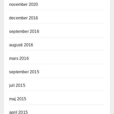
november 2020
december 2016
september 2016
augusti 2016
mars 2016
september 2015
juli 2015
maj 2015
april 2015