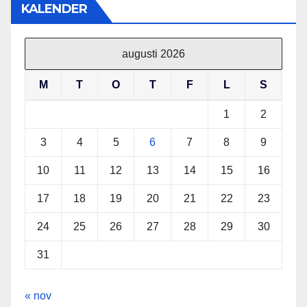
KALENDER
augusti 2026
M
T
O
T
F
L
S
1
2
3
4
5
6
7
8
9
10
11
12
13
14
15
16
17
18
19
20
21
22
23
24
25
26
27
28
29
30
31
« nov