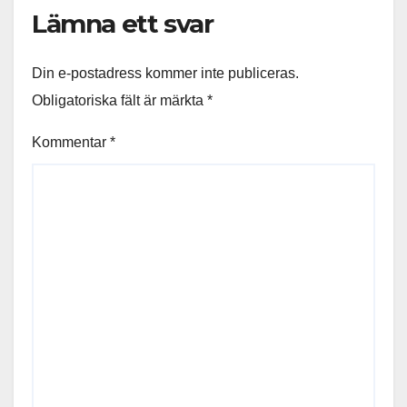
Lämna ett svar
Din e-postadress kommer inte publiceras.
Obligatoriska fält är märkta
*
Kommentar
*