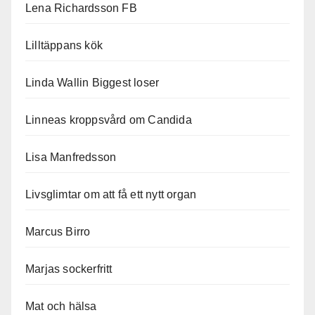
Lena Richardsson FB
Lilltäppans kök
Linda Wallin Biggest loser
Linneas kroppsvård om Candida
Lisa Manfredsson
Livsglimtar om att få ett nytt organ
Marcus Birro
Marjas sockerfritt
Mat och hälsa