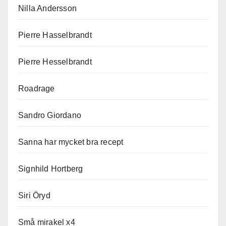
Nilla Andersson
Pierre Hasselbrandt
Pierre Hesselbrandt
Roadrage
Sandro Giordano
Sanna har mycket bra recept
Signhild Hortberg
Siri Öryd
Små mirakel x4