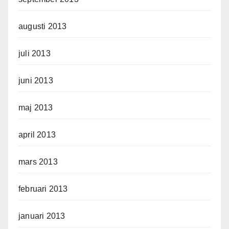
augusti 2013
juli 2013
juni 2013
maj 2013
april 2013
mars 2013
februari 2013
januari 2013