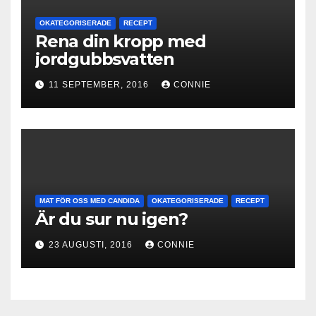
OKATEGORISERADE
RECEPT
Rena din kropp med
jordgubbsvatten
11 SEPTEMBER, 2016
CONNIE
MAT FÖR OSS MED CANDIDA
OKATEGORISERADE
RECEPT
Är du sur nu igen?
23 AUGUSTI, 2016
CONNIE