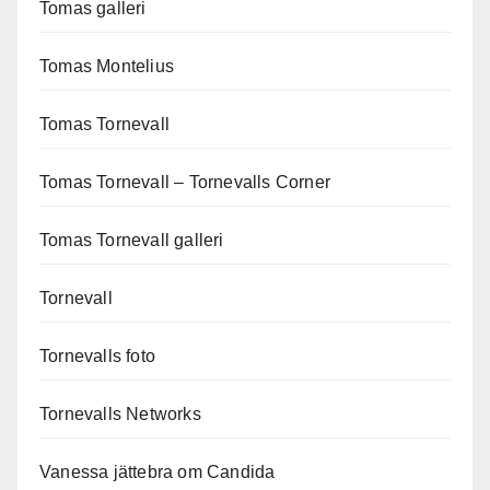
Tomas galleri
Tomas Montelius
Tomas Tornevall
Tomas Tornevall – Tornevalls Corner
Tomas Tornevall galleri
Tornevall
Tornevalls foto
Tornevalls Networks
Vanessa jättebra om Candida