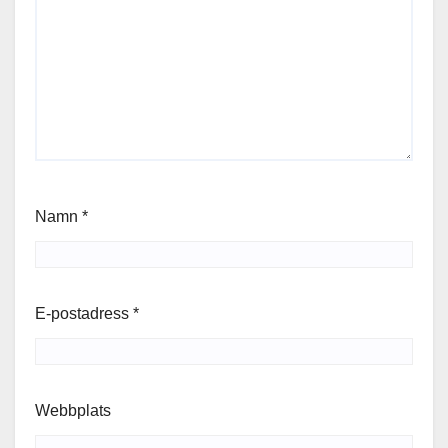
Namn
*
E-postadress
*
Webbplats