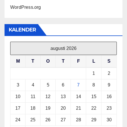
WordPress.org
KALENDER
augusti 2026
M
T
O
T
F
L
S
1
2
3
4
5
6
7
8
9
10
11
12
13
14
15
16
17
18
19
20
21
22
23
24
25
26
27
28
29
30