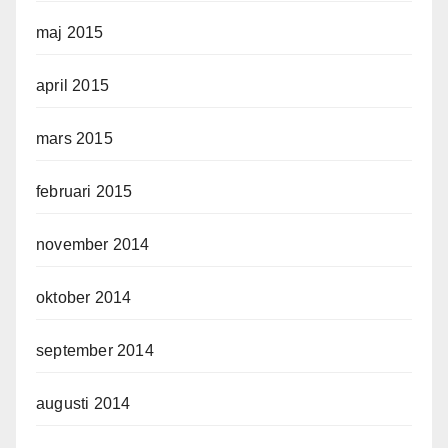
maj 2015
april 2015
mars 2015
februari 2015
november 2014
oktober 2014
september 2014
augusti 2014