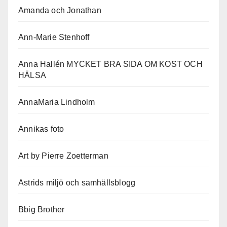
Amanda och Jonathan
Ann-Marie Stenhoff
Anna Hallén MYCKET BRA SIDA OM KOST OCH
HÄLSA
AnnaMaria Lindholm
Annikas foto
Art by Pierre Zoetterman
Astrids miljö och samhällsblogg
Bbig Brother