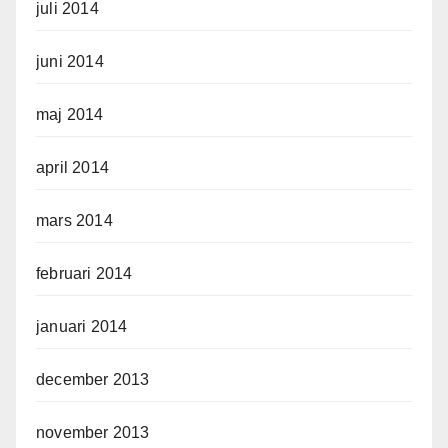
juli 2014
juni 2014
maj 2014
april 2014
mars 2014
februari 2014
januari 2014
december 2013
november 2013