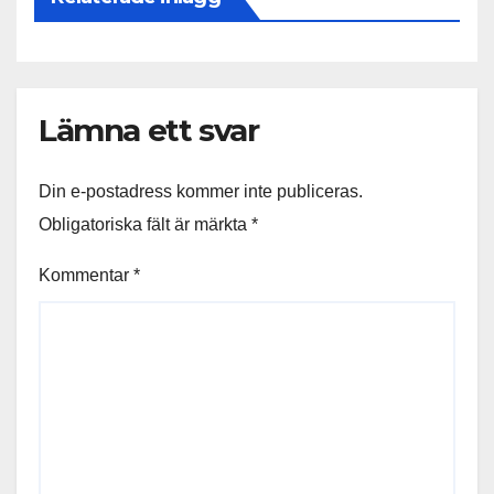
Lämna ett svar
Din e-postadress kommer inte publiceras.
Obligatoriska fält är märkta
*
Kommentar
*