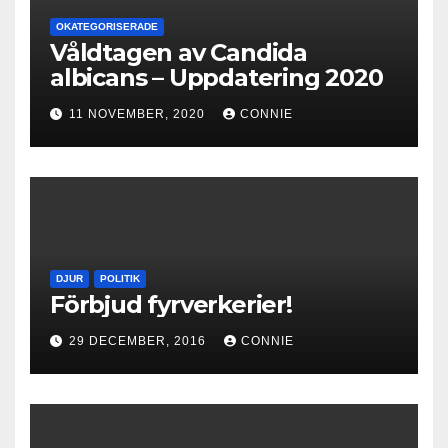
OKATEGORISERADE
Våldtagen av Candida
albicans – Uppdatering 2020
11 NOVEMBER, 2020
CONNIE
DJUR
POLITIK
Förbjud fyrverkerier!
29 DECEMBER, 2016
CONNIE