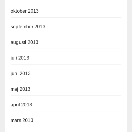
oktober 2013
september 2013
augusti 2013
juli 2013
juni 2013
maj 2013
april 2013
mars 2013