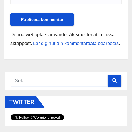
Denna webbplats använder Akismet för att minska
skräppost.
Lär dig hur din kommentardata bearbetas
.
TWITTER