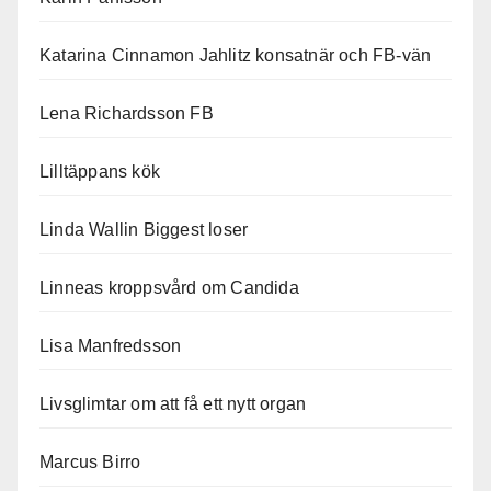
Katarina Cinnamon Jahlitz konsatnär och FB-vän
Lena Richardsson FB
Lilltäppans kök
Linda Wallin Biggest loser
Linneas kroppsvård om Candida
Lisa Manfredsson
Livsglimtar om att få ett nytt organ
Marcus Birro