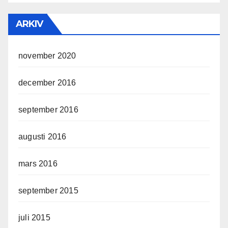
ARKIV
november 2020
december 2016
september 2016
augusti 2016
mars 2016
september 2015
juli 2015