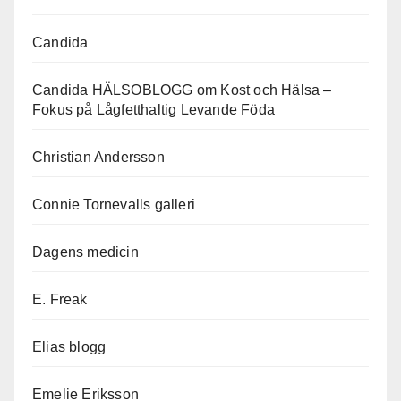
Candida
Candida HÄLSOBLOGG om Kost och Hälsa –
Fokus på Lågfetthaltig Levande Föda
Christian Andersson
Connie Tornevalls galleri
Dagens medicin
E. Freak
Elias blogg
Emelie Eriksson