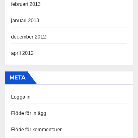
februari 2013
januari 2013
december 2012
april 2012
META
Logga in
Flöde för inlägg
Flöde för kommentarer