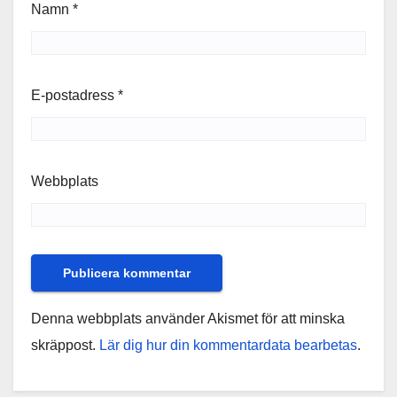
Namn
*
E-postadress
*
Webbplats
Denna webbplats använder Akismet för att minska
skräppost.
Lär dig hur din kommentardata bearbetas
.