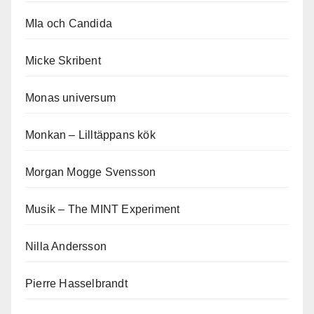
MIa och Candida
Micke Skribent
Monas universum
Monkan – Lilltäppans kök
Morgan Mogge Svensson
Musik – The MINT Experiment
Nilla Andersson
Pierre Hasselbrandt