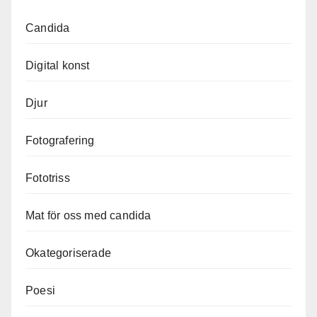
Candida
Digital konst
Djur
Fotografering
Fototriss
Mat för oss med candida
Okategoriserade
Poesi