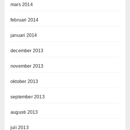
mars 2014
februari 2014
januari 2014
december 2013
november 2013
oktober 2013
september 2013
augusti 2013
juli 2013