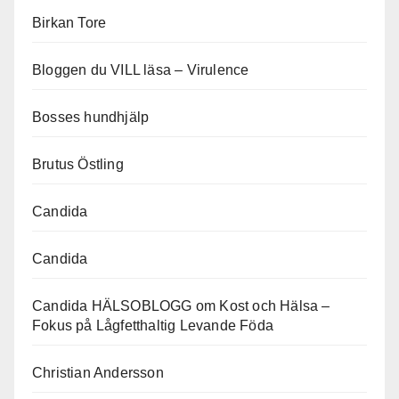
Birkan Tore
Bloggen du VILL läsa – Virulence
Bosses hundhjälp
Brutus Östling
Candida
Candida
Candida HÄLSOBLOGG om Kost och Hälsa –
Fokus på Lågfetthaltig Levande Föda
Christian Andersson