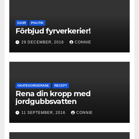
DJUR
POLITIK
Förbjud fyrverkerier!
29 DECEMBER, 2016
CONNIE
OKATEGORISERADE
RECEPT
Rena din kropp med
jordgubbsvatten
11 SEPTEMBER, 2016
CONNIE