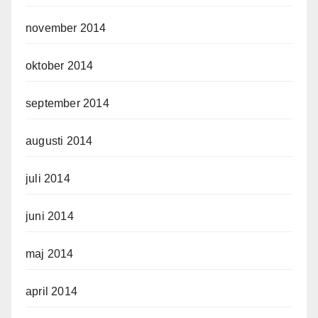
november 2014
oktober 2014
september 2014
augusti 2014
juli 2014
juni 2014
maj 2014
april 2014