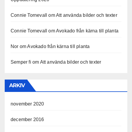
Connie Tornevall
om
Att använda bilder och texter
Connie Tornevall
om
Avokado från kärna till planta
Nor
om
Avokado från kärna till planta
Semper fi
om
Att använda bilder och texter
ARKIV
november 2020
december 2016