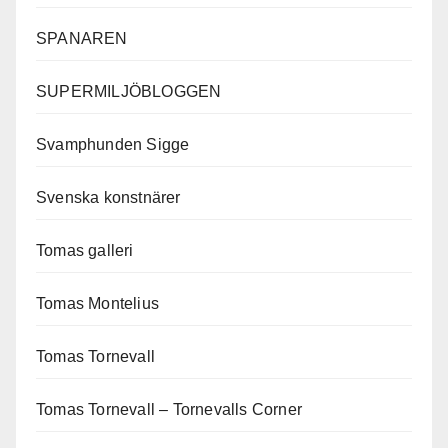
SPANAREN
SUPERMILJÖBLOGGEN
Svamphunden Sigge
Svenska konstnärer
Tomas galleri
Tomas Montelius
Tomas Tornevall
Tomas Tornevall – Tornevalls Corner