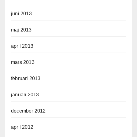
juni 2013
maj 2013
april 2013
mars 2013
februari 2013
januari 2013
december 2012
april 2012