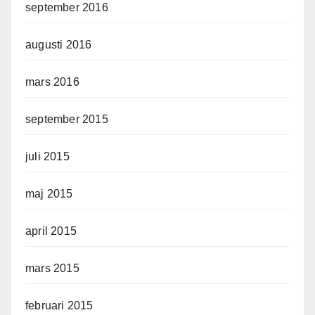
september 2016
augusti 2016
mars 2016
september 2015
juli 2015
maj 2015
april 2015
mars 2015
februari 2015