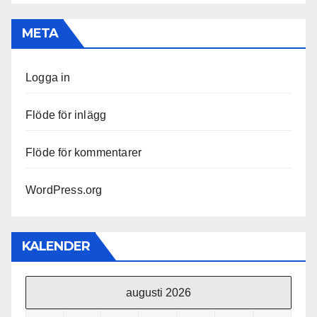
META
Logga in
Flöde för inlägg
Flöde för kommentarer
WordPress.org
KALENDER
augusti 2026