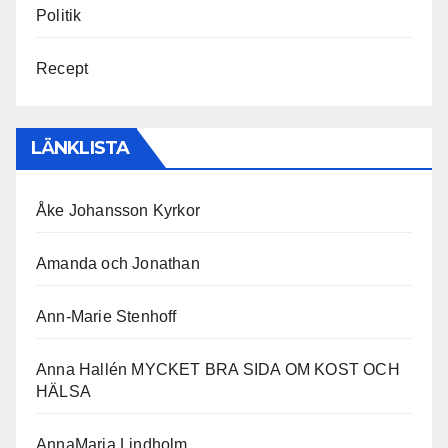
Politik
Recept
LÄNKLISTA
Åke Johansson Kyrkor
Amanda och Jonathan
Ann-Marie Stenhoff
Anna Hallén MYCKET BRA SIDA OM KOST OCH
HÄLSA
AnnaMaria Lindholm