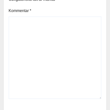
Kommentar
*