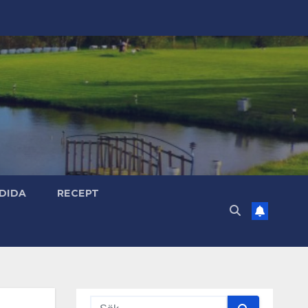
DIDA
RECEPT