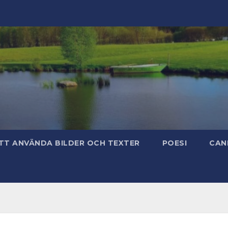
TT ANVÄNDA BILDER OCH TEXTER
POESI
CAN