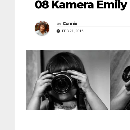
08 Kamera Emily 
av
Connie
FEB 21, 2015