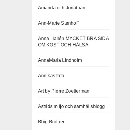
Amanda och Jonathan
Ann-Marie Stenhoff
Anna Hallén MYCKET BRA SIDA
OM KOST OCH HÄLSA
AnnaMaria Lindholm
Annikas foto
Art by Pierre Zoetterman
Astrids miljö och samhällsblogg
Bbig Brother