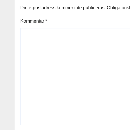
Din e-postadress kommer inte publiceras.
Obligatoris
Kommentar
*