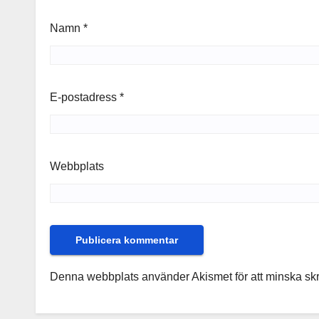
Namn
*
E-postadress
*
Webbplats
Denna webbplats använder Akismet för att minska sk