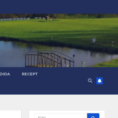
DIDA
RECEPT