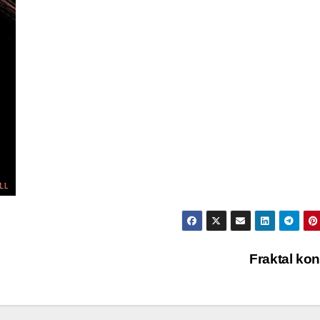
Fraktal ko