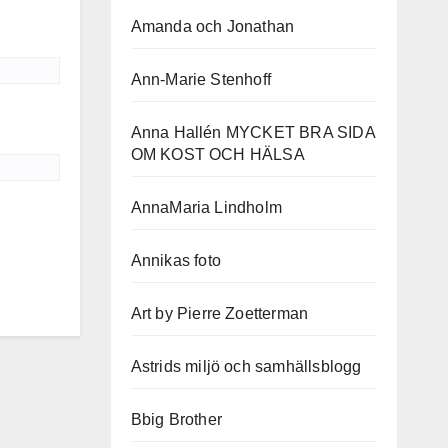
Amanda och Jonathan
Ann-Marie Stenhoff
Anna Hallén MYCKET BRA SIDA
OM KOST OCH HÄLSA
AnnaMaria Lindholm
Annikas foto
Art by Pierre Zoetterman
Astrids miljö och samhällsblogg
Bbig Brother