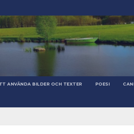
TT ANVÄNDA BILDER OCH TEXTER
POESI
CAN