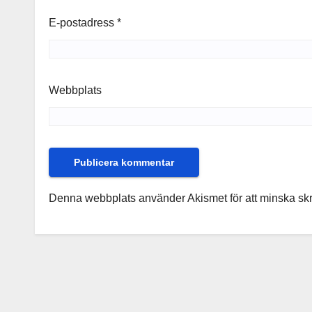
E-postadress
*
Webbplats
Denna webbplats använder Akismet för att minska sk