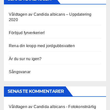
Våldtagen av Candida albicans – Uppdatering
2020
Förbjud fyrverkerier!
Rena din kropp med jordgubbsvatten
Är du sur nu igen?
Sångsvanar
SENASTE KOMMENTARER
Våldtagen av Candida albicans - Fotokonstnärlig