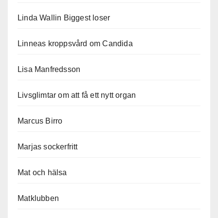
Linda Wallin Biggest loser
Linneas kroppsvård om Candida
Lisa Manfredsson
Livsglimtar om att få ett nytt organ
Marcus Birro
Marjas sockerfritt
Mat och hälsa
Matklubben