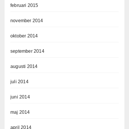
februari 2015
november 2014
oktober 2014
september 2014
augusti 2014
juli 2014
juni 2014
maj 2014
april 2014