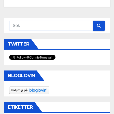
TWITTER
BLOGLOVIN
ETIKETTER