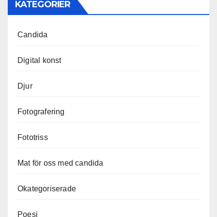
KATEGORIER
Candida
Digital konst
Djur
Fotografering
Fototriss
Mat för oss med candida
Okategoriserade
Poesi