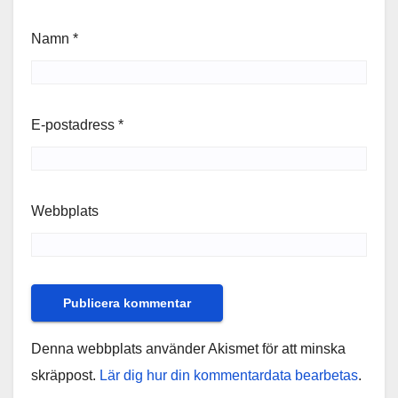
Namn
*
E-postadress
*
Webbplats
Denna webbplats använder Akismet för att minska
skräppost.
Lär dig hur din kommentardata bearbetas
.