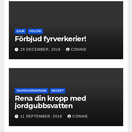
DJUR
POLITIK
Förbjud fyrverkerier!
29 DECEMBER, 2016
CONNIE
OKATEGORISERADE
RECEPT
Rena din kropp med
jordgubbsvatten
11 SEPTEMBER, 2016
CONNIE