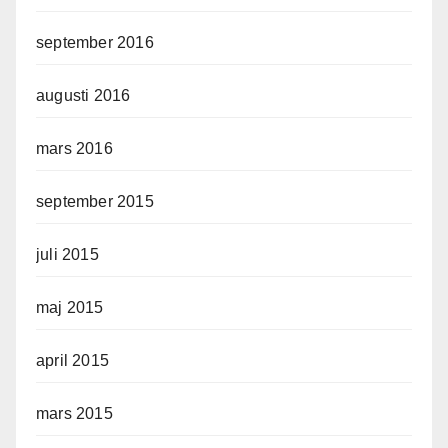
september 2016
augusti 2016
mars 2016
september 2015
juli 2015
maj 2015
april 2015
mars 2015