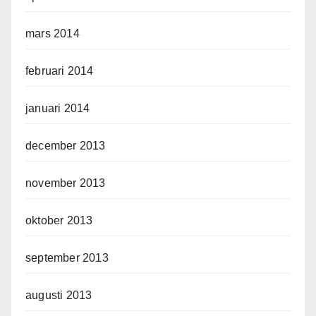
mars 2014
februari 2014
januari 2014
december 2013
november 2013
oktober 2013
september 2013
augusti 2013