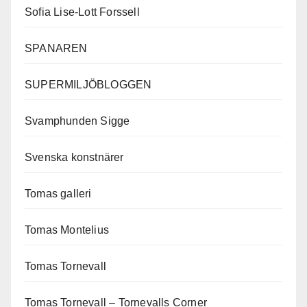
Sofia Lise-Lott Forssell
SPANAREN
SUPERMILJÖBLOGGEN
Svamphunden Sigge
Svenska konstnärer
Tomas galleri
Tomas Montelius
Tomas Tornevall
Tomas Tornevall – Tornevalls Corner