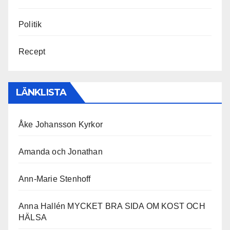
Politik
Recept
LÄNKLISTA
Åke Johansson Kyrkor
Amanda och Jonathan
Ann-Marie Stenhoff
Anna Hallén MYCKET BRA SIDA OM KOST OCH
HÄLSA