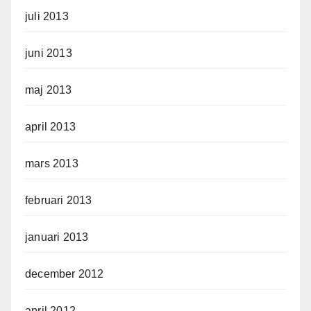
juli 2013
juni 2013
maj 2013
april 2013
mars 2013
februari 2013
januari 2013
december 2012
april 2012