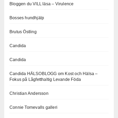
Bloggen du VILL läsa – Virulence
Bosses hundhjälp
Brutus Östling
Candida
Candida
Candida HÄLSOBLOGG om Kost och Hälsa –
Fokus på Lågfetthaltig Levande Föda
Christian Andersson
Connie Tornevalls galleri