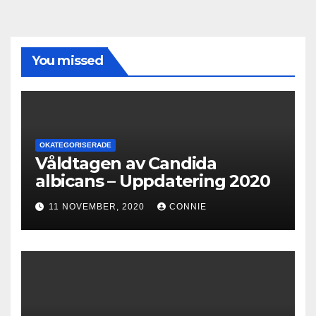
You missed
OKATEGORISERADE
Våldtagen av Candida
albicans – Uppdatering 2020
11 NOVEMBER, 2020
CONNIE