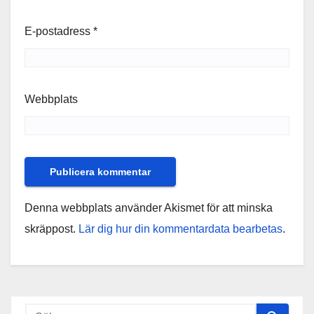
E-postadress
*
Webbplats
Denna webbplats använder Akismet för att minska
skräppost.
Lär dig hur din kommentardata bearbetas
.