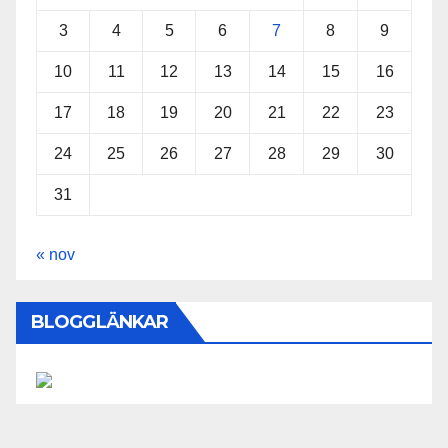
3
4
5
6
7
8
9
10
11
12
13
14
15
16
17
18
19
20
21
22
23
24
25
26
27
28
29
30
31
« nov
BLOGGLÄNKAR