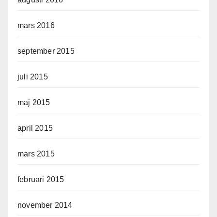
mars 2016
september 2015
juli 2015
maj 2015
april 2015
mars 2015
februari 2015
november 2014