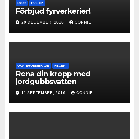
DJUR
POLITIK
Förbjud fyrverkerier!
29 DECEMBER, 2016
CONNIE
OKATEGORISERADE
RECEPT
Rena din kropp med
jordgubbsvatten
11 SEPTEMBER, 2016
CONNIE