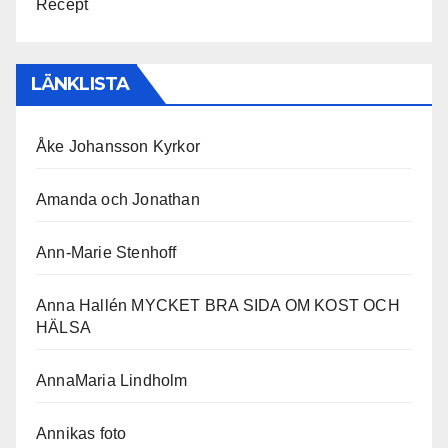
Recept
LÄNKLISTA
Åke Johansson Kyrkor
Amanda och Jonathan
Ann-Marie Stenhoff
Anna Hallén MYCKET BRA SIDA OM KOST OCH
HÄLSA
AnnaMaria Lindholm
Annikas foto