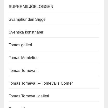
SUPERMILJÖBLOGGEN
Svamphunden Sigge
Svenska konstnärer
Tomas galleri
Tomas Montelius
Tomas Tornevall
Tomas Tornevall – Tornevalls Corner
Tomas Tornevall galleri