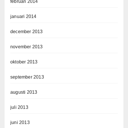
februari 2014
januari 2014
december 2013
november 2013
oktober 2013
september 2013
augusti 2013
juli 2013
juni 2013