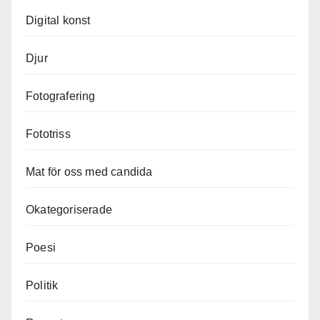
Digital konst
Djur
Fotografering
Fototriss
Mat för oss med candida
Okategoriserade
Poesi
Politik