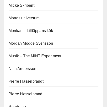
Micke Skribent
Monas universum
Monkan – Lilltäppans kök
Morgan Mogge Svensson
Musik – The MINT Experiment
Nilla Andersson
Pierre Hasselbrandt
Pierre Hesselbrandt
Roadrage