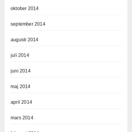
oktober 2014
september 2014
augusti 2014
juli 2014
juni 2014
maj 2014
april 2014
mars 2014