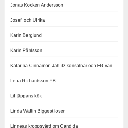
Jonas Kocken Andersson
Josefi och Ulrika
Karin Berglund
Karin Påhlsson
Katarina Cinnamon Jahlitz konsatnär och FB-vän
Lena Richardsson FB
Lilltäppans kök
Linda Wallin Biggest loser
Linneas kroppsvård om Candida