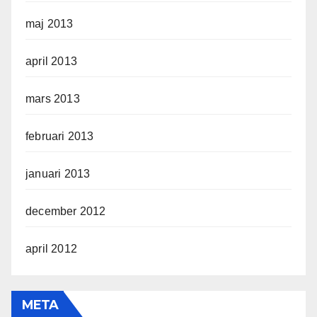
maj 2013
april 2013
mars 2013
februari 2013
januari 2013
december 2012
april 2012
META