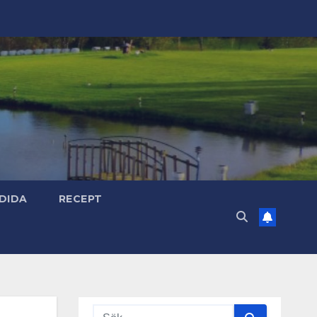
DIDA
RECEPT