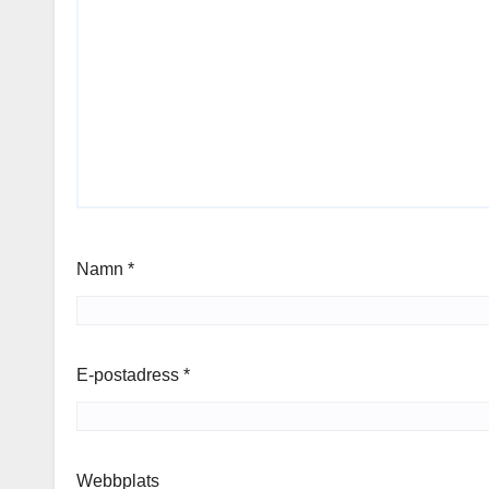
Namn
*
E-postadress
*
Webbplats