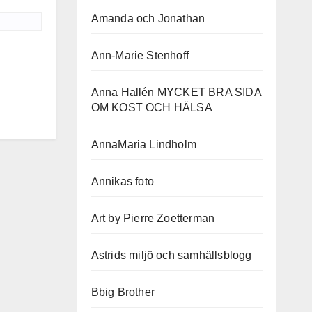
Amanda och Jonathan
Ann-Marie Stenhoff
Anna Hallén MYCKET BRA SIDA
OM KOST OCH HÄLSA
AnnaMaria Lindholm
Annikas foto
Art by Pierre Zoetterman
Astrids miljö och samhällsblogg
Bbig Brother