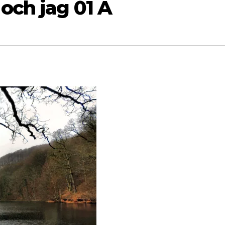
och jag 01 A