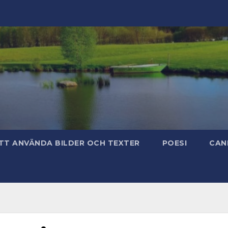
TT ANVÄNDA BILDER OCH TEXTER
POESI
CAN