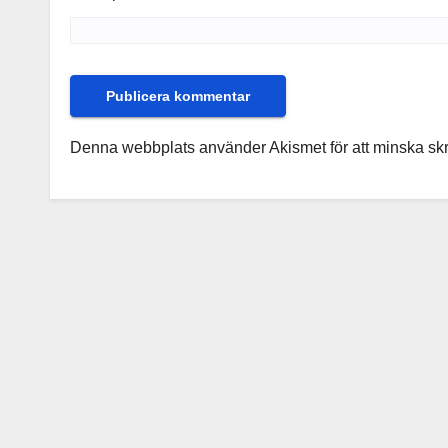
Denna webbplats använder Akismet för att minska sk