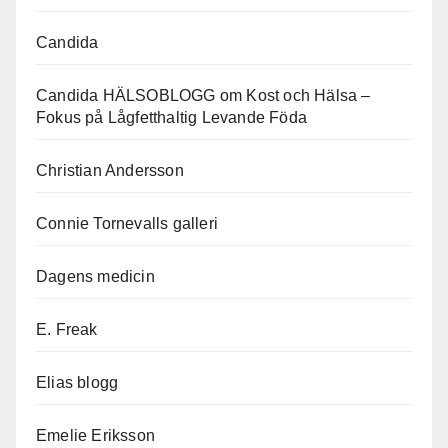
Candida
Candida HÄLSOBLOGG om Kost och Hälsa –
Fokus på Lågfetthaltig Levande Föda
Christian Andersson
Connie Tornevalls galleri
Dagens medicin
E. Freak
Elias blogg
Emelie Eriksson