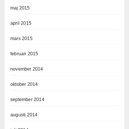
maj 2015
april 2015
mars 2015
februari 2015
november 2014
oktober 2014
september 2014
augusti 2014