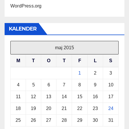
WordPress.org
KALENDER
maj 2015
M
T
O
T
F
L
S
1
2
3
4
5
6
7
8
9
10
11
12
13
14
15
16
17
18
19
20
21
22
23
24
25
26
27
28
29
30
31