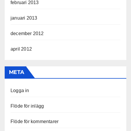
februari 2013
januari 2013
december 2012
april 2012
META
Logga in
Flöde för inlägg
Flöde för kommentarer