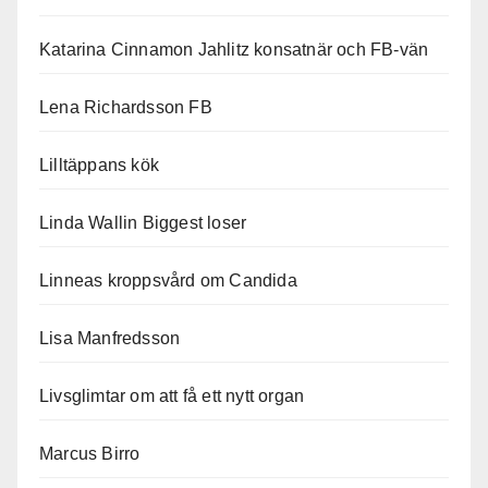
Katarina Cinnamon Jahlitz konsatnär och FB-vän
Lena Richardsson FB
Lilltäppans kök
Linda Wallin Biggest loser
Linneas kroppsvård om Candida
Lisa Manfredsson
Livsglimtar om att få ett nytt organ
Marcus Birro