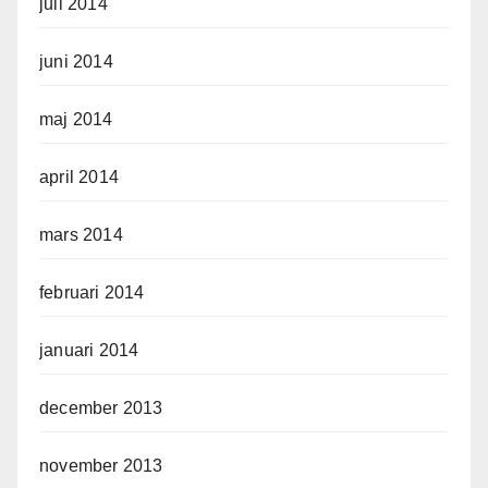
juli 2014
juni 2014
maj 2014
april 2014
mars 2014
februari 2014
januari 2014
december 2013
november 2013