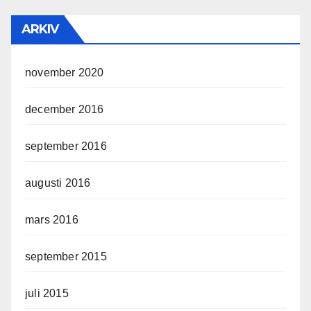
ARKIV
november 2020
december 2016
september 2016
augusti 2016
mars 2016
september 2015
juli 2015