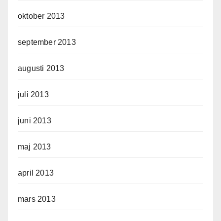
oktober 2013
september 2013
augusti 2013
juli 2013
juni 2013
maj 2013
april 2013
mars 2013