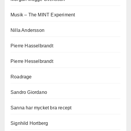
Musik – The MINT Experiment
Nilla Andersson
Pierre Hasselbrandt
Pierre Hesselbrandt
Roadrage
Sandro Giordano
Sanna har mycket bra recept
Signhild Hortberg