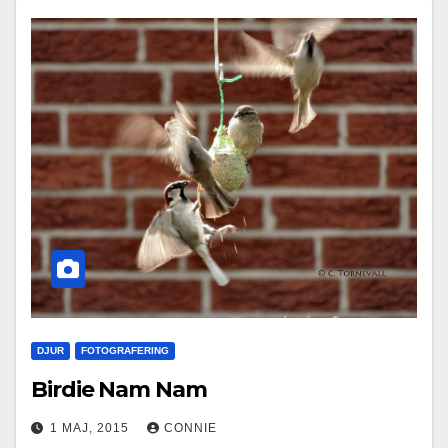
DJUR
FOTOGRAFERING
Birdie Nam Nam
1 MAJ, 2015
CONNIE