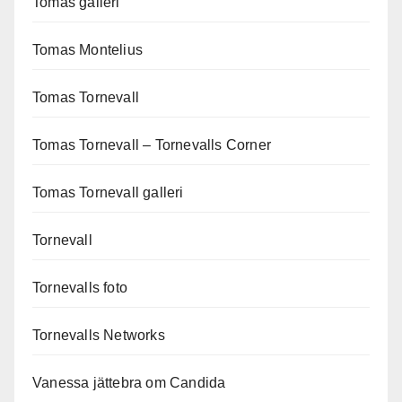
Tomas galleri
Tomas Montelius
Tomas Tornevall
Tomas Tornevall – Tornevalls Corner
Tomas Tornevall galleri
Tornevall
Tornevalls foto
Tornevalls Networks
Vanessa jättebra om Candida