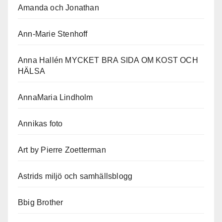
Amanda och Jonathan
Ann-Marie Stenhoff
Anna Hallén MYCKET BRA SIDA OM KOST OCH
HÄLSA
AnnaMaria Lindholm
Annikas foto
Art by Pierre Zoetterman
Astrids miljö och samhällsblogg
Bbig Brother