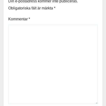
Din e-postadress kommer inte publiceras.
Obligatoriska fält är märkta
*
Kommentar
*