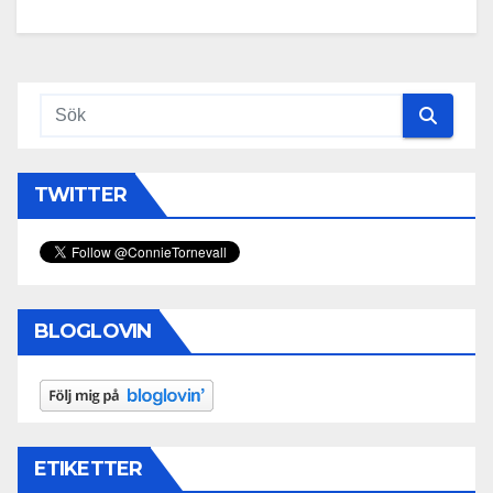
TWITTER
BLOGLOVIN
ETIKETTER