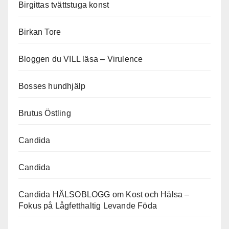
Birgittas tvättstuga konst
Birkan Tore
Bloggen du VILL läsa – Virulence
Bosses hundhjälp
Brutus Östling
Candida
Candida
Candida HÄLSOBLOGG om Kost och Hälsa –
Fokus på Lågfetthaltig Levande Föda