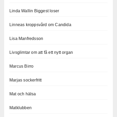
Linda Wallin Biggest loser
Linneas kroppsvård om Candida
Lisa Manfredsson
Livsglimtar om att få ett nytt organ
Marcus Birro
Marjas sockerfritt
Mat och hälsa
Matklubben