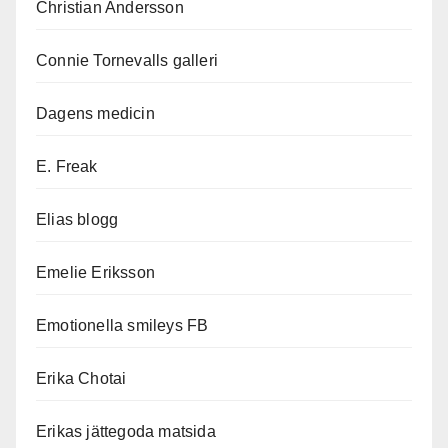
Christian Andersson
Connie Tornevalls galleri
Dagens medicin
E. Freak
Elias blogg
Emelie Eriksson
Emotionella smileys FB
Erika Chotai
Erikas jättegoda matsida