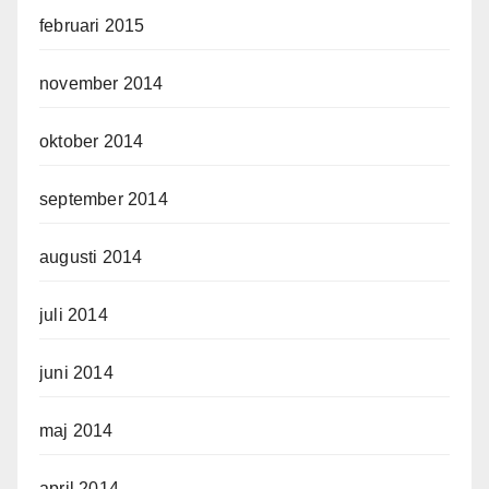
februari 2015
november 2014
oktober 2014
september 2014
augusti 2014
juli 2014
juni 2014
maj 2014
april 2014