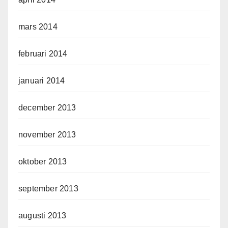
mars 2014
februari 2014
januari 2014
december 2013
november 2013
oktober 2013
september 2013
augusti 2013