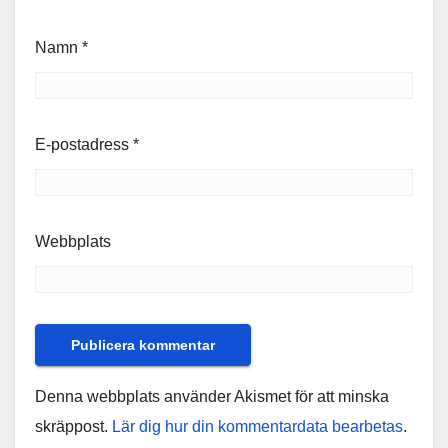
Namn
*
E-postadress
*
Webbplats
Denna webbplats använder Akismet för att minska
skräppost.
Lär dig hur din kommentardata bearbetas
.