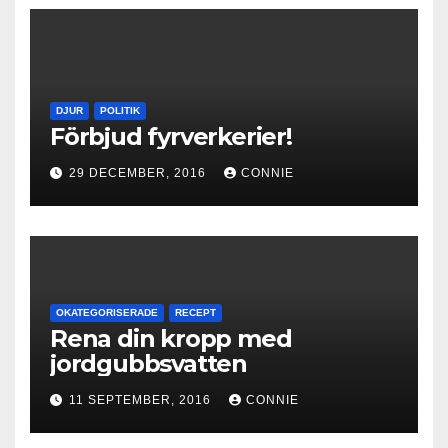
DJUR
POLITIK
Förbjud fyrverkerier!
29 DECEMBER, 2016
CONNIE
OKATEGORISERADE
RECEPT
Rena din kropp med
jordgubbsvatten
11 SEPTEMBER, 2016
CONNIE