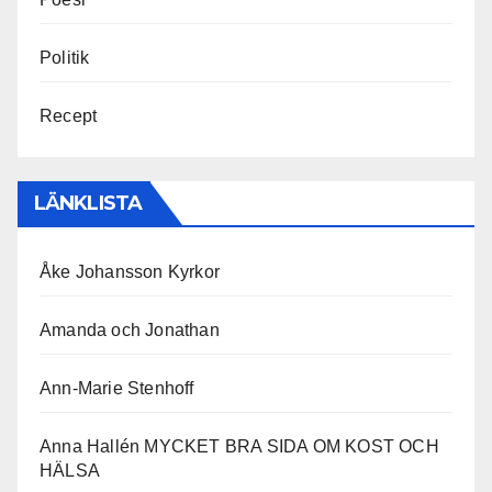
Politik
Recept
LÄNKLISTA
Åke Johansson Kyrkor
Amanda och Jonathan
Ann-Marie Stenhoff
Anna Hallén MYCKET BRA SIDA OM KOST OCH
HÄLSA