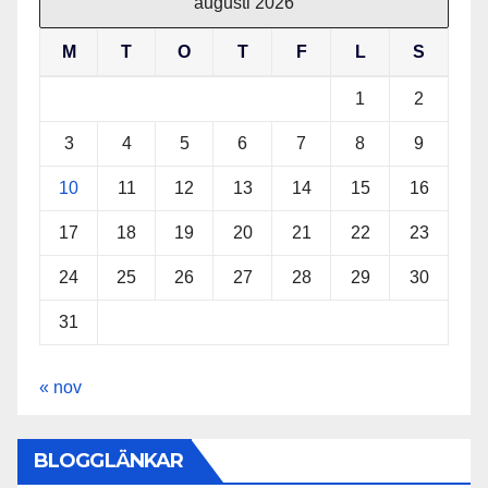
augusti 2026
M
T
O
T
F
L
S
1
2
3
4
5
6
7
8
9
10
11
12
13
14
15
16
17
18
19
20
21
22
23
24
25
26
27
28
29
30
31
« nov
BLOGGLÄNKAR