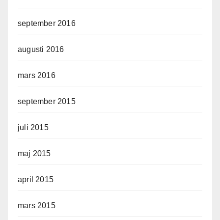
september 2016
augusti 2016
mars 2016
september 2015
juli 2015
maj 2015
april 2015
mars 2015