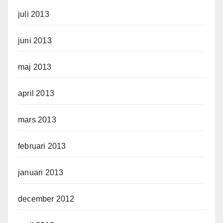
juli 2013
juni 2013
maj 2013
april 2013
mars 2013
februari 2013
januari 2013
december 2012