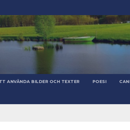
TT ANVÄNDA BILDER OCH TEXTER
POESI
CAN