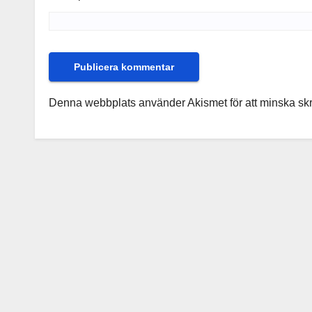
Denna webbplats använder Akismet för att minska sk