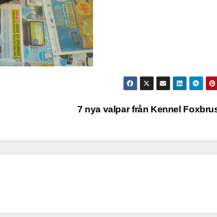
7 nya valpar från Kennel Foxbr