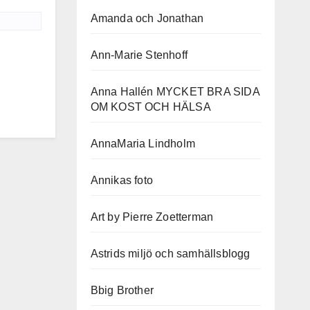
Amanda och Jonathan
Ann-Marie Stenhoff
Anna Hallén MYCKET BRA SIDA
OM KOST OCH HÄLSA
AnnaMaria Lindholm
Annikas foto
Art by Pierre Zoetterman
Astrids miljö och samhällsblogg
Bbig Brother