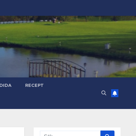
DIDA
RECEPT