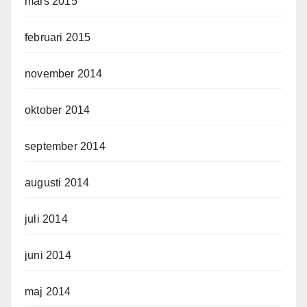
mars 2015
februari 2015
november 2014
oktober 2014
september 2014
augusti 2014
juli 2014
juni 2014
maj 2014