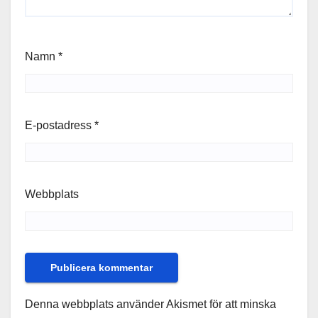
Namn
*
E-postadress
*
Webbplats
Denna webbplats använder Akismet för att minska