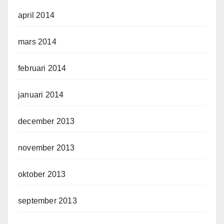
april 2014
mars 2014
februari 2014
januari 2014
december 2013
november 2013
oktober 2013
september 2013