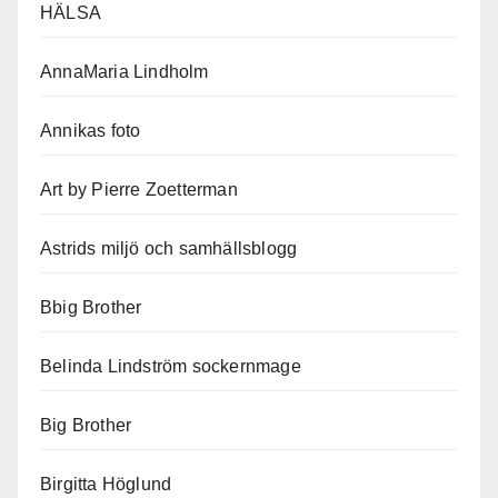
HÄLSA
AnnaMaria Lindholm
Annikas foto
Art by Pierre Zoetterman
Astrids miljö och samhällsblogg
Bbig Brother
Belinda Lindström sockernmage
Big Brother
Birgitta Höglund