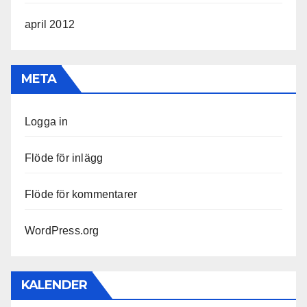
april 2012
META
Logga in
Flöde för inlägg
Flöde för kommentarer
WordPress.org
KALENDER