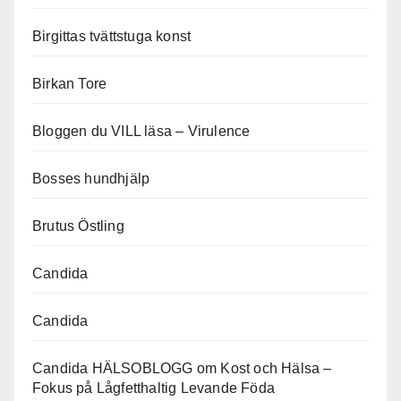
Birgittas tvättstuga konst
Birkan Tore
Bloggen du VILL läsa – Virulence
Bosses hundhjälp
Brutus Östling
Candida
Candida
Candida HÄLSOBLOGG om Kost och Hälsa –
Fokus på Lågfetthaltig Levande Föda