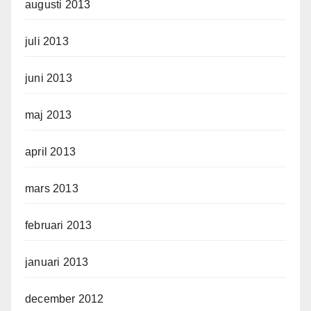
augusti 2013
juli 2013
juni 2013
maj 2013
april 2013
mars 2013
februari 2013
januari 2013
december 2012