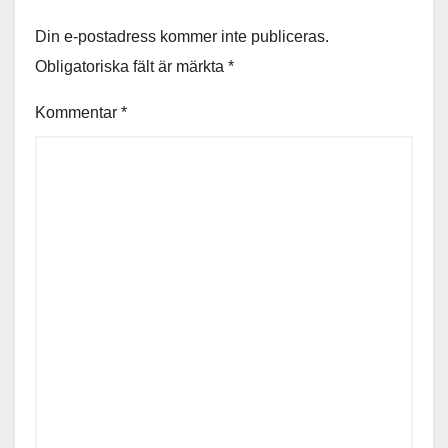
Din e-postadress kommer inte publiceras.
Obligatoriska fält är märkta
*
Kommentar
*