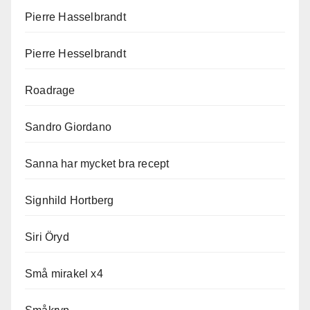
Pierre Hasselbrandt
Pierre Hesselbrandt
Roadrage
Sandro Giordano
Sanna har mycket bra recept
Signhild Hortberg
Siri Öryd
Små mirakel x4