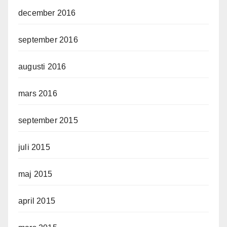
december 2016
september 2016
augusti 2016
mars 2016
september 2015
juli 2015
maj 2015
april 2015