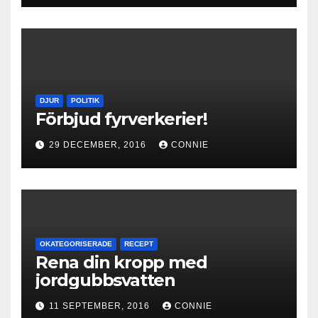
DJUR
POLITIK
Förbjud fyrverkerier!
29 DECEMBER, 2016
CONNIE
OKATEGORISERADE
RECEPT
Rena din kropp med
jordgubbsvatten
11 SEPTEMBER, 2016
CONNIE