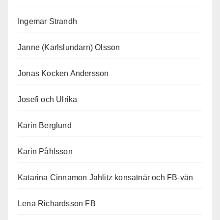
Ingemar Strandh
Janne (Karlslundarn) Olsson
Jonas Kocken Andersson
Josefi och Ulrika
Karin Berglund
Karin Påhlsson
Katarina Cinnamon Jahlitz konsatnär och FB-vän
Lena Richardsson FB