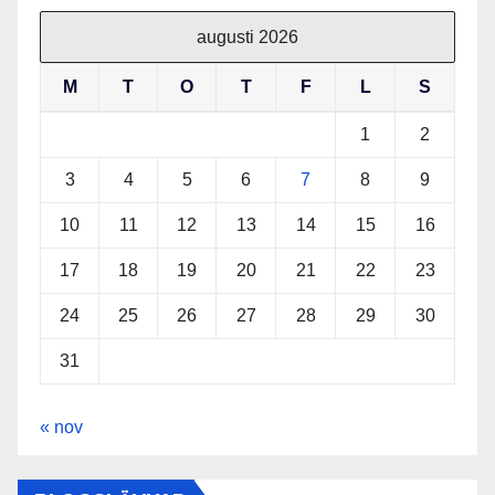
augusti 2026
M
T
O
T
F
L
S
1
2
3
4
5
6
7
8
9
10
11
12
13
14
15
16
17
18
19
20
21
22
23
24
25
26
27
28
29
30
31
« nov