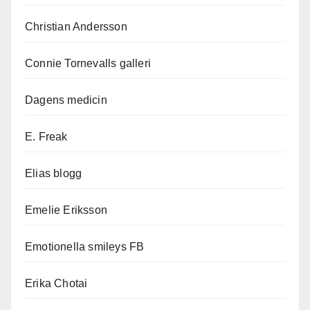
Christian Andersson
Connie Tornevalls galleri
Dagens medicin
E. Freak
Elias blogg
Emelie Eriksson
Emotionella smileys FB
Erika Chotai