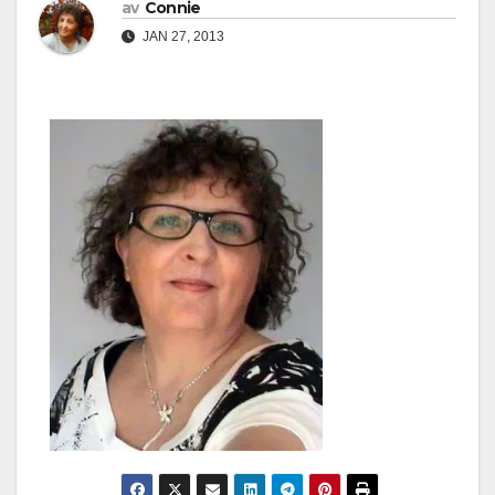
av
Connie
JAN 27, 2013