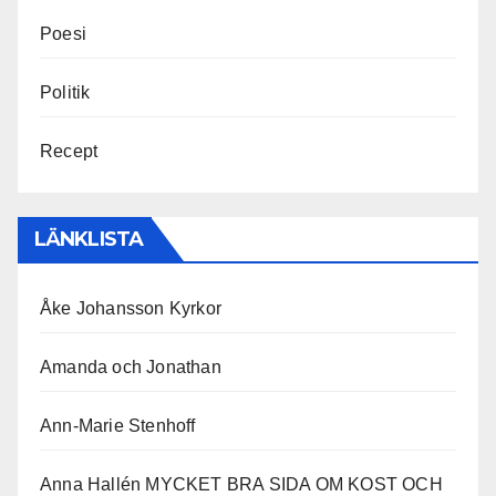
Poesi
Politik
Recept
LÄNKLISTA
Åke Johansson Kyrkor
Amanda och Jonathan
Ann-Marie Stenhoff
Anna Hallén MYCKET BRA SIDA OM KOST OCH