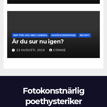
MAT FÖR OSS MED CANDIDA
OKATEGORISERADE
RECEPT
Är du sur nu igen?
23 AUGUSTI, 2016
CONNIE
Fotokonstnärlig
poethysteriker