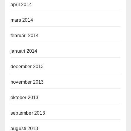
april 2014
mars 2014
februari 2014
januari 2014
december 2013
november 2013
oktober 2013
september 2013
augusti 2013