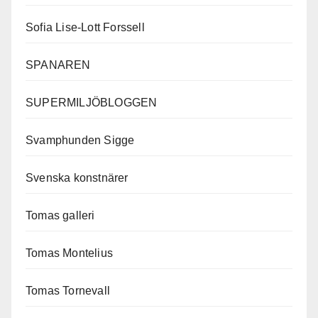
Sofia Lise-Lott Forssell
SPANAREN
SUPERMILJÖBLOGGEN
Svamphunden Sigge
Svenska konstnärer
Tomas galleri
Tomas Montelius
Tomas Tornevall