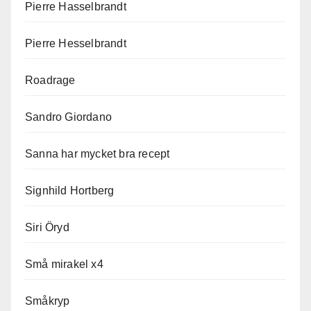
Pierre Hasselbrandt
Pierre Hesselbrandt
Roadrage
Sandro Giordano
Sanna har mycket bra recept
Signhild Hortberg
Siri Öryd
Små mirakel x4
Småkryp