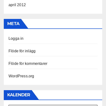
april 2012
META
Logga in
Flöde för inlägg
Flöde för kommentarer
WordPress.org
KALENDER