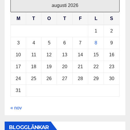
augusti 2026
M
T
O
T
F
L
S
1
2
3
4
5
6
7
8
9
10
11
12
13
14
15
16
17
18
19
20
21
22
23
24
25
26
27
28
29
30
31
« nov
BLOGGLÄNKAR