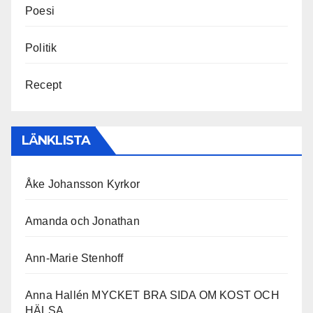
Poesi
Politik
Recept
LÄNKLISTA
Åke Johansson Kyrkor
Amanda och Jonathan
Ann-Marie Stenhoff
Anna Hallén MYCKET BRA SIDA OM KOST OCH
HÄLSA