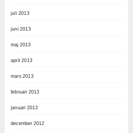
juli 2013
juni 2013
maj 2013
april 2013
mars 2013
februari 2013
januari 2013
december 2012