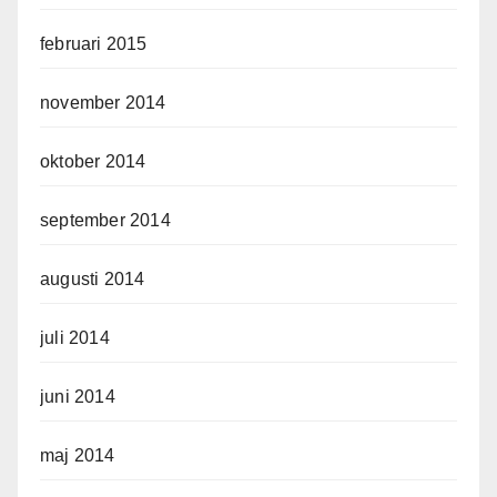
februari 2015
november 2014
oktober 2014
september 2014
augusti 2014
juli 2014
juni 2014
maj 2014