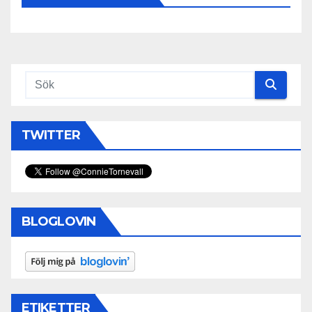
TWITTER
BLOGLOVIN
ETIKETTER