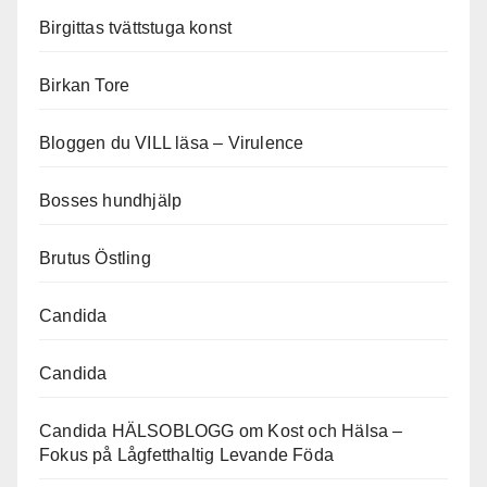
Birgittas tvättstuga konst
Birkan Tore
Bloggen du VILL läsa – Virulence
Bosses hundhjälp
Brutus Östling
Candida
Candida
Candida HÄLSOBLOGG om Kost och Hälsa –
Fokus på Lågfetthaltig Levande Föda