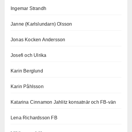
Ingemar Strandh
Janne (Karlslundarn) Olsson
Jonas Kocken Andersson
Josefi och Ulrika
Karin Berglund
Karin Påhlsson
Katarina Cinnamon Jahlitz konsatnär och FB-vän
Lena Richardsson FB