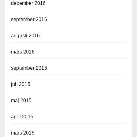
december 2016
september 2016
augusti 2016
mars 2016
september 2015
juli 2015
maj 2015
april 2015
mars 2015