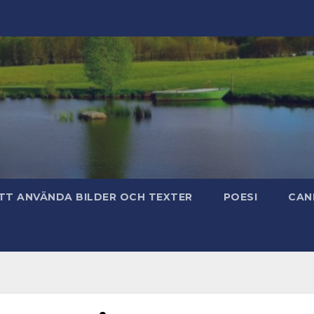
TT ANVÄNDA BILDER OCH TEXTER
POESI
CAN