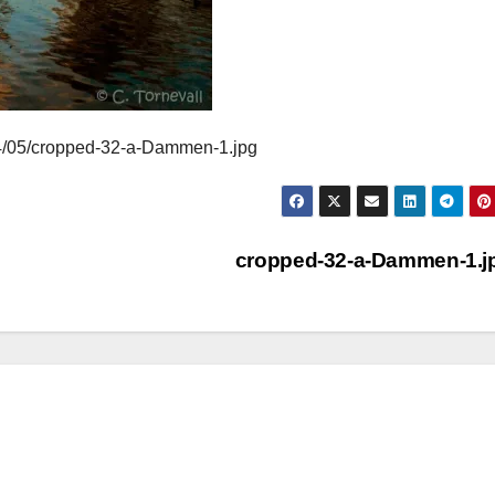
014/05/cropped-32-a-Dammen-1.jpg
cropped-32-a-Dammen-1.