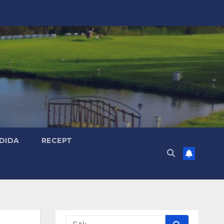
DIDA
RECEPT