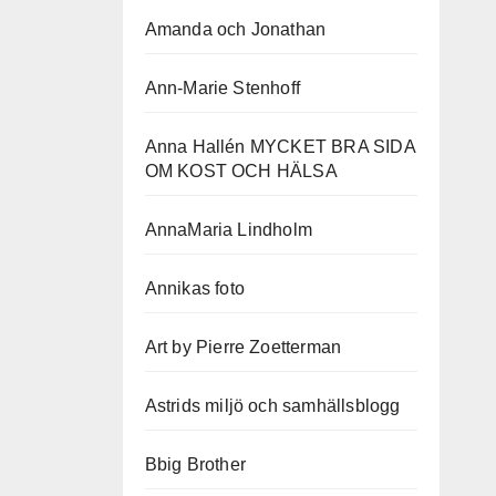
Amanda och Jonathan
Ann-Marie Stenhoff
Anna Hallén MYCKET BRA SIDA
OM KOST OCH HÄLSA
AnnaMaria Lindholm
Annikas foto
Art by Pierre Zoetterman
Astrids miljö och samhällsblogg
Bbig Brother