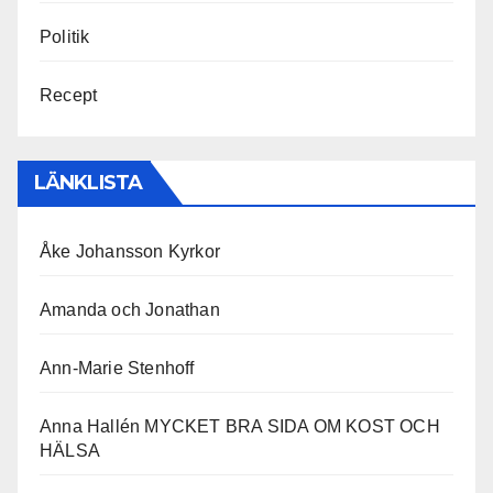
Politik
Recept
LÄNKLISTA
Åke Johansson Kyrkor
Amanda och Jonathan
Ann-Marie Stenhoff
Anna Hallén MYCKET BRA SIDA OM KOST OCH
HÄLSA