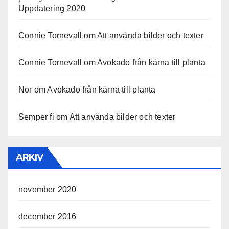
Uppdatering 2020
Connie Tornevall
om
Att använda bilder och texter
Connie Tornevall
om
Avokado från kärna till planta
Nor
om
Avokado från kärna till planta
Semper fi
om
Att använda bilder och texter
ARKIV
november 2020
december 2016