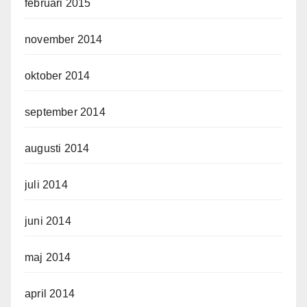
februari 2015
november 2014
oktober 2014
september 2014
augusti 2014
juli 2014
juni 2014
maj 2014
april 2014