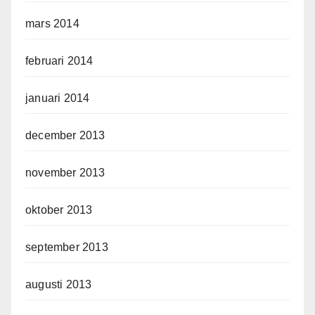
mars 2014
februari 2014
januari 2014
december 2013
november 2013
oktober 2013
september 2013
augusti 2013