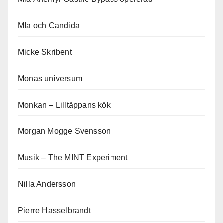
MIa och Candida
Micke Skribent
Monas universum
Monkan – Lilltäppans kök
Morgan Mogge Svensson
Musik – The MINT Experiment
Nilla Andersson
Pierre Hasselbrandt