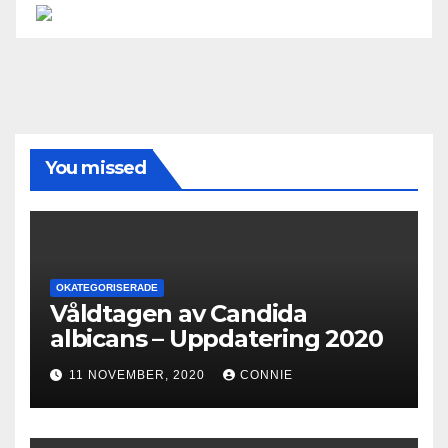
You missed
OKATEGORISERADE
Våldtagen av Candida
albicans – Uppdatering 2020
11 NOVEMBER, 2020
CONNIE