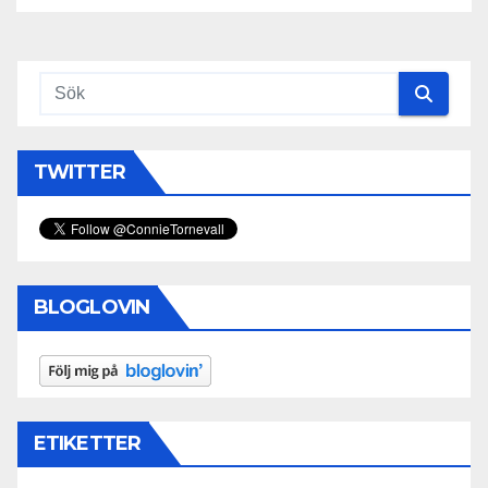
TWITTER
BLOGLOVIN
ETIKETTER