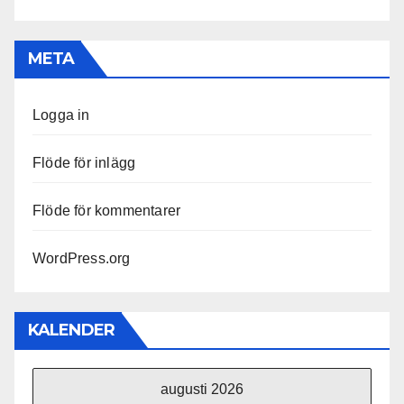
META
Logga in
Flöde för inlägg
Flöde för kommentarer
WordPress.org
KALENDER
augusti 2026