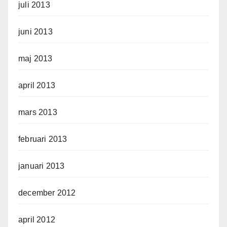
juli 2013
juni 2013
maj 2013
april 2013
mars 2013
februari 2013
januari 2013
december 2012
april 2012