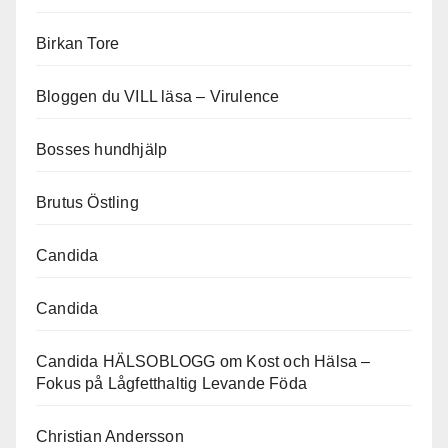
Birkan Tore
Bloggen du VILL läsa – Virulence
Bosses hundhjälp
Brutus Östling
Candida
Candida
Candida HÄLSOBLOGG om Kost och Hälsa –
Fokus på Lågfetthaltig Levande Föda
Christian Andersson