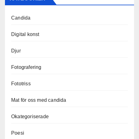
Candida
Digital konst
Djur
Fotografering
Fototriss
Mat för oss med candida
Okategoriserade
Poesi