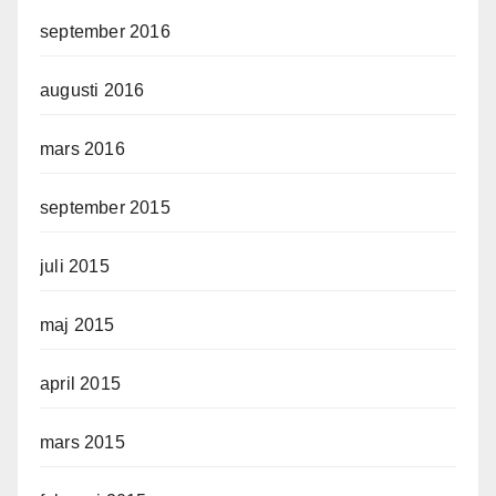
september 2016
augusti 2016
mars 2016
september 2015
juli 2015
maj 2015
april 2015
mars 2015