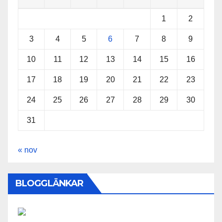
1
2
3
4
5
6
7
8
9
10
11
12
13
14
15
16
17
18
19
20
21
22
23
24
25
26
27
28
29
30
31
« nov
BLOGGLÄNKAR