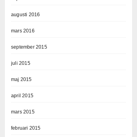
augusti 2016
mars 2016
september 2015
juli 2015
maj 2015
april 2015
mars 2015
februari 2015