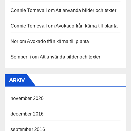
Connie Tornevall
om
Att använda bilder och texter
Connie Tornevall
om
Avokado från kärna till planta
Nor
om
Avokado från kärna till planta
Semper fi
om
Att använda bilder och texter
ARKIV
november 2020
december 2016
september 2016