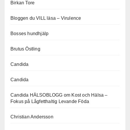
Birkan Tore
Bloggen du VILL läsa – Virulence
Bosses hundhjälp
Brutus Östling
Candida
Candida
Candida HÄLSOBLOGG om Kost och Hälsa –
Fokus på Lågfetthaltig Levande Föda
Christian Andersson