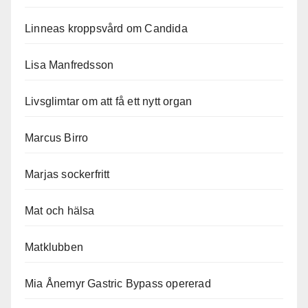
Linneas kroppsvård om Candida
Lisa Manfredsson
Livsglimtar om att få ett nytt organ
Marcus Birro
Marjas sockerfritt
Mat och hälsa
Matklubben
Mia Ånemyr Gastric Bypass opererad