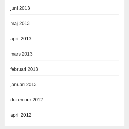
juni 2013
maj 2013
april 2013
mars 2013
februari 2013
januari 2013
december 2012
april 2012