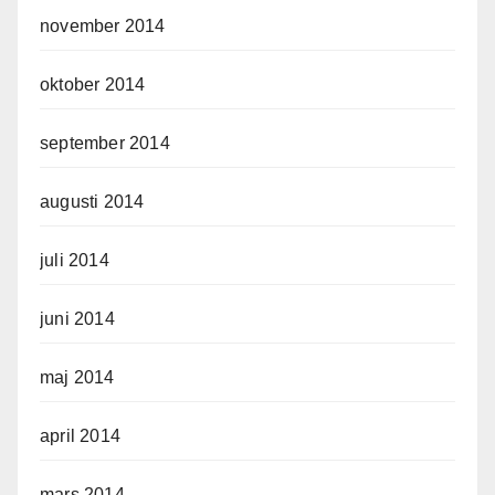
november 2014
oktober 2014
september 2014
augusti 2014
juli 2014
juni 2014
maj 2014
april 2014
mars 2014