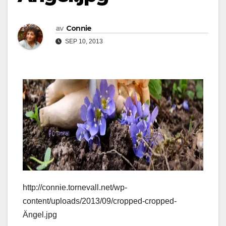
av
Connie
SEP 10, 2013
http://connie.tornevall.net/wp-
content/uploads/2013/09/cropped-cropped-
Ängel.jpg