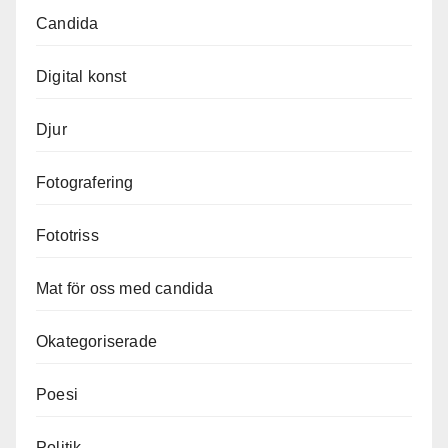
Candida
Digital konst
Djur
Fotografering
Fototriss
Mat för oss med candida
Okategoriserade
Poesi
Politik