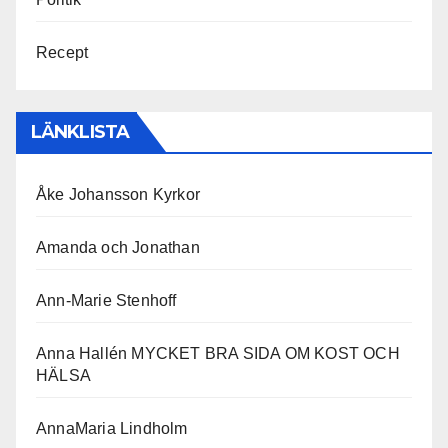
Recept
LÄNKLISTA
Åke Johansson Kyrkor
Amanda och Jonathan
Ann-Marie Stenhoff
Anna Hallén MYCKET BRA SIDA OM KOST OCH
HÄLSA
AnnaMaria Lindholm