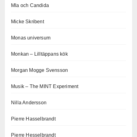
MIa och Candida
Micke Skribent
Monas universum
Monkan – Lilltäppans kök
Morgan Mogge Svensson
Musik – The MINT Experiment
Nilla Andersson
Pierre Hasselbrandt
Pierre Hesselbrandt