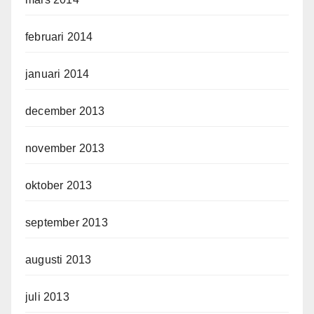
februari 2014
januari 2014
december 2013
november 2013
oktober 2013
september 2013
augusti 2013
juli 2013