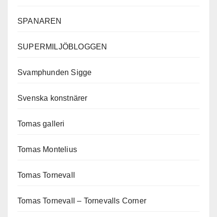
SPANAREN
SUPERMILJÖBLOGGEN
Svamphunden Sigge
Svenska konstnärer
Tomas galleri
Tomas Montelius
Tomas Tornevall
Tomas Tornevall – Tornevalls Corner