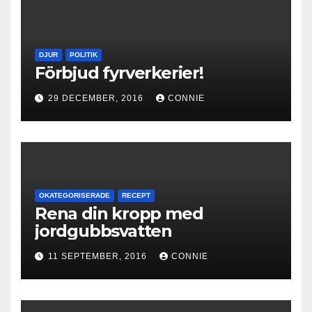
DJUR
POLITIK
Förbjud fyrverkerier!
29 DECEMBER, 2016
CONNIE
OKATEGORISERADE
RECEPT
Rena din kropp med
jordgubbsvatten
11 SEPTEMBER, 2016
CONNIE