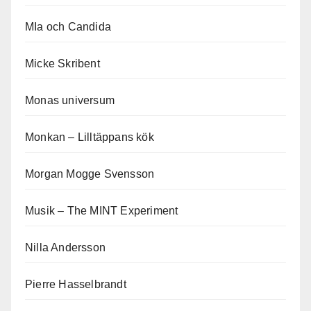
MIa och Candida
Micke Skribent
Monas universum
Monkan – Lilltäppans kök
Morgan Mogge Svensson
Musik – The MINT Experiment
Nilla Andersson
Pierre Hasselbrandt