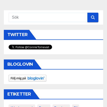
TWITTER
BLOGLOVIN
ETIKETTER