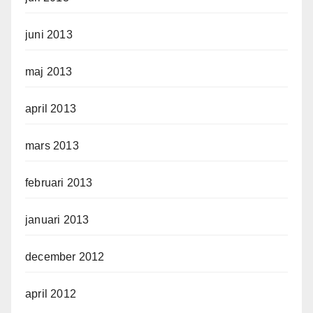
juni 2013
maj 2013
april 2013
mars 2013
februari 2013
januari 2013
december 2012
april 2012