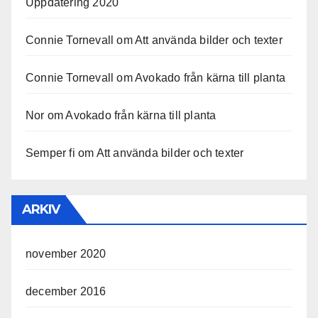
Uppdatering 2020
Connie Tornevall
om
Att använda bilder och texter
Connie Tornevall
om
Avokado från kärna till planta
Nor
om
Avokado från kärna till planta
Semper fi
om
Att använda bilder och texter
ARKIV
november 2020
december 2016