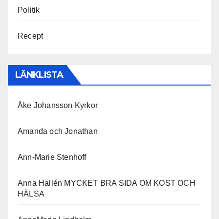
Politik
Recept
LÄNKLISTA
Åke Johansson Kyrkor
Amanda och Jonathan
Ann-Marie Stenhoff
Anna Hallén MYCKET BRA SIDA OM KOST OCH
HÄLSA