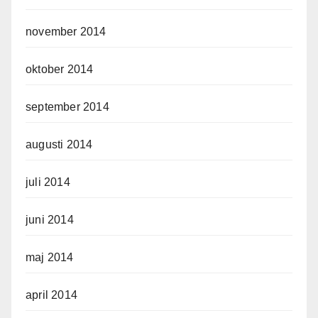
november 2014
oktober 2014
september 2014
augusti 2014
juli 2014
juni 2014
maj 2014
april 2014