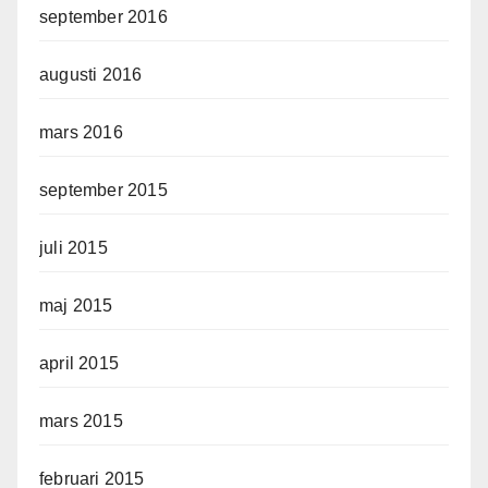
september 2016
augusti 2016
mars 2016
september 2015
juli 2015
maj 2015
april 2015
mars 2015
februari 2015