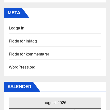
META
Logga in
Flöde för inlägg
Flöde för kommentarer
WordPress.org
KALENDER
augusti 2026