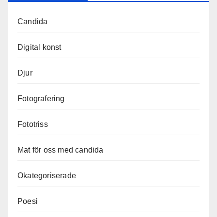
Candida
Digital konst
Djur
Fotografering
Fototriss
Mat för oss med candida
Okategoriserade
Poesi