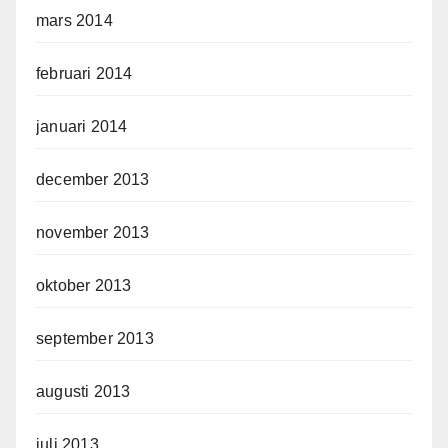
mars 2014
februari 2014
januari 2014
december 2013
november 2013
oktober 2013
september 2013
augusti 2013
juli 2013