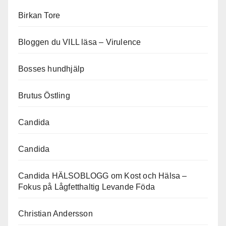
Birkan Tore
Bloggen du VILL läsa – Virulence
Bosses hundhjälp
Brutus Östling
Candida
Candida
Candida HÄLSOBLOGG om Kost och Hälsa –
Fokus på Lågfetthaltig Levande Föda
Christian Andersson