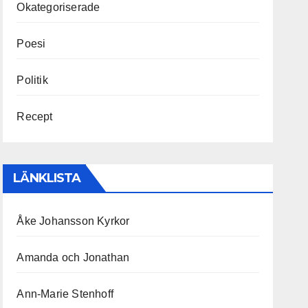
Okategoriserade
Poesi
Politik
Recept
LÄNKLISTA
Åke Johansson Kyrkor
Amanda och Jonathan
Ann-Marie Stenhoff