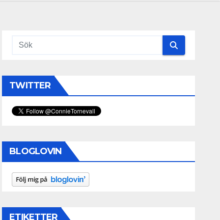
TWITTER
BLOGLOVIN
ETIKETTER