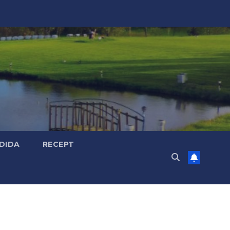
DIDA
RECEPT