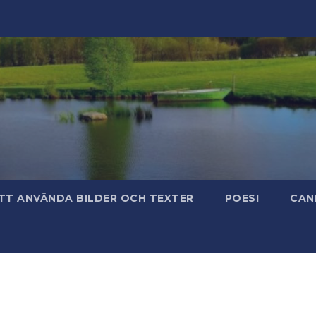
TT ANVÄNDA BILDER OCH TEXTER
POESI
CAN