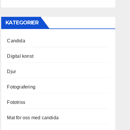
KATEGORIER
Candida
Digital konst
Djur
Fotografering
Fototriss
Mat för oss med candida