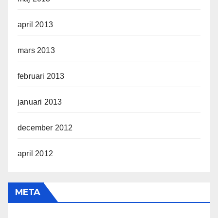
april 2013
mars 2013
februari 2013
januari 2013
december 2012
april 2012
META