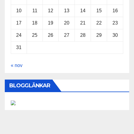
10
11
12
13
14
15
16
17
18
19
20
21
22
23
24
25
26
27
28
29
30
31
« nov
BLOGGLÄNKAR