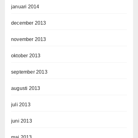
januari 2014
december 2013
november 2013
oktober 2013
september 2013
augusti 2013
juli 2013
juni 2013
maj 2013