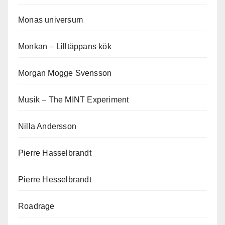
Monas universum
Monkan – Lilltäppans kök
Morgan Mogge Svensson
Musik – The MINT Experiment
Nilla Andersson
Pierre Hasselbrandt
Pierre Hesselbrandt
Roadrage