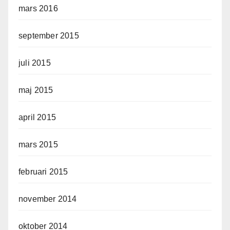
mars 2016
september 2015
juli 2015
maj 2015
april 2015
mars 2015
februari 2015
november 2014
oktober 2014