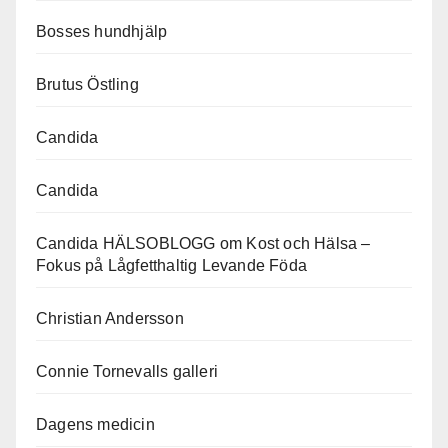
Bosses hundhjälp
Brutus Östling
Candida
Candida
Candida HÄLSOBLOGG om Kost och Hälsa –
Fokus på Lågfetthaltig Levande Föda
Christian Andersson
Connie Tornevalls galleri
Dagens medicin