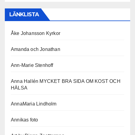
LÄNKLISTA
Åke Johansson Kyrkor
Amanda och Jonathan
Ann-Marie Stenhoff
Anna Hallén MYCKET BRA SIDA OM KOST OCH
HÄLSA
AnnaMaria Lindholm
Annikas foto