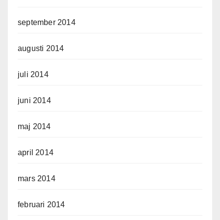
september 2014
augusti 2014
juli 2014
juni 2014
maj 2014
april 2014
mars 2014
februari 2014