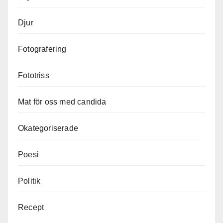
Djur
Fotografering
Fototriss
Mat för oss med candida
Okategoriserade
Poesi
Politik
Recept