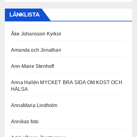
LÄNKLISTA
Åke Johansson Kyrkor
Amanda och Jonathan
Ann-Marie Stenhoff
Anna Hallén MYCKET BRA SIDA OM KOST OCH
HÄLSA
AnnaMaria Lindholm
Annikas foto