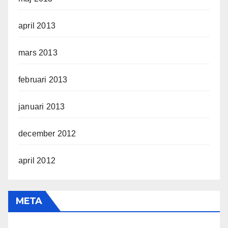
april 2013
mars 2013
februari 2013
januari 2013
december 2012
april 2012
META