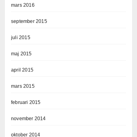
mars 2016
september 2015
juli 2015
maj 2015
april 2015
mars 2015
februari 2015
november 2014
oktober 2014