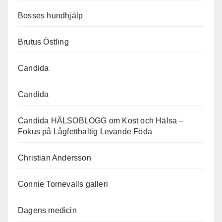
Bosses hundhjälp
Brutus Östling
Candida
Candida
Candida HÄLSOBLOGG om Kost och Hälsa –
Fokus på Lågfetthaltig Levande Föda
Christian Andersson
Connie Tornevalls galleri
Dagens medicin