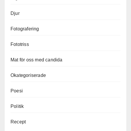
Djur
Fotografering
Fototriss
Mat för oss med candida
Okategoriserade
Poesi
Politik
Recept