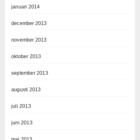
januari 2014
december 2013
november 2013
oktober 2013
september 2013
augusti 2013
juli 2013
juni 2013
maj 2013