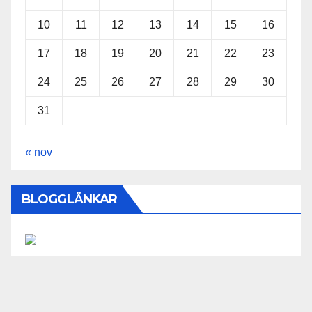
10
11
12
13
14
15
16
17
18
19
20
21
22
23
24
25
26
27
28
29
30
31
« nov
BLOGGLÄNKAR