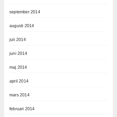
september 2014
augusti 2014
juli 2014
juni 2014
maj 2014
april 2014
mars 2014
februari 2014