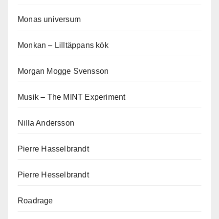
Monas universum
Monkan – Lilltäppans kök
Morgan Mogge Svensson
Musik – The MINT Experiment
Nilla Andersson
Pierre Hasselbrandt
Pierre Hesselbrandt
Roadrage