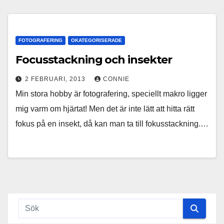
FOTOGRAFERING
OKATEGORISERADE
Focusstackning och insekter
2 FEBRUARI, 2013
CONNIE
Min stora hobby är fotografering, speciellt makro ligger
mig varm om hjärtat! Men det är inte lätt att hitta rätt
fokus på en insekt, då kan man ta till fokusstackning.…