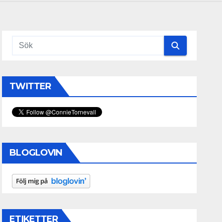
TWITTER
BLOGLOVIN
ETIKETTER