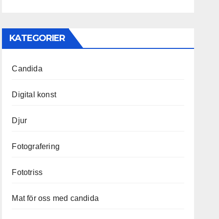
KATEGORIER
Candida
Digital konst
Djur
Fotografering
Fototriss
Mat för oss med candida