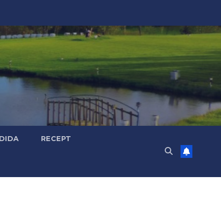
DIDA
RECEPT