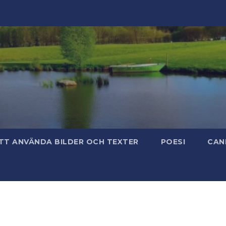
TT ANVÄNDA BILDER OCH TEXTER
POESI
CAN