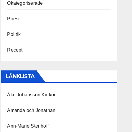
Okategoriserade
Poesi
Politik
Recept
LÄNKLISTA
Åke Johansson Kyrkor
Amanda och Jonathan
Ann-Marie Stenhoff