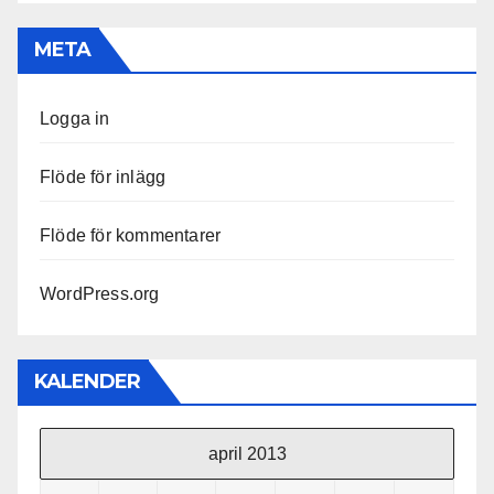
META
Logga in
Flöde för inlägg
Flöde för kommentarer
WordPress.org
KALENDER
april 2013