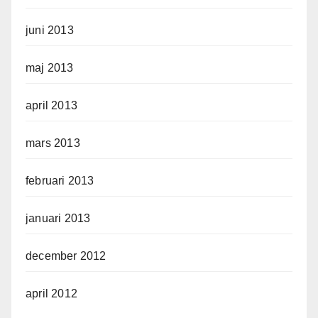
juni 2013
maj 2013
april 2013
mars 2013
februari 2013
januari 2013
december 2012
april 2012