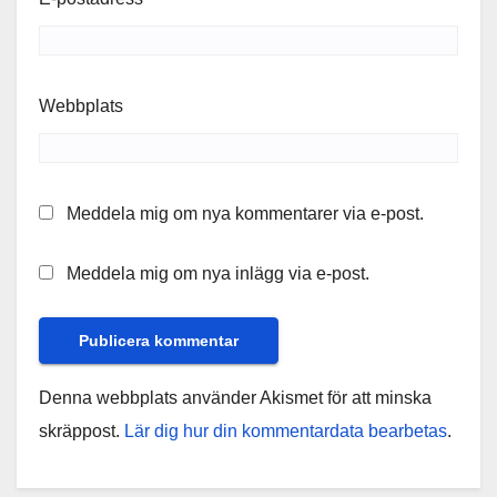
Webbplats
Meddela mig om nya kommentarer via e-post.
Meddela mig om nya inlägg via e-post.
Denna webbplats använder Akismet för att minska
skräppost.
Lär dig hur din kommentardata bearbetas
.