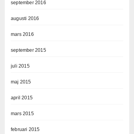
september 2016
augusti 2016
mars 2016
september 2015
juli 2015
maj 2015
april 2015
mars 2015
februari 2015