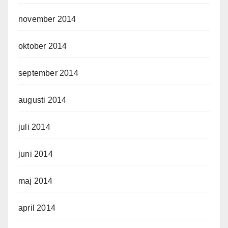
november 2014
oktober 2014
september 2014
augusti 2014
juli 2014
juni 2014
maj 2014
april 2014