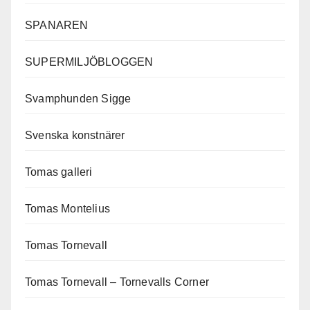
SPANAREN
SUPERMILJÖBLOGGEN
Svamphunden Sigge
Svenska konstnärer
Tomas galleri
Tomas Montelius
Tomas Tornevall
Tomas Tornevall – Tornevalls Corner