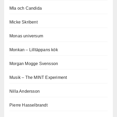
MIa och Candida
Micke Skribent
Monas universum
Monkan – Lilltäppans kök
Morgan Mogge Svensson
Musik – The MINT Experiment
Nilla Andersson
Pierre Hasselbrandt