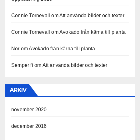
Connie Tornevall
om
Att använda bilder och texter
Connie Tornevall
om
Avokado från kärna till planta
Nor
om
Avokado från kärna till planta
Semper fi
om
Att använda bilder och texter
ARKIV
november 2020
december 2016