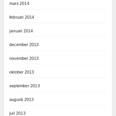
mars 2014
februari 2014
januari 2014
december 2013
november 2013
oktober 2013
september 2013
augusti 2013
juli 2013