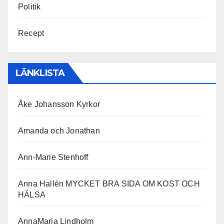
Politik
Recept
LÄNKLISTA
Åke Johansson Kyrkor
Amanda och Jonathan
Ann-Marie Stenhoff
Anna Hallén MYCKET BRA SIDA OM KOST OCH
HÄLSA
AnnaMaria Lindholm