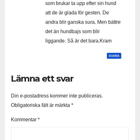
som brukar ta upp efter sin hund
att de är glada för gesten. De
andra blir ganska sura. Men bättre
det än hundbajs som blir
liggande. Så är det bara.Kram
SVARA
Lämna ett svar
Din e-postadress kommer inte publiceras.
Obligatoriska fält är märkta
*
Kommentar
*