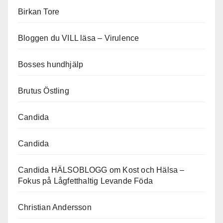
Birkan Tore
Bloggen du VILL läsa – Virulence
Bosses hundhjälp
Brutus Östling
Candida
Candida
Candida HÄLSOBLOGG om Kost och Hälsa –
Fokus på Lågfetthaltig Levande Föda
Christian Andersson