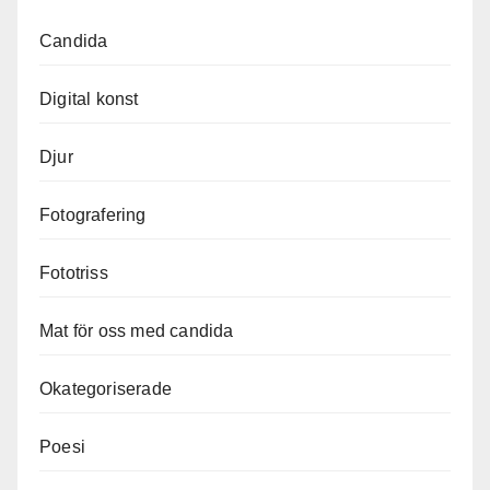
Candida
Digital konst
Djur
Fotografering
Fototriss
Mat för oss med candida
Okategoriserade
Poesi