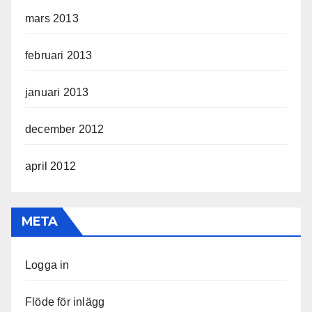
mars 2013
februari 2013
januari 2013
december 2012
april 2012
META
Logga in
Flöde för inlägg