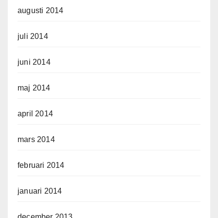
augusti 2014
juli 2014
juni 2014
maj 2014
april 2014
mars 2014
februari 2014
januari 2014
december 2013