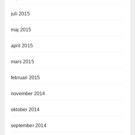
juli 2015
maj 2015
april 2015
mars 2015
februari 2015
november 2014
oktober 2014
september 2014