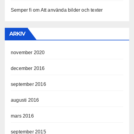
Semper fi
om
Att använda bilder och texter
ARKIV
november 2020
december 2016
september 2016
augusti 2016
mars 2016
september 2015