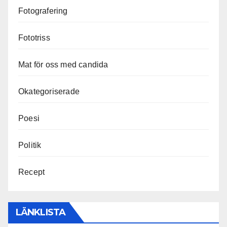
Fotografering
Fototriss
Mat för oss med candida
Okategoriserade
Poesi
Politik
Recept
LÄNKLISTA