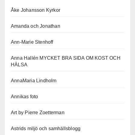
Åke Johansson Kyrkor
Amanda och Jonathan
Ann-Marie Stenhoff
Anna Hallén MYCKET BRA SIDA OM KOST OCH
HÄLSA
AnnaMaria Lindholm
Annikas foto
Art by Pierre Zoetterman
Astrids miljö och samhällsblogg