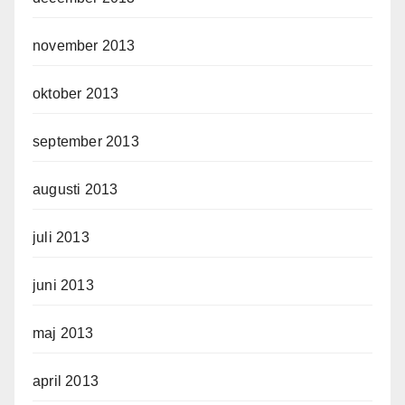
november 2013
oktober 2013
september 2013
augusti 2013
juli 2013
juni 2013
maj 2013
april 2013