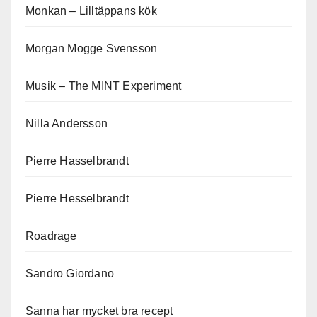
Monkan – Lilltäppans kök
Morgan Mogge Svensson
Musik – The MINT Experiment
Nilla Andersson
Pierre Hasselbrandt
Pierre Hesselbrandt
Roadrage
Sandro Giordano
Sanna har mycket bra recept