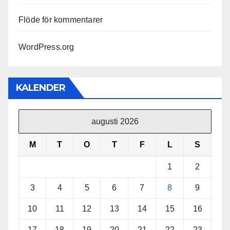
Flöde för kommentarer
WordPress.org
KALENDER
augusti 2026
M
T
O
T
F
L
S
1
2
3
4
5
6
7
8
9
10
11
12
13
14
15
16
17
18
19
20
21
22
23