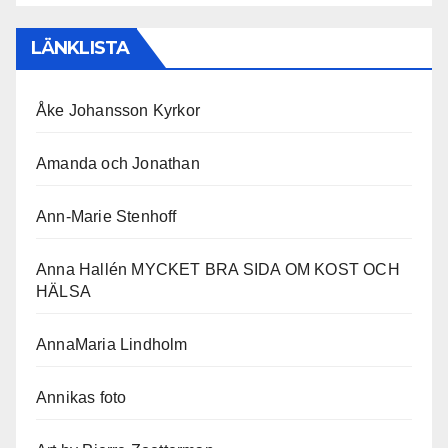
LÄNKLISTA
Åke Johansson Kyrkor
Amanda och Jonathan
Ann-Marie Stenhoff
Anna Hallén MYCKET BRA SIDA OM KOST OCH
HÄLSA
AnnaMaria Lindholm
Annikas foto