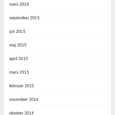
mars 2016
september 2015
juli 2015
maj 2015
april 2015
mars 2015
februari 2015
november 2014
oktober 2014