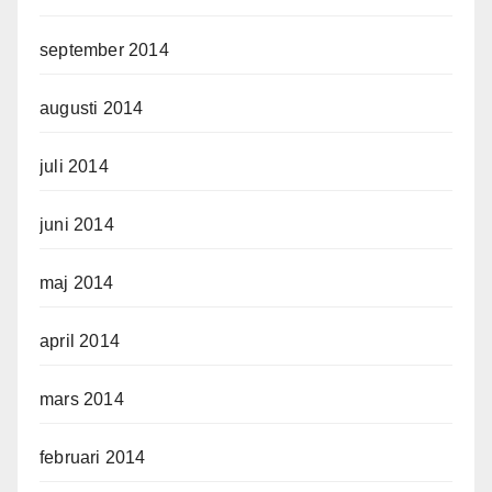
september 2014
augusti 2014
juli 2014
juni 2014
maj 2014
april 2014
mars 2014
februari 2014