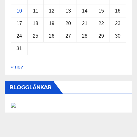
10
11
12
13
14
15
16
17
18
19
20
21
22
23
24
25
26
27
28
29
30
31
« nov
BLOGGLÄNKAR