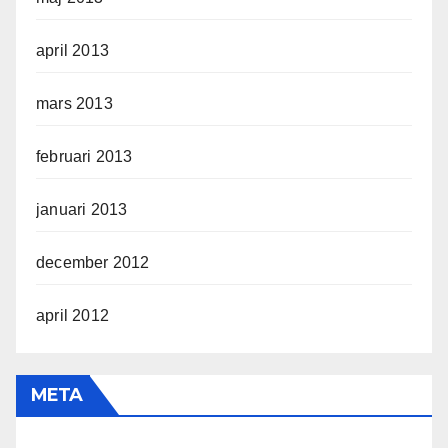
april 2013
mars 2013
februari 2013
januari 2013
december 2012
april 2012
META