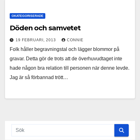
OKATEGORISERADE
Döden och samvetet
19 FEBRUARI, 2013
CONNIE
Folk håller begravningstal och lägger blommor på
gravar. Detta gör de trots att de överhuvudtaget inte
hade någon bra relation till personen när denne levde.
Jag är så förbannad trött…