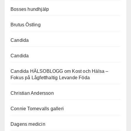
Bosses hundhjälp
Brutus Östling
Candida
Candida
Candida HÄLSOBLOGG om Kost och Hälsa –
Fokus på Lågfetthaltig Levande Föda
Christian Andersson
Connie Tornevalls galleri
Dagens medicin