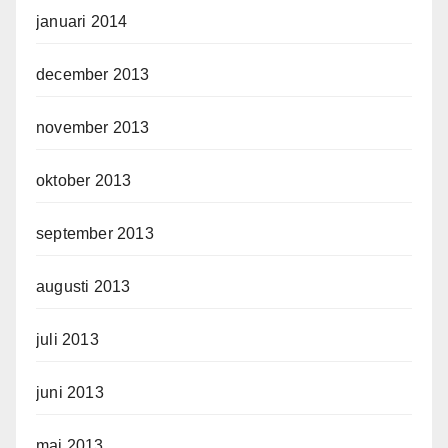
januari 2014
december 2013
november 2013
oktober 2013
september 2013
augusti 2013
juli 2013
juni 2013
maj 2013