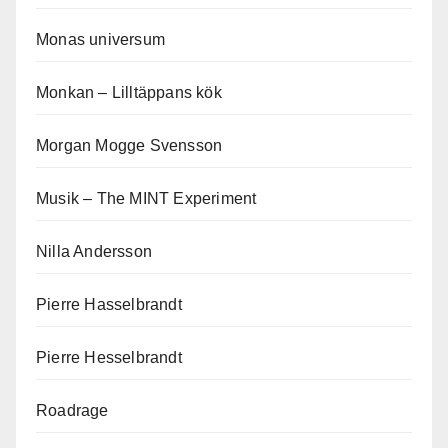
Monas universum
Monkan – Lilltäppans kök
Morgan Mogge Svensson
Musik – The MINT Experiment
Nilla Andersson
Pierre Hasselbrandt
Pierre Hesselbrandt
Roadrage