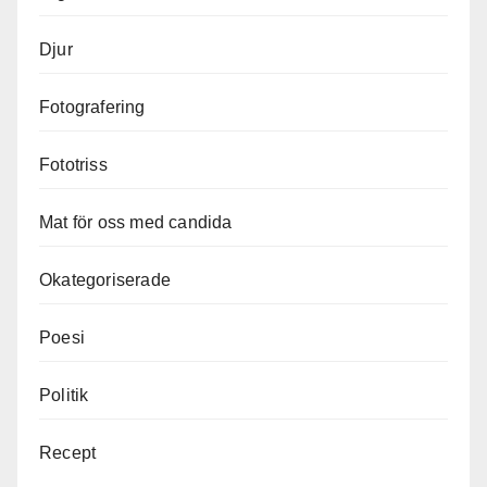
Djur
Fotografering
Fototriss
Mat för oss med candida
Okategoriserade
Poesi
Politik
Recept