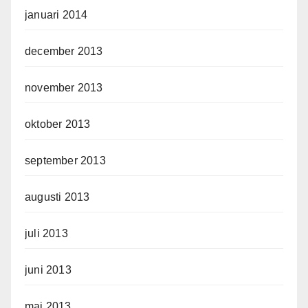
januari 2014
december 2013
november 2013
oktober 2013
september 2013
augusti 2013
juli 2013
juni 2013
maj 2013