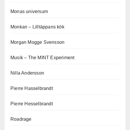
Monas universum
Monkan – Lilltäppans kök
Morgan Mogge Svensson
Musik – The MINT Experiment
Nilla Andersson
Pierre Hasselbrandt
Pierre Hesselbrandt
Roadrage