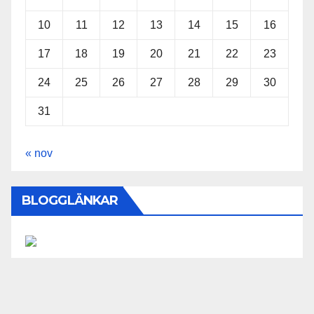
10
11
12
13
14
15
16
17
18
19
20
21
22
23
24
25
26
27
28
29
30
31
« nov
BLOGGLÄNKAR