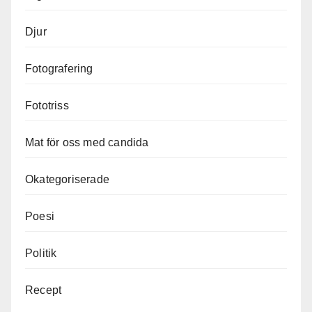
Djur
Fotografering
Fototriss
Mat för oss med candida
Okategoriserade
Poesi
Politik
Recept