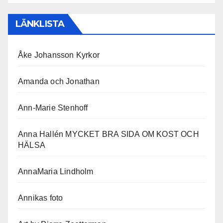
LÄNKLISTA
Åke Johansson Kyrkor
Amanda och Jonathan
Ann-Marie Stenhoff
Anna Hallén MYCKET BRA SIDA OM KOST OCH
HÄLSA
AnnaMaria Lindholm
Annikas foto