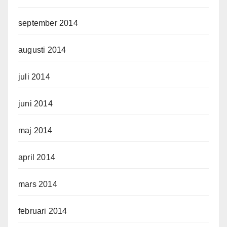
september 2014
augusti 2014
juli 2014
juni 2014
maj 2014
april 2014
mars 2014
februari 2014