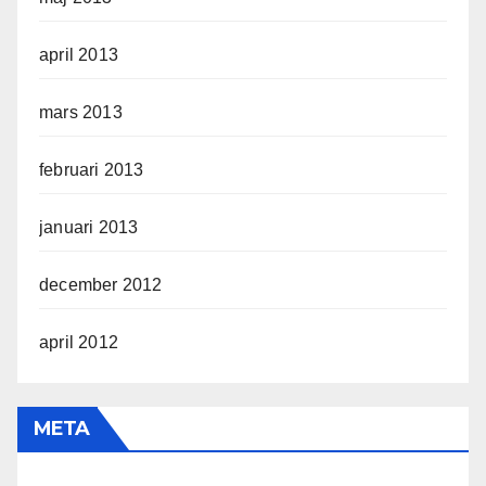
april 2013
mars 2013
februari 2013
januari 2013
december 2012
april 2012
META