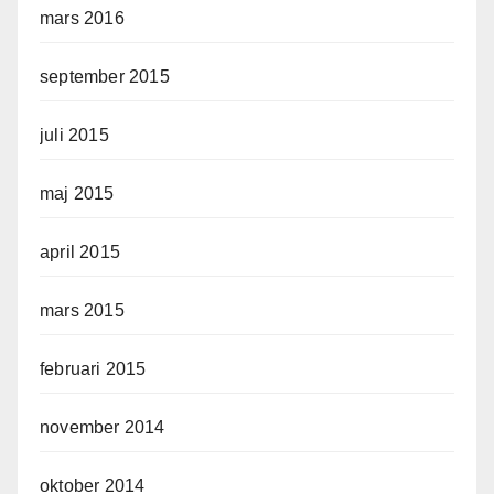
mars 2016
september 2015
juli 2015
maj 2015
april 2015
mars 2015
februari 2015
november 2014
oktober 2014