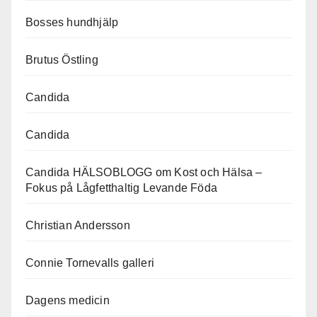
Bosses hundhjälp
Brutus Östling
Candida
Candida
Candida HÄLSOBLOGG om Kost och Hälsa –
Fokus på Lågfetthaltig Levande Föda
Christian Andersson
Connie Tornevalls galleri
Dagens medicin