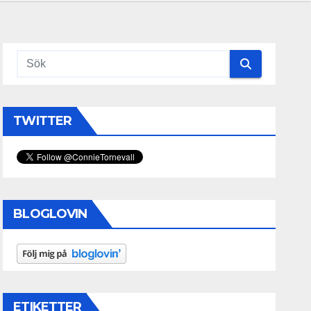
TWITTER
BLOGLOVIN
ETIKETTER