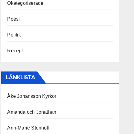
Okategoriserade
Poesi
Politik
Recept
LÄNKLISTA
Åke Johansson Kyrkor
Amanda och Jonathan
Ann-Marie Stenhoff