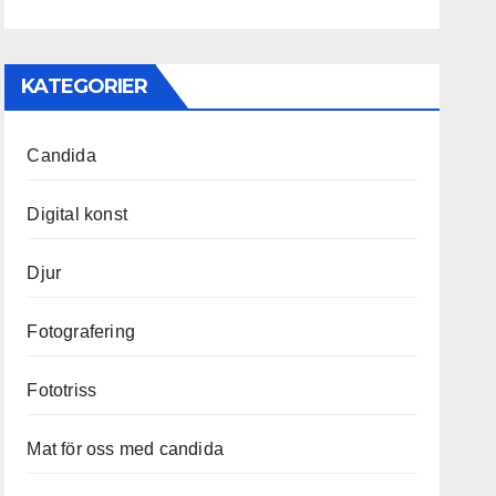
KATEGORIER
Candida
Digital konst
Djur
Fotografering
Fototriss
Mat för oss med candida