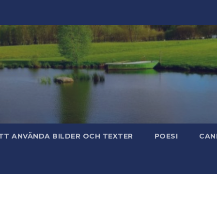
TT ANVÄNDA BILDER OCH TEXTER
POESI
CAN