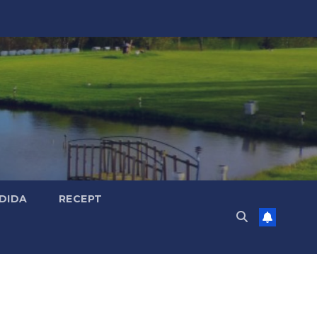
DIDA
RECEPT