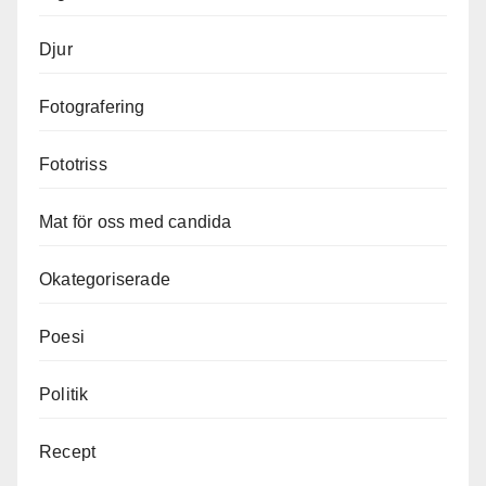
Djur
Fotografering
Fototriss
Mat för oss med candida
Okategoriserade
Poesi
Politik
Recept