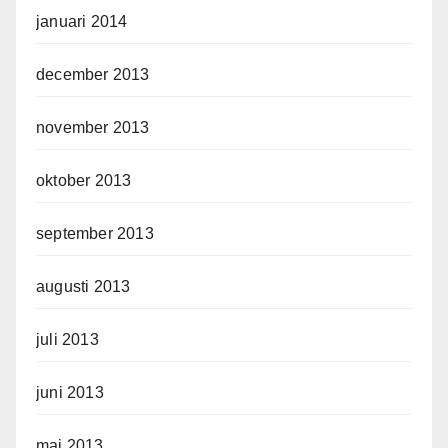
januari 2014
december 2013
november 2013
oktober 2013
september 2013
augusti 2013
juli 2013
juni 2013
maj 2013