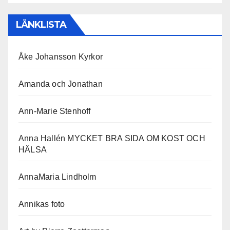
LÄNKLISTA
Åke Johansson Kyrkor
Amanda och Jonathan
Ann-Marie Stenhoff
Anna Hallén MYCKET BRA SIDA OM KOST OCH
HÄLSA
AnnaMaria Lindholm
Annikas foto