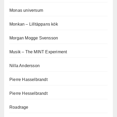
Monas universum
Monkan – Lilltäppans kök
Morgan Mogge Svensson
Musik – The MINT Experiment
Nilla Andersson
Pierre Hasselbrandt
Pierre Hesselbrandt
Roadrage