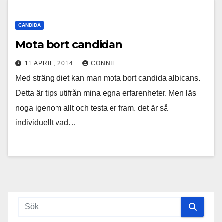
CANDIDA
Mota bort candidan
11 APRIL, 2014
CONNIE
Med sträng diet kan man mota bort candida albicans.
Detta är tips utifrån mina egna erfarenheter. Men läs
noga igenom allt och testa er fram, det är så
individuellt vad…