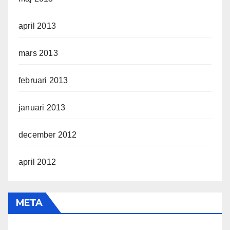
april 2013
mars 2013
februari 2013
januari 2013
december 2012
april 2012
META