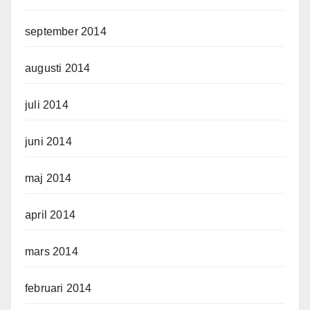
september 2014
augusti 2014
juli 2014
juni 2014
maj 2014
april 2014
mars 2014
februari 2014