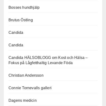
Bosses hundhjälp
Brutus Östling
Candida
Candida
Candida HÄLSOBLOGG om Kost och Hälsa –
Fokus på Lågfetthaltig Levande Föda
Christian Andersson
Connie Tornevalls galleri
Dagens medicin