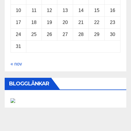
10
11
12
13
14
15
16
17
18
19
20
21
22
23
24
25
26
27
28
29
30
31
« nov
BLOGGLÄNKAR