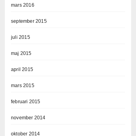
mars 2016
september 2015
juli 2015
maj 2015
april 2015
mars 2015
februari 2015
november 2014
oktober 2014