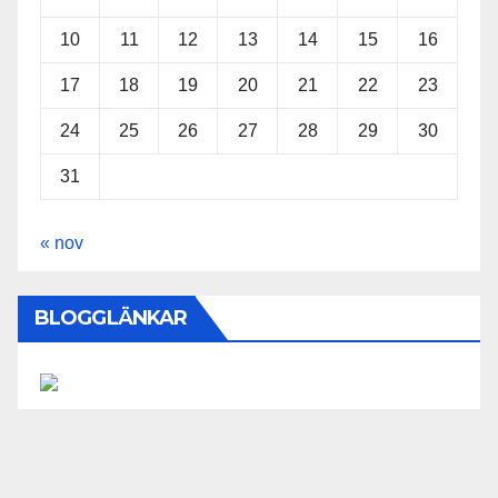
10
11
12
13
14
15
16
17
18
19
20
21
22
23
24
25
26
27
28
29
30
31
« nov
BLOGGLÄNKAR