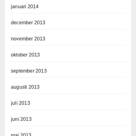
januari 2014
december 2013
november 2013
oktober 2013
september 2013
augusti 2013
juli 2013
juni 2013
maj 2013