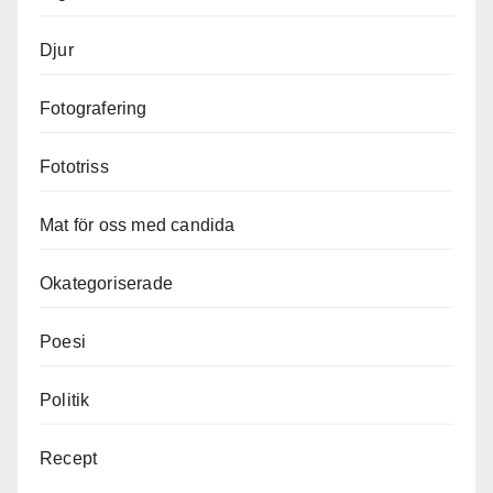
Djur
Fotografering
Fototriss
Mat för oss med candida
Okategoriserade
Poesi
Politik
Recept