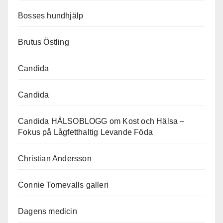
Bosses hundhjälp
Brutus Östling
Candida
Candida
Candida HÄLSOBLOGG om Kost och Hälsa –
Fokus på Lågfetthaltig Levande Föda
Christian Andersson
Connie Tornevalls galleri
Dagens medicin