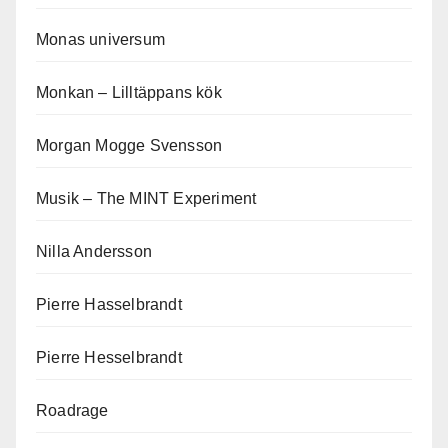
Monas universum
Monkan – Lilltäppans kök
Morgan Mogge Svensson
Musik – The MINT Experiment
Nilla Andersson
Pierre Hasselbrandt
Pierre Hesselbrandt
Roadrage