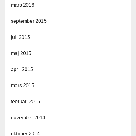
mars 2016
september 2015
juli 2015
maj 2015
april 2015
mars 2015
februari 2015
november 2014
oktober 2014