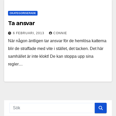
OKATEGORISERADE
Ta ansvar
6 FEBRUARI, 2013
CONNIE
När någon äntligen tar ansvar för de hemlösa katterna
blir de straffade med vite i stället, det tacken. Det här
samhället är inte klokt! De kan stoppa upp sina
regler…