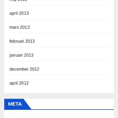
april 2013
mars 2013
februari 2013
januari 2013
december 2012
april 2012
META