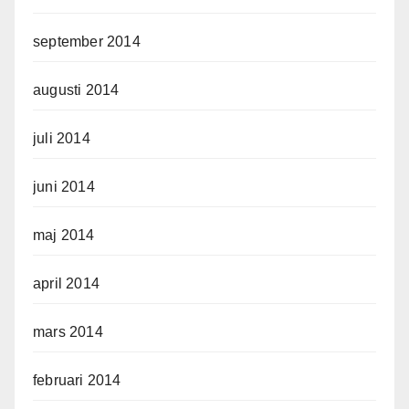
september 2014
augusti 2014
juli 2014
juni 2014
maj 2014
april 2014
mars 2014
februari 2014