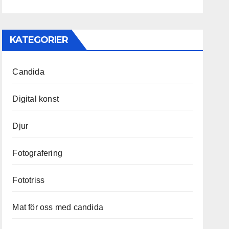
KATEGORIER
Candida
Digital konst
Djur
Fotografering
Fototriss
Mat för oss med candida