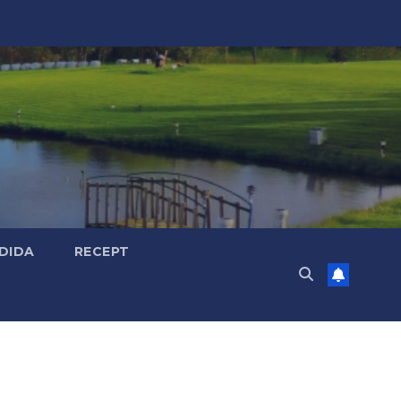
DIDA
RECEPT