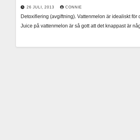
26 JULI, 2013
CONNIE
Detoxifiering (avgiftning). Vattenmelon är idealiskt för 
Juice på vattenmelon är så gott att det knappast är någo