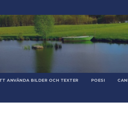
TT ANVÄNDA BILDER OCH TEXTER
POESI
CAN