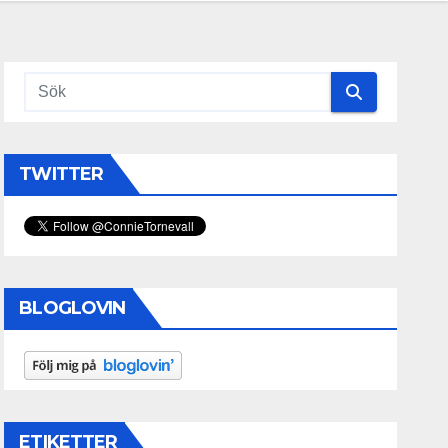
TWITTER
BLOGLOVIN
ETIKETTER