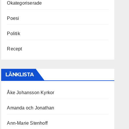
Okategoriserade
Poesi
Politik
Recept
LÄNKLISTA
Åke Johansson Kyrkor
Amanda och Jonathan
Ann-Marie Stenhoff