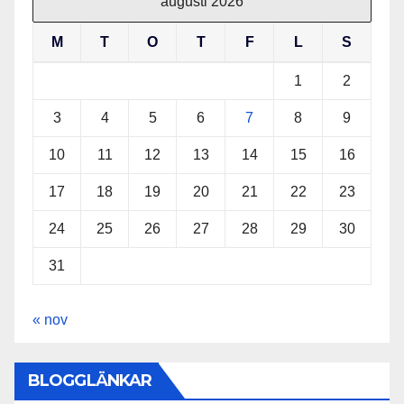
augusti 2026
M
T
O
T
F
L
S
1
2
3
4
5
6
7
8
9
10
11
12
13
14
15
16
17
18
19
20
21
22
23
24
25
26
27
28
29
30
31
« nov
BLOGGLÄNKAR