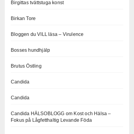
Birgittas tvättstuga konst
Birkan Tore
Bloggen du VILL läsa – Virulence
Bosses hundhjälp
Brutus Östling
Candida
Candida
Candida HÄLSOBLOGG om Kost och Hälsa –
Fokus på Lågfetthaltig Levande Föda