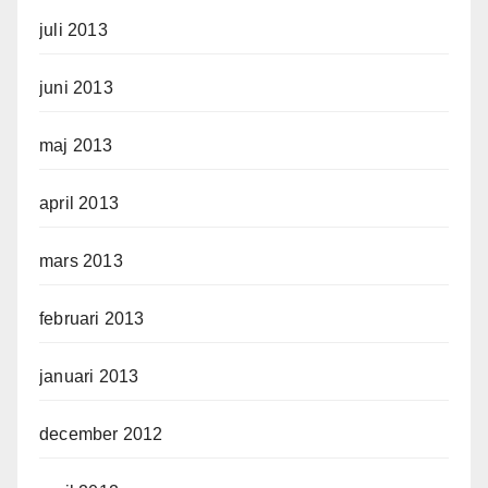
juli 2013
juni 2013
maj 2013
april 2013
mars 2013
februari 2013
januari 2013
december 2012