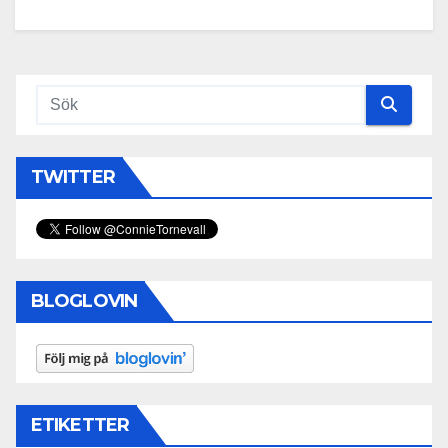
TWITTER
BLOGLOVIN
ETIKETTER