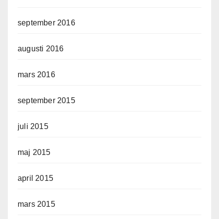
september 2016
augusti 2016
mars 2016
september 2015
juli 2015
maj 2015
april 2015
mars 2015