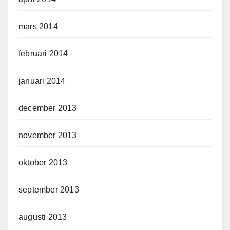
mars 2014
februari 2014
januari 2014
december 2013
november 2013
oktober 2013
september 2013
augusti 2013