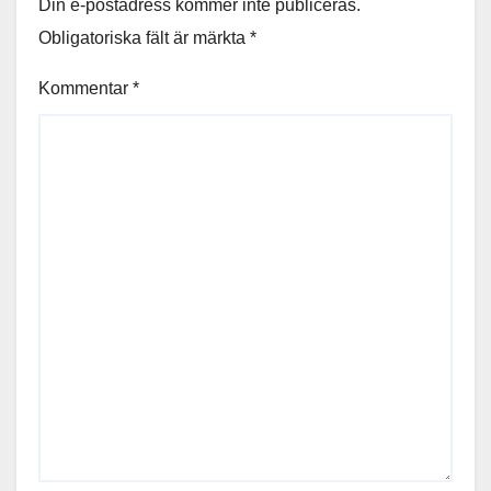
Din e-postadress kommer inte publiceras.
Obligatoriska fält är märkta
*
Kommentar
*