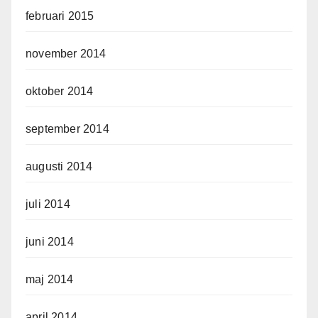
februari 2015
november 2014
oktober 2014
september 2014
augusti 2014
juli 2014
juni 2014
maj 2014
april 2014