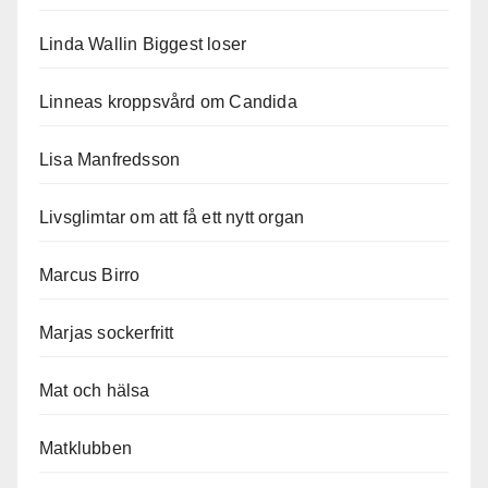
Linda Wallin Biggest loser
Linneas kroppsvård om Candida
Lisa Manfredsson
Livsglimtar om att få ett nytt organ
Marcus Birro
Marjas sockerfritt
Mat och hälsa
Matklubben