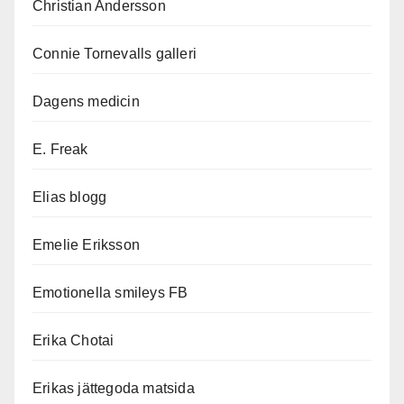
Christian Andersson
Connie Tornevalls galleri
Dagens medicin
E. Freak
Elias blogg
Emelie Eriksson
Emotionella smileys FB
Erika Chotai
Erikas jättegoda matsida