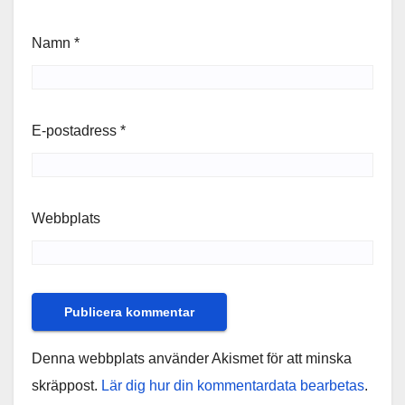
Namn
*
E-postadress
*
Webbplats
Denna webbplats använder Akismet för att minska
skräppost.
Lär dig hur din kommentardata bearbetas
.