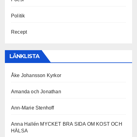
Politik
Recept
LÄNKLISTA
Åke Johansson Kyrkor
Amanda och Jonathan
Ann-Marie Stenhoff
Anna Hallén MYCKET BRA SIDA OM KOST OCH
HÄLSA