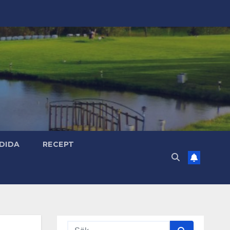
DIDA
RECEPT