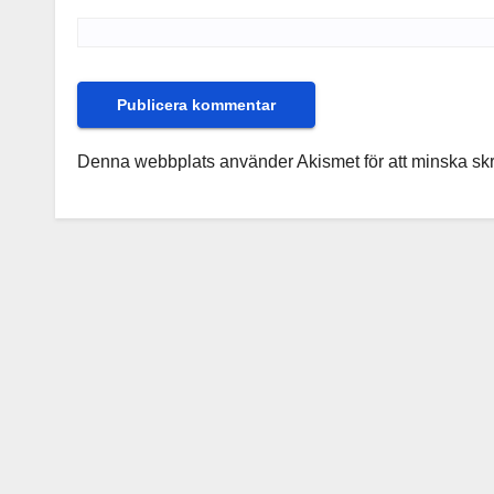
Denna webbplats använder Akismet för att minska sk