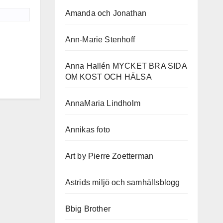
Amanda och Jonathan
Ann-Marie Stenhoff
Anna Hallén MYCKET BRA SIDA
OM KOST OCH HÄLSA
AnnaMaria Lindholm
Annikas foto
Art by Pierre Zoetterman
Astrids miljö och samhällsblogg
Bbig Brother