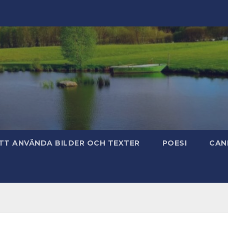
TT ANVÄNDA BILDER OCH TEXTER
POESI
CAN