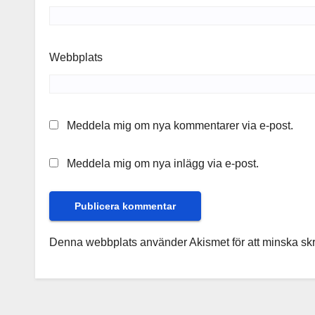
Webbplats
Meddela mig om nya kommentarer via e-post.
Meddela mig om nya inlägg via e-post.
Denna webbplats använder Akismet för att minska sk