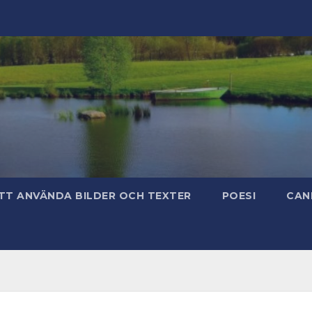
TT ANVÄNDA BILDER OCH TEXTER
POESI
CAN