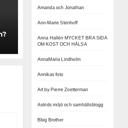
Amanda och Jonathan
Ann-Marie Stenhoff
n?
Anna Hallén MYCKET BRA SIDA
OM KOST OCH HÄLSA
AnnaMaria Lindholm
Annikas foto
Art by Pierre Zoetterman
Astrids miljö och samhällsblogg
Bbig Brother