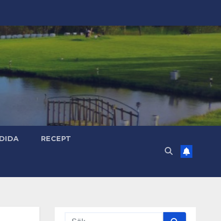
DIDA
RECEPT