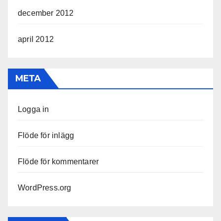
december 2012
april 2012
META
Logga in
Flöde för inlägg
Flöde för kommentarer
WordPress.org