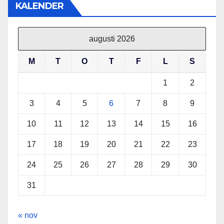
KALENDER
augusti 2026
M
T
O
T
F
L
S
1
2
3
4
5
6
7
8
9
10
11
12
13
14
15
16
17
18
19
20
21
22
23
24
25
26
27
28
29
30
31
« nov