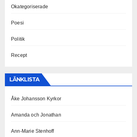
Okategoriserade
Poesi
Politik
Recept
LÄNKLISTA
Åke Johansson Kyrkor
Amanda och Jonathan
Ann-Marie Stenhoff