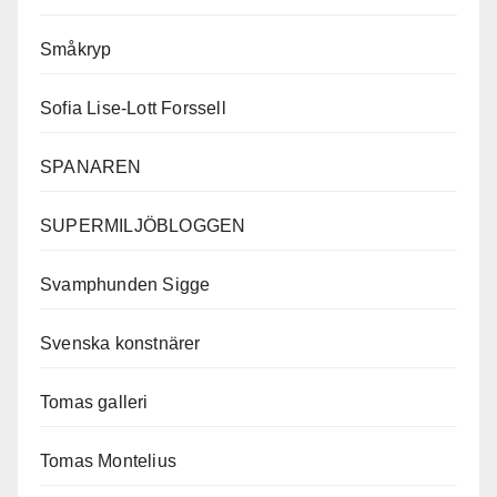
Småkryp
Sofia Lise-Lott Forssell
SPANAREN
SUPERMILJÖBLOGGEN
Svamphunden Sigge
Svenska konstnärer
Tomas galleri
Tomas Montelius