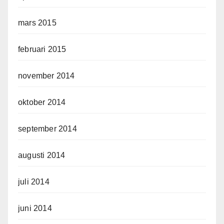
mars 2015
februari 2015
november 2014
oktober 2014
september 2014
augusti 2014
juli 2014
juni 2014