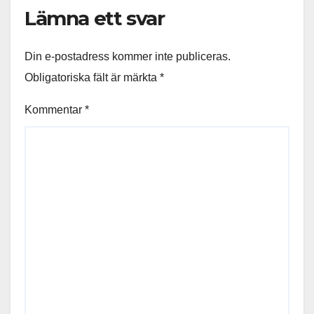
Lämna ett svar
Din e-postadress kommer inte publiceras.
Obligatoriska fält är märkta
*
Kommentar
*