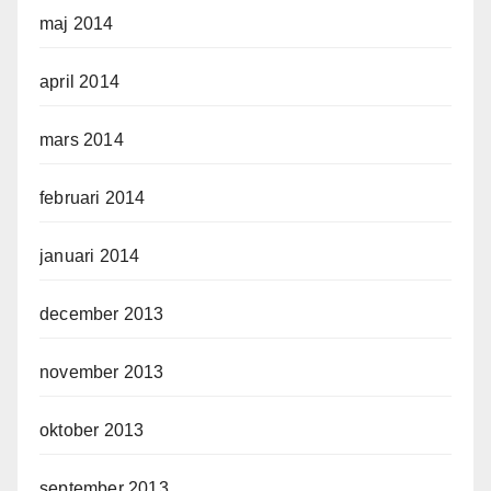
maj 2014
april 2014
mars 2014
februari 2014
januari 2014
december 2013
november 2013
oktober 2013
september 2013