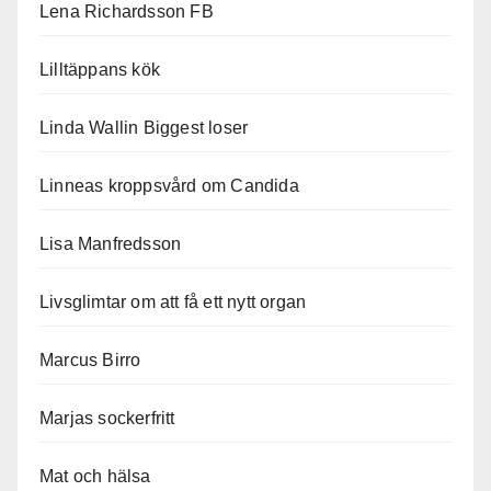
Lena Richardsson FB
Lilltäppans kök
Linda Wallin Biggest loser
Linneas kroppsvård om Candida
Lisa Manfredsson
Livsglimtar om att få ett nytt organ
Marcus Birro
Marjas sockerfritt
Mat och hälsa