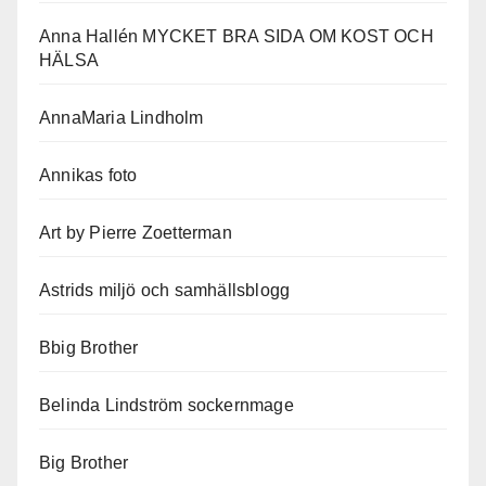
Anna Hallén MYCKET BRA SIDA OM KOST OCH
HÄLSA
AnnaMaria Lindholm
Annikas foto
Art by Pierre Zoetterman
Astrids miljö och samhällsblogg
Bbig Brother
Belinda Lindström sockernmage
Big Brother