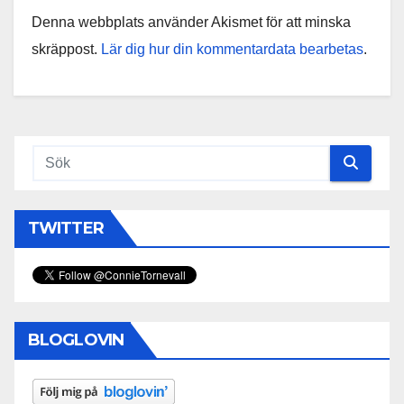
Denna webbplats använder Akismet för att minska
skräppost.
Lär dig hur din kommentardata bearbetas
.
TWITTER
BLOGLOVIN