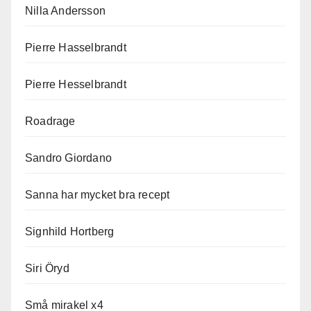
Nilla Andersson
Pierre Hasselbrandt
Pierre Hesselbrandt
Roadrage
Sandro Giordano
Sanna har mycket bra recept
Signhild Hortberg
Siri Öryd
Små mirakel x4