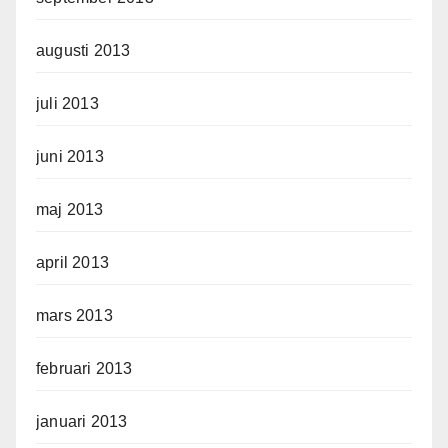
augusti 2013
juli 2013
juni 2013
maj 2013
april 2013
mars 2013
februari 2013
januari 2013