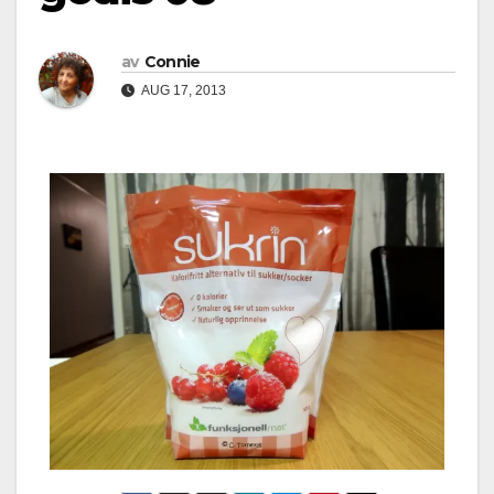
av
Connie
AUG 17, 2013