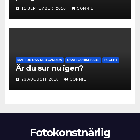
11 SEPTEMBER, 2016
CONNIE
MAT FÖR OSS MED CANDIDA
OKATEGORISERADE
RECEPT
Är du sur nu igen?
23 AUGUSTI, 2016
CONNIE
Fotokonstnärlig