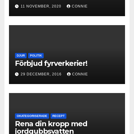
11 NOVEMBER, 2020
CONNIE
DJUR
POLITIK
Förbjud fyrverkerier!
29 DECEMBER, 2016
CONNIE
OKATEGORISERADE
RECEPT
Rena din kropp med
jordgubbsvatten