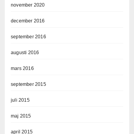
november 2020
december 2016
september 2016
augusti 2016
mars 2016
september 2015
juli 2015
maj 2015
april 2015