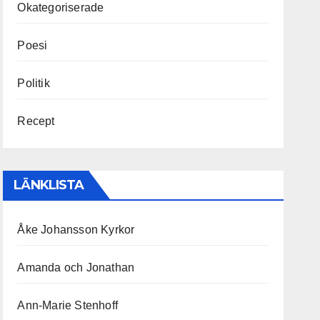
Okategoriserade
Poesi
Politik
Recept
LÄNKLISTA
Åke Johansson Kyrkor
Amanda och Jonathan
Ann-Marie Stenhoff