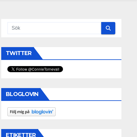
TWITTER
BLOGLOVIN
ETIKETTER