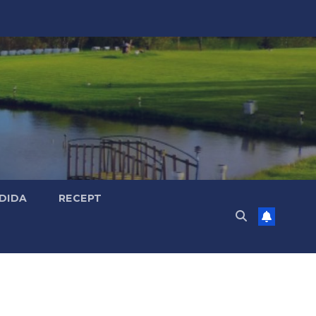
DIDA
RECEPT