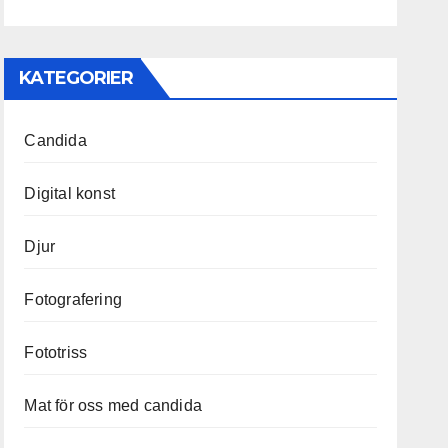
KATEGORIER
Candida
Digital konst
Djur
Fotografering
Fototriss
Mat för oss med candida