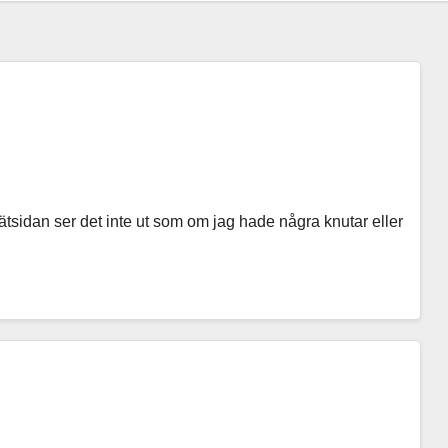
 rätsidan ser det inte ut som om jag hade några knutar eller