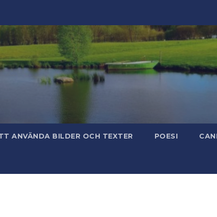
TT ANVÄNDA BILDER OCH TEXTER
POESI
CAN