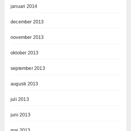
januari 2014
december 2013
november 2013
oktober 2013
september 2013
augusti 2013
juli 2013
juni 2013
maj 2013