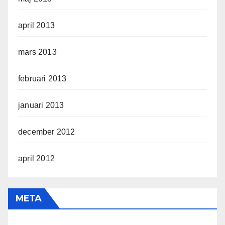
april 2013
mars 2013
februari 2013
januari 2013
december 2012
april 2012
META