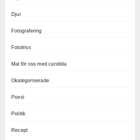
Djur
Fotografering
Fototriss
Mat för oss med candida
Okategoriserade
Poesi
Politik
Recept