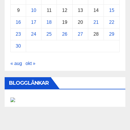
9
10
11
12
13
14
15
16
17
18
19
20
21
22
23
24
25
26
27
28
29
30
« aug
okt »
BLOGGLÄNKAR