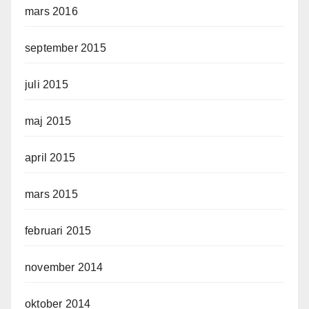
mars 2016
september 2015
juli 2015
maj 2015
april 2015
mars 2015
februari 2015
november 2014
oktober 2014