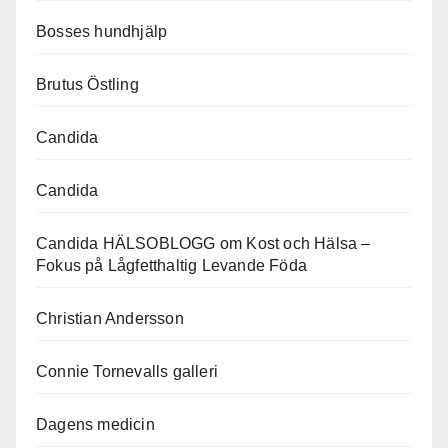
Bosses hundhjälp
Brutus Östling
Candida
Candida
Candida HÄLSOBLOGG om Kost och Hälsa –
Fokus på Lågfetthaltig Levande Föda
Christian Andersson
Connie Tornevalls galleri
Dagens medicin