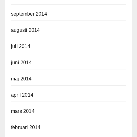
september 2014
augusti 2014
juli 2014
juni 2014
maj 2014
april 2014
mars 2014
februari 2014