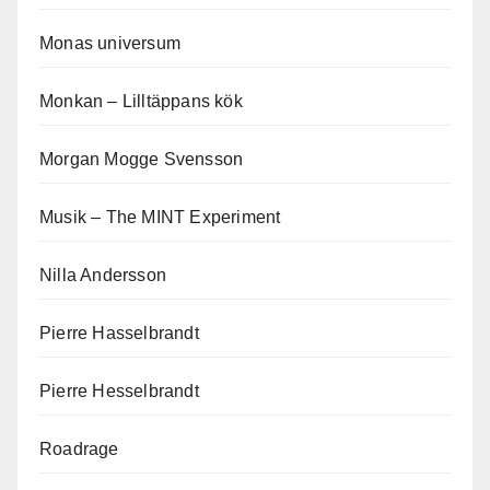
Monas universum
Monkan – Lilltäppans kök
Morgan Mogge Svensson
Musik – The MINT Experiment
Nilla Andersson
Pierre Hasselbrandt
Pierre Hesselbrandt
Roadrage