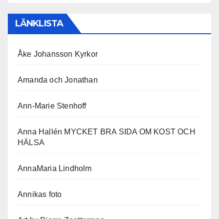
LÄNKLISTA
Åke Johansson Kyrkor
Amanda och Jonathan
Ann-Marie Stenhoff
Anna Hallén MYCKET BRA SIDA OM KOST OCH
HÄLSA
AnnaMaria Lindholm
Annikas foto