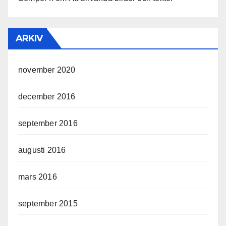
ARKIV
november 2020
december 2016
september 2016
augusti 2016
mars 2016
september 2015