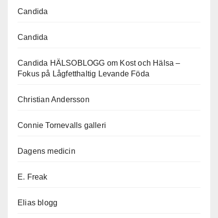
Candida
Candida
Candida HÄLSOBLOGG om Kost och Hälsa –
Fokus på Lågfetthaltig Levande Föda
Christian Andersson
Connie Tornevalls galleri
Dagens medicin
E. Freak
Elias blogg