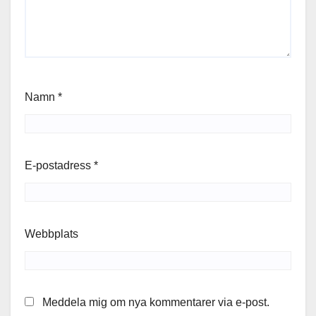
Namn
*
E-postadress
*
Webbplats
Meddela mig om nya kommentarer via e-post.