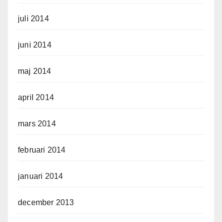
juli 2014
juni 2014
maj 2014
april 2014
mars 2014
februari 2014
januari 2014
december 2013