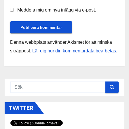
Meddela mig om nya inlägg via e-post.
Denna webbplats använder Akismet för att minska
skräppost.
Lär dig hur din kommentardata bearbetas
.
TWITTER