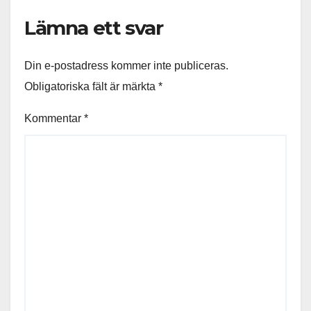
Lämna ett svar
Din e-postadress kommer inte publiceras.
Obligatoriska fält är märkta
*
Kommentar
*