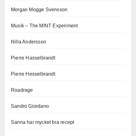
Morgan Mogge Svensson
Musik – The MINT Experiment
Nilla Andersson
Pierre Hasselbrandt
Pierre Hesselbrandt
Roadrage
Sandro Giordano
Sanna har mycket bra recept