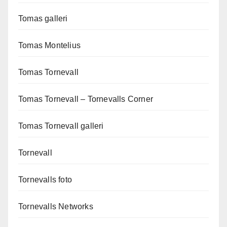
Tomas galleri
Tomas Montelius
Tomas Tornevall
Tomas Tornevall – Tornevalls Corner
Tomas Tornevall galleri
Tornevall
Tornevalls foto
Tornevalls Networks