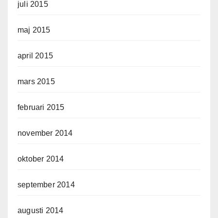
juli 2015
maj 2015
april 2015
mars 2015
februari 2015
november 2014
oktober 2014
september 2014
augusti 2014