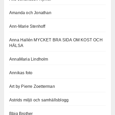
Amanda och Jonathan
Ann-Marie Stenhoff
Anna Hallén MYCKET BRA SIDA OM KOST OCH
HÄLSA
AnnaMaria Lindholm
Annikas foto
Art by Pierre Zoetterman
Astrids miljö och samhällsblogg
Bbig Brother