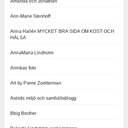
Amanda och Jonathan
Ann-Marie Stenhoff
Anna Hallén MYCKET BRA SIDA OM KOST OCH
HÄLSA
AnnaMaria Lindholm
Annikas foto
Art by Pierre Zoetterman
Astrids miljö och samhällsblogg
Bbig Brother