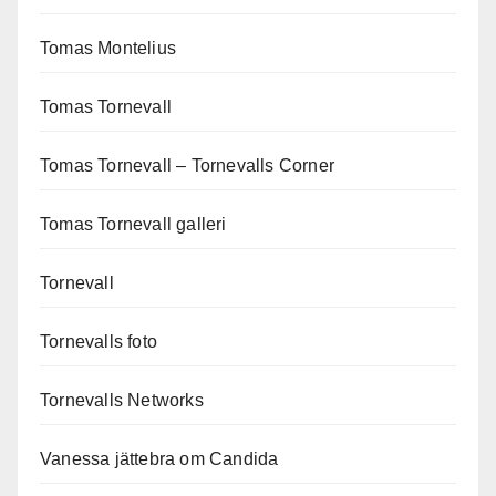
Tomas Montelius
Tomas Tornevall
Tomas Tornevall – Tornevalls Corner
Tomas Tornevall galleri
Tornevall
Tornevalls foto
Tornevalls Networks
Vanessa jättebra om Candida