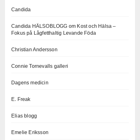
Candida
Candida HÄLSOBLOGG om Kost och Hälsa –
Fokus på Lågfetthaltig Levande Föda
Christian Andersson
Connie Tornevalls galleri
Dagens medicin
E. Freak
Elias blogg
Emelie Eriksson