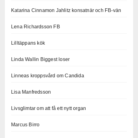
Katarina Cinnamon Jahlitz konsatnär och FB-vän
Lena Richardsson FB
Lilltäppans kök
Linda Wallin Biggest loser
Linneas kroppsvård om Candida
Lisa Manfredsson
Livsglimtar om att få ett nytt organ
Marcus Birro