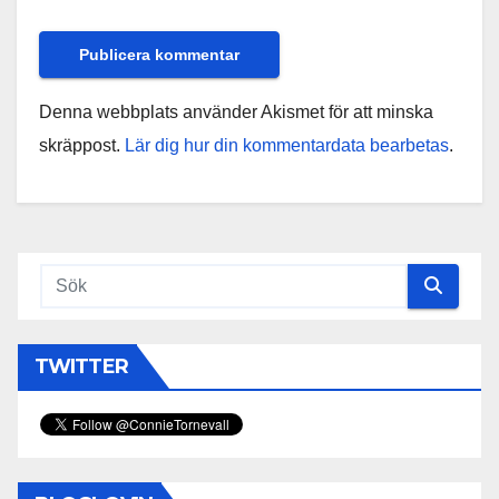
Denna webbplats använder Akismet för att minska
skräppost.
Lär dig hur din kommentardata bearbetas
.
TWITTER