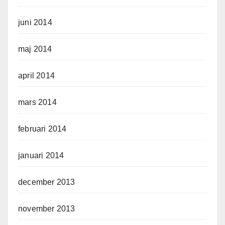
juni 2014
maj 2014
april 2014
mars 2014
februari 2014
januari 2014
december 2013
november 2013