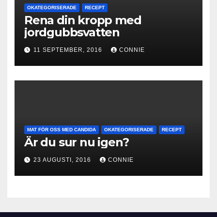
OKATEGORISERADE
RECEPT
Rena din kropp med
jordgubbsvatten
11 SEPTEMBER, 2016
CONNIE
MAT FÖR OSS MED CANDIDA
OKATEGORISERADE
RECEPT
Är du sur nu igen?
23 AUGUSTI, 2016
CONNIE