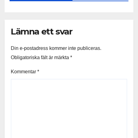
Lämna ett svar
Din e-postadress kommer inte publiceras.
Obligatoriska fält är märkta
*
Kommentar
*