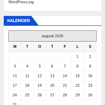
WordPress.org
KALENDER
augusti 2026
M
T
O
T
F
L
S
1
2
3
4
5
6
7
8
9
10
11
12
13
14
15
16
17
18
19
20
21
22
23
24
25
26
27
28
29
30
31