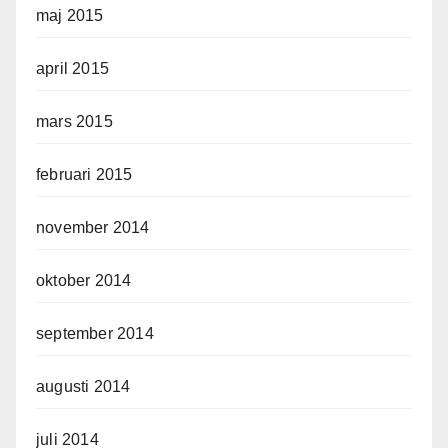
maj 2015
april 2015
mars 2015
februari 2015
november 2014
oktober 2014
september 2014
augusti 2014
juli 2014