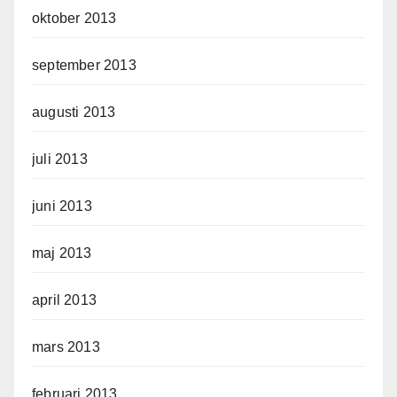
oktober 2013
september 2013
augusti 2013
juli 2013
juni 2013
maj 2013
april 2013
mars 2013
februari 2013