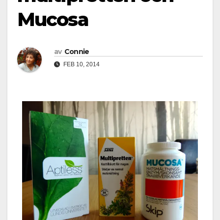
Mucosa
av
Connie
FEB 10, 2014