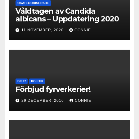
OKATEGORISERADE
Våldtagen av Candida
albicans – Uppdatering 2020
11 NOVEMBER, 2020
CONNIE
DJUR
POLITIK
Förbjud fyrverkerier!
29 DECEMBER, 2016
CONNIE