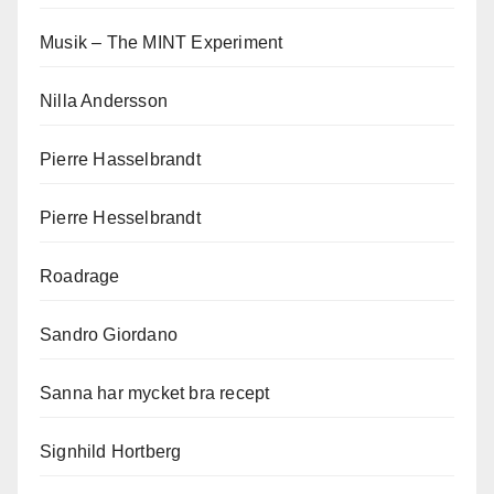
Musik – The MINT Experiment
Nilla Andersson
Pierre Hasselbrandt
Pierre Hesselbrandt
Roadrage
Sandro Giordano
Sanna har mycket bra recept
Signhild Hortberg