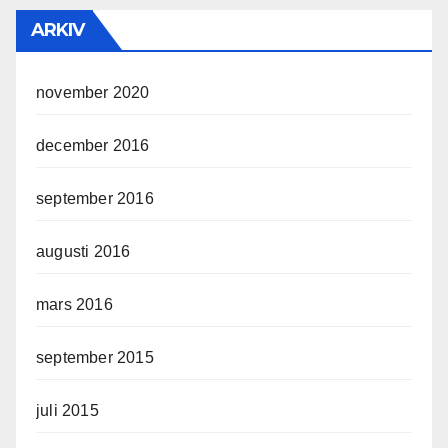
ARKIV
november 2020
december 2016
september 2016
augusti 2016
mars 2016
september 2015
juli 2015