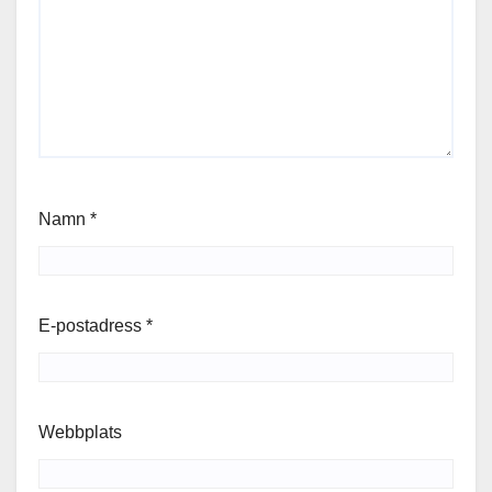
Namn
*
E-postadress
*
Webbplats