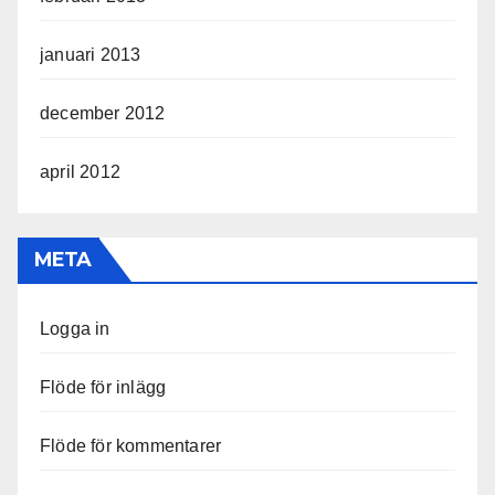
januari 2013
december 2012
april 2012
META
Logga in
Flöde för inlägg
Flöde för kommentarer