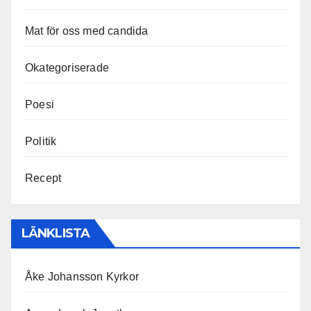
Mat för oss med candida
Okategoriserade
Poesi
Politik
Recept
LÄNKLISTA
Åke Johansson Kyrkor