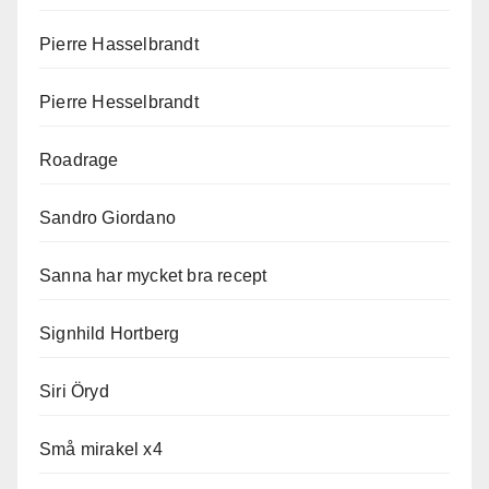
Pierre Hasselbrandt
Pierre Hesselbrandt
Roadrage
Sandro Giordano
Sanna har mycket bra recept
Signhild Hortberg
Siri Öryd
Små mirakel x4