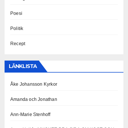
Poesi
Politik
Recept
LÄNKLISTA
Åke Johansson Kyrkor
Amanda och Jonathan
Ann-Marie Stenhoff