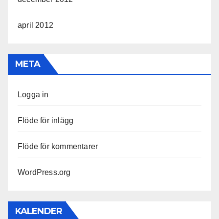
april 2012
META
Logga in
Flöde för inlägg
Flöde för kommentarer
WordPress.org
KALENDER