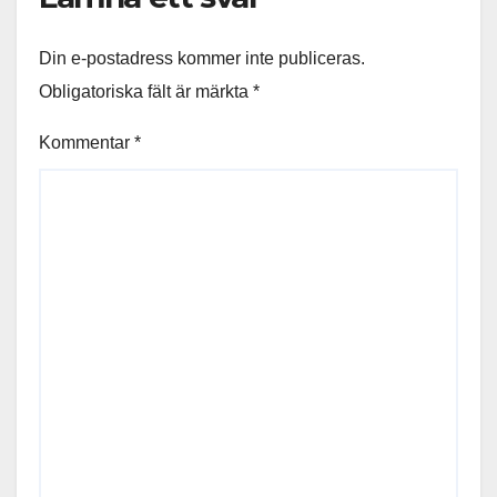
Din e-postadress kommer inte publiceras.
Obligatoriska fält är märkta
*
Kommentar
*