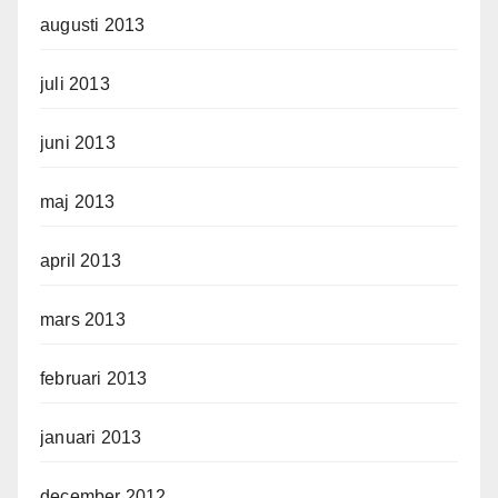
augusti 2013
juli 2013
juni 2013
maj 2013
april 2013
mars 2013
februari 2013
januari 2013
december 2012