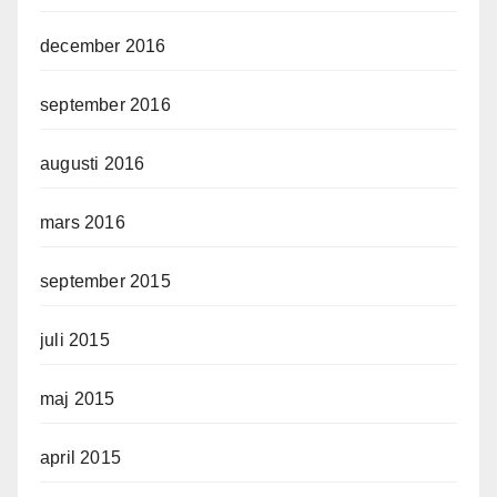
december 2016
september 2016
augusti 2016
mars 2016
september 2015
juli 2015
maj 2015
april 2015