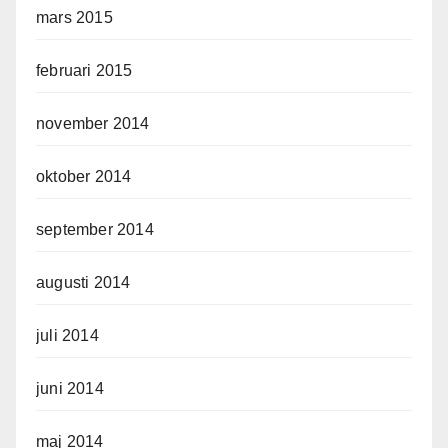
mars 2015
februari 2015
november 2014
oktober 2014
september 2014
augusti 2014
juli 2014
juni 2014
maj 2014