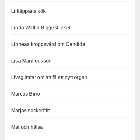
Lilltäppans kök
Linda Wallin Biggest loser
Linneas kroppsvård om Candida
Lisa Manfredsson
Livsglimtar om att få ett nytt organ
Marcus Birro
Marjas sockerfritt
Mat och hälsa