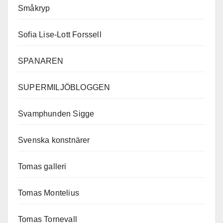
Småkryp
Sofia Lise-Lott Forssell
SPANAREN
SUPERMILJÖBLOGGEN
Svamphunden Sigge
Svenska konstnärer
Tomas galleri
Tomas Montelius
Tomas Tornevall