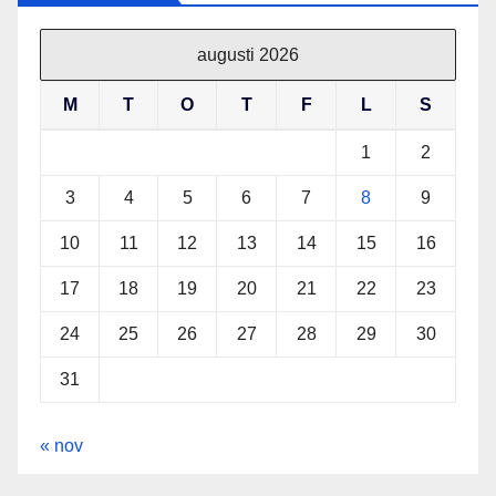
augusti 2026
M
T
O
T
F
L
S
1
2
3
4
5
6
7
8
9
10
11
12
13
14
15
16
17
18
19
20
21
22
23
24
25
26
27
28
29
30
31
« nov