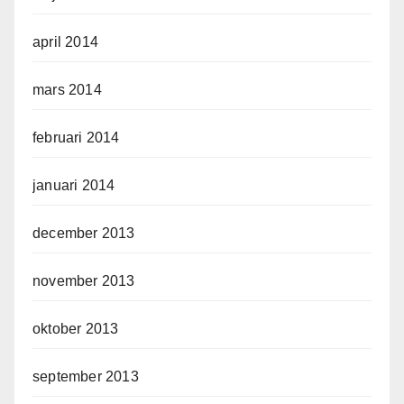
april 2014
mars 2014
februari 2014
januari 2014
december 2013
november 2013
oktober 2013
september 2013