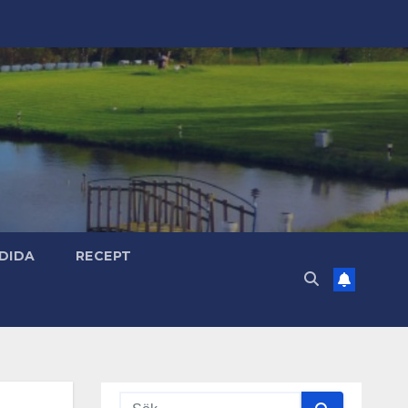
DIDA
RECEPT