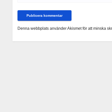
Denna webbplats använder Akismet för att minska sk