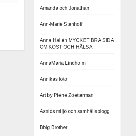
Amanda och Jonathan
Ann-Marie Stenhoff
Anna Hallén MYCKET BRA SIDA
OM KOST OCH HÄLSA
AnnaMaria Lindholm
Annikas foto
Art by Pierre Zoetterman
Astrids miljö och samhällsblogg
Bbig Brother