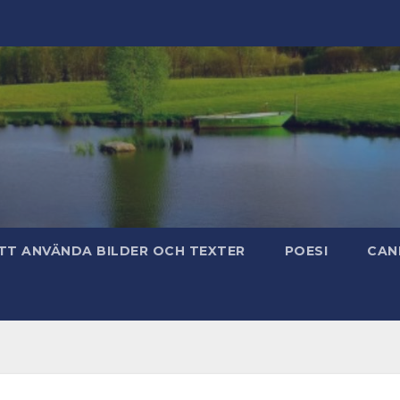
TT ANVÄNDA BILDER OCH TEXTER
POESI
CAN