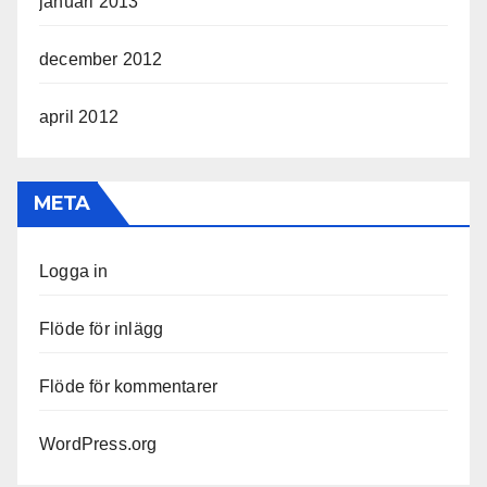
januari 2013
december 2012
april 2012
META
Logga in
Flöde för inlägg
Flöde för kommentarer
WordPress.org