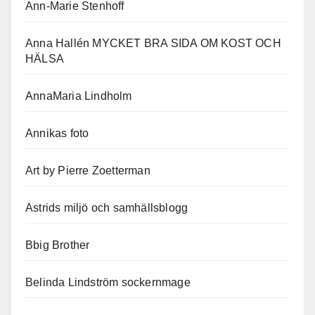
Ann-Marie Stenhoff
Anna Hallén MYCKET BRA SIDA OM KOST OCH
HÄLSA
AnnaMaria Lindholm
Annikas foto
Art by Pierre Zoetterman
Astrids miljö och samhällsblogg
Bbig Brother
Belinda Lindström sockernmage