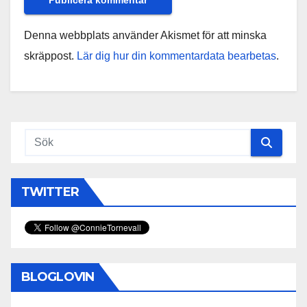
Denna webbplats använder Akismet för att minska
skräppost.
Lär dig hur din kommentardata bearbetas
.
TWITTER
BLOGLOVIN