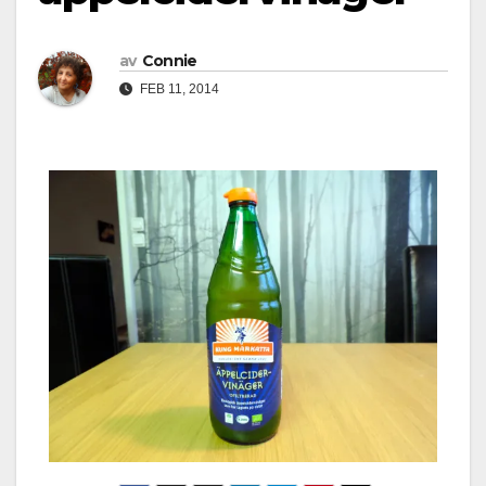
av
Connie
FEB 11, 2014