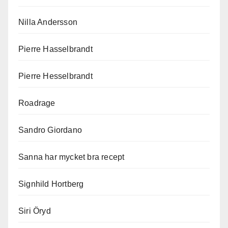
Nilla Andersson
Pierre Hasselbrandt
Pierre Hesselbrandt
Roadrage
Sandro Giordano
Sanna har mycket bra recept
Signhild Hortberg
Siri Öryd