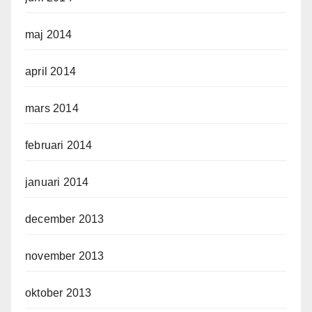
maj 2014
april 2014
mars 2014
februari 2014
januari 2014
december 2013
november 2013
oktober 2013