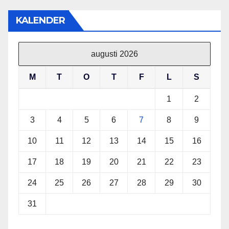
KALENDER
augusti 2026
M
T
O
T
F
L
S
1
2
3
4
5
6
7
8
9
10
11
12
13
14
15
16
17
18
19
20
21
22
23
24
25
26
27
28
29
30
31