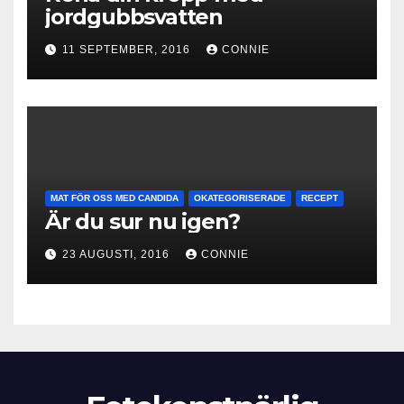
jordgubbsvatten
11 SEPTEMBER, 2016
CONNIE
MAT FÖR OSS MED CANDIDA
OKATEGORISERADE
RECEPT
Är du sur nu igen?
23 AUGUSTI, 2016
CONNIE