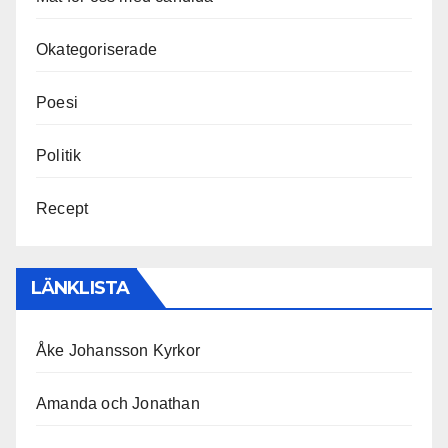
Okategoriserade
Poesi
Politik
Recept
LÄNKLISTA
Åke Johansson Kyrkor
Amanda och Jonathan