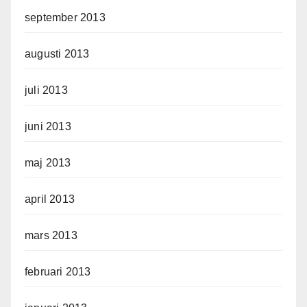
september 2013
augusti 2013
juli 2013
juni 2013
maj 2013
april 2013
mars 2013
februari 2013