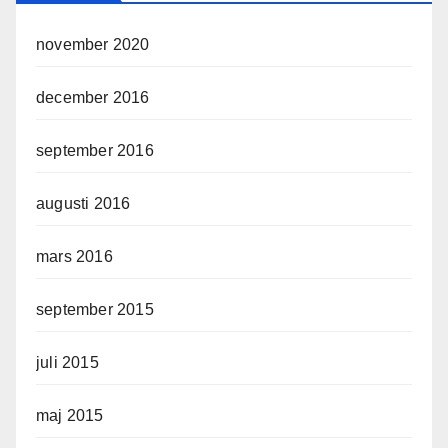
november 2020
december 2016
september 2016
augusti 2016
mars 2016
september 2015
juli 2015
maj 2015