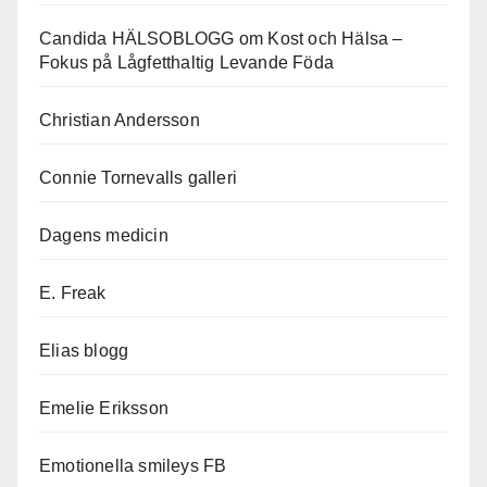
Candida HÄLSOBLOGG om Kost och Hälsa –
Fokus på Lågfetthaltig Levande Föda
Christian Andersson
Connie Tornevalls galleri
Dagens medicin
E. Freak
Elias blogg
Emelie Eriksson
Emotionella smileys FB