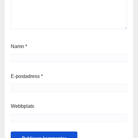
Namn
*
E-postadress
*
Webbplats