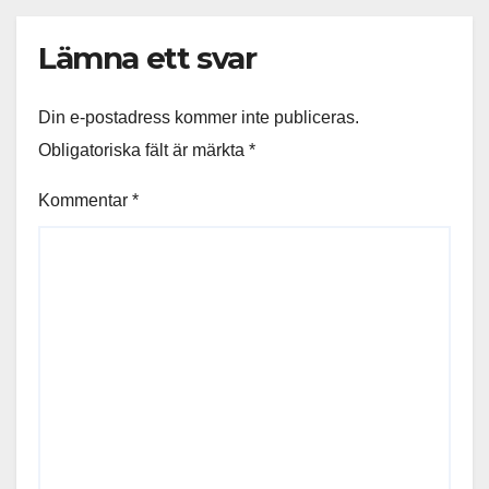
Lämna ett svar
Din e-postadress kommer inte publiceras.
Obligatoriska fält är märkta
*
Kommentar
*