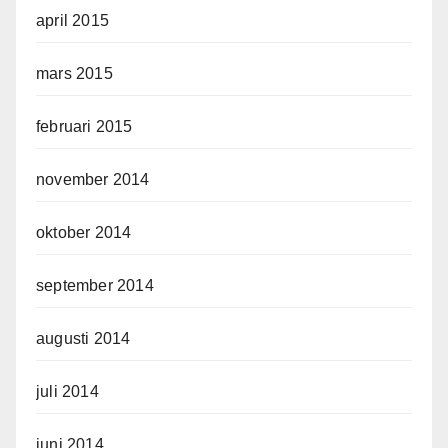
april 2015
mars 2015
februari 2015
november 2014
oktober 2014
september 2014
augusti 2014
juli 2014
juni 2014