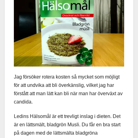
Jag försöker rotera kosten så mycket som möjligt
för att undvika att bli överkänslig, vilket jag har
förstått att man lätt kan bli när man har överväxt av
candida.
Ledins Hälsomål är ett trevligt inslag i dieten. Det
är en lättsmält, bladgrön Musli. Du får en bra start
på dagen med de lättsmälta bladgröna