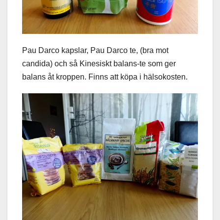
Pau Darco kapslar, Pau Darco te, (bra mot
candida) och så Kinesiskt balans-te som ger
balans åt kroppen. Finns att köpa i hälsokosten.