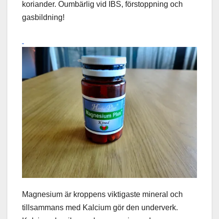
koriander. Oumbärlig vid IBS, förstoppning och
gasbildning!
Magnesium är kroppens viktigaste mineral och
tillsammans med Kalcium gör den underverk.