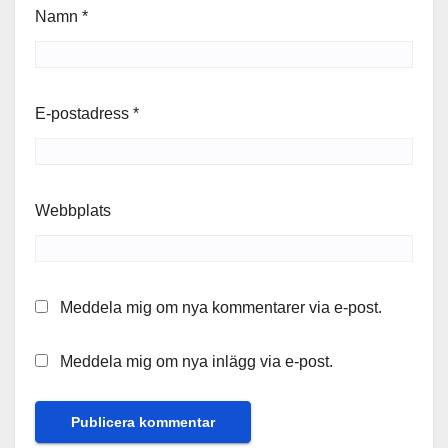
Namn
*
E-postadress
*
Webbplats
Meddela mig om nya kommentarer via e-post.
Meddela mig om nya inlägg via e-post.