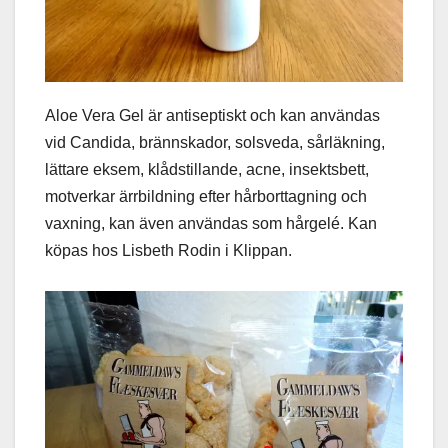
Aloe Vera Gel är antiseptiskt och kan användas
vid Candida, brännskador, solsveda, sårläkning,
lättare eksem, klådstillande, acne, insektsbett,
motverkar ärrbildning efter hårborttagning och
vaxning, kan även användas som hårgelé. Kan
köpas hos Lisbeth Rodin i Klippan.