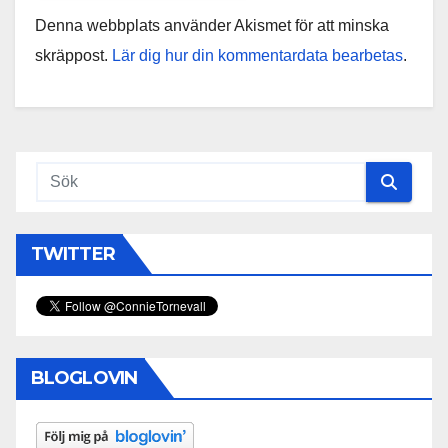
Denna webbplats använder Akismet för att minska
skräppost.
Lär dig hur din kommentardata bearbetas
.
TWITTER
BLOGLOVIN