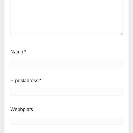
Namn
*
E-postadress
*
Webbplats