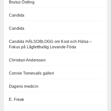
Brutus Östling
Candida
Candida
Candida HÄLSOBLOGG om Kost och Hälsa –
Fokus på Lågfetthaltig Levande Föda
Christian Andersson
Connie Tornevalls galleri
Dagens medicin
E. Freak