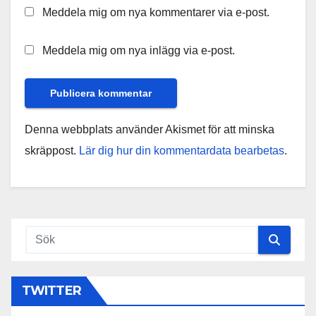
Meddela mig om nya kommentarer via e-post.
Meddela mig om nya inlägg via e-post.
Denna webbplats använder Akismet för att minska
skräppost.
Lär dig hur din kommentardata bearbetas
.
TWITTER