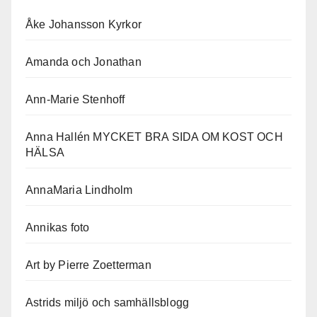
Åke Johansson Kyrkor
Amanda och Jonathan
Ann-Marie Stenhoff
Anna Hallén MYCKET BRA SIDA OM KOST OCH
HÄLSA
AnnaMaria Lindholm
Annikas foto
Art by Pierre Zoetterman
Astrids miljö och samhällsblogg