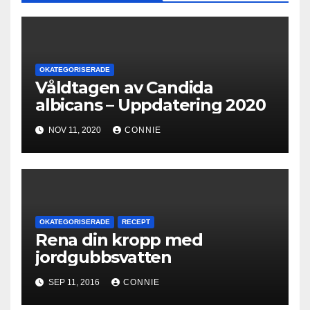
OKATEGORISERADE
Våldtagen av Candida
albicans – Uppdatering 2020
NOV 11, 2020
CONNIE
OKATEGORISERADE
RECEPT
Rena din kropp med
jordgubbsvatten
SEP 11, 2016
CONNIE