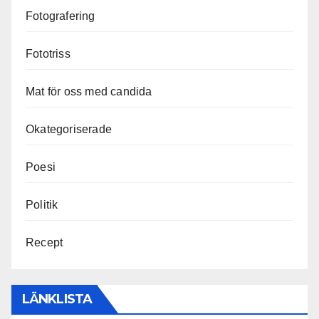
Fotografering
Fototriss
Mat för oss med candida
Okategoriserade
Poesi
Politik
Recept
LÄNKLISTA