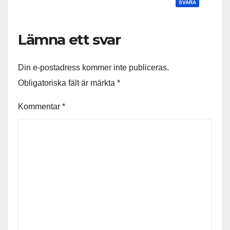
SVARA
Lämna ett svar
Din e-postadress kommer inte publiceras.
Obligatoriska fält är märkta
*
Kommentar
*