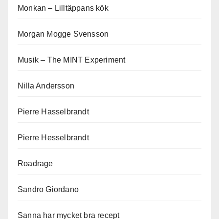
Monkan – Lilltäppans kök
Morgan Mogge Svensson
Musik – The MINT Experiment
Nilla Andersson
Pierre Hasselbrandt
Pierre Hesselbrandt
Roadrage
Sandro Giordano
Sanna har mycket bra recept